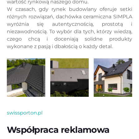
wartość rynkową naszego domu.
W czasach, gdy rynek budowlany oferuje setki
różnych rozwiązań, dachówka ceramiczna SIMPLA
wyróżnia się autentycznością, prostotą i
niezawodnością. To wybór dla tych, którzy wiedzą,
czego chcą i doceniają solidne produkty
wykonane z pasją i dbałością o każdy detal.
swissporton.pl
Współpraca reklamowa