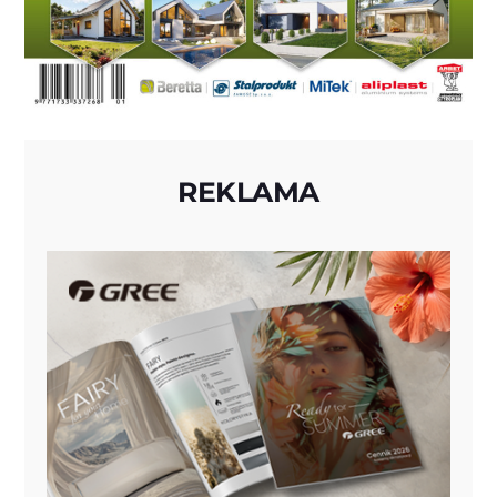
REKLAMA