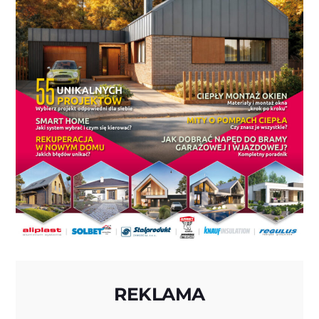
REKLAMA