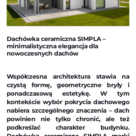
Dachówka ceramiczna SIMPLA –
minimalistyczna elegancja dla
nowoczesnych dachów
Współczesna architektura stawia na
czystą formę, geometryczne bryły i
ponadczasową estetykę. W tym
kontekście wybór pokrycia dachowego
nabiera szczególnego znaczenia – dach
powinien nie tylko chronić, ale też
podkreślać charakter budynku.