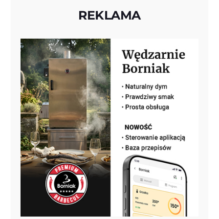
REKLAMA