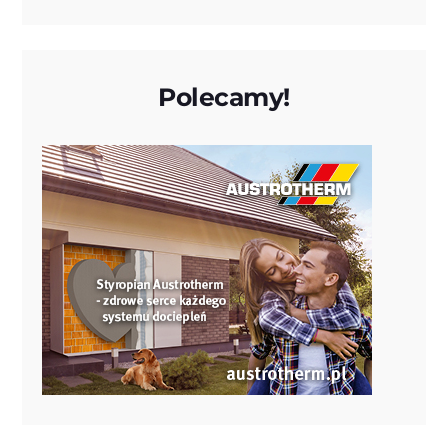
Polecamy!