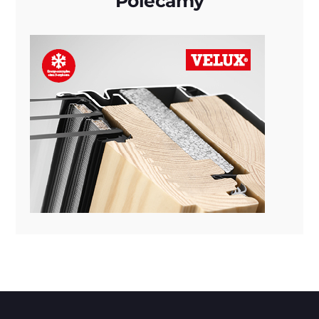
Polecamy