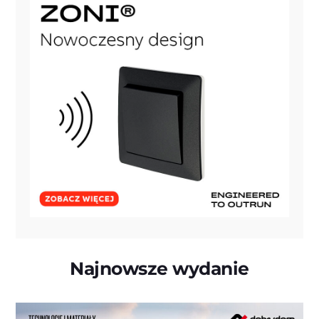
Najnowsze wydanie