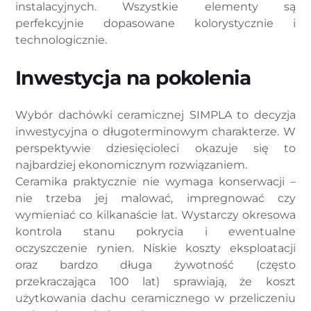
instalacyjnych. Wszystkie elementy są
perfekcyjnie dopasowane kolorystycznie i
technologicznie.
Inwestycja na pokolenia
Wybór dachówki ceramicznej SIMPLA to decyzja
inwestycyjna o długoterminowym charakterze. W
perspektywie dziesięcioleci okazuje się to
najbardziej ekonomicznym rozwiązaniem.
Ceramika praktycznie nie wymaga konserwacji –
nie trzeba jej malować, impregnować czy
wymieniać co kilkanaście lat. Wystarczy okresowa
kontrola stanu pokrycia i ewentualne
oczyszczenie rynien. Niskie koszty eksploatacji
oraz bardzo długa żywotność (często
przekraczająca 100 lat) sprawiają, że koszt
użytkowania dachu ceramicznego w przeliczeniu