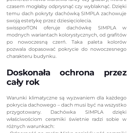
czasem mogłaby odprysnąć czy wyblaknąć. Dzięki
temu dach pokryty dachówką SIMPLA zachowuje
swoją estetykę przez dziesięciolecia.
swissporTON oferuje dachówkę SIMPLA w
modnych wariantach kolorystycznych, od grafitów
po nowoczesną czerń. Taka paleta kolorów
pozwala dopasować pokrycie do nowoczesnego
charakteru budynku.
Doskonała ochrona przez
cały rok
Warunki klimatyczne są wyzwaniem dla każdego
pokrycia dachowego – dach musi być na wszystko
przygotowany. Dachówka SIMPLA dzięki
właściwościom ceramiki świetnie radzi sobie w
różnych warunkach: