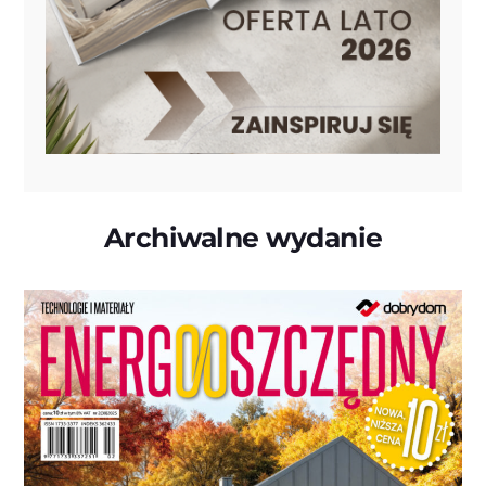
Archiwalne wydanie