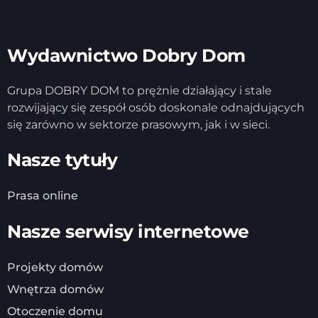
Wydawnictwo Dobry Dom
Grupa DOBRY DOM to prężnie działający i stale
rozwijający się zespół osób doskonale odnajdujących
się zarówno w sektorze prasowym, jak i w sieci.
Nasze tytuły
Prasa online
Nasze serwisy internetowe
Projekty domów
Wnętrza domów
Otoczenie domu