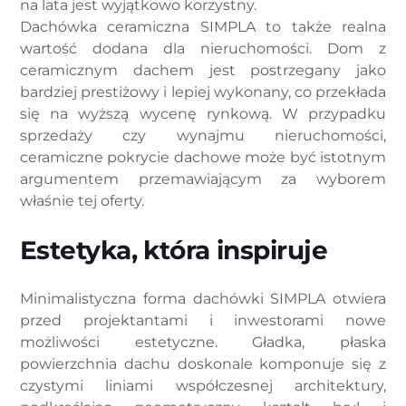
na lata jest wyjątkowo korzystny.
Dachówka ceramiczna SIMPLA to także realna
wartość dodana dla nieruchomości. Dom z
ceramicznym dachem jest postrzegany jako
bardziej prestiżowy i lepiej wykonany, co przekłada
się na wyższą wycenę rynkową. W przypadku
sprzedaży czy wynajmu nieruchomości,
ceramiczne pokrycie dachowe może być istotnym
argumentem przemawiającym za wyborem
właśnie tej oferty.
Estetyka, która inspiruje
Minimalistyczna forma dachówki SIMPLA otwiera
przed projektantami i inwestorami nowe
możliwości estetyczne. Gładka, płaska
powierzchnia dachu doskonale komponuje się z
czystymi liniami współczesnej architektury,