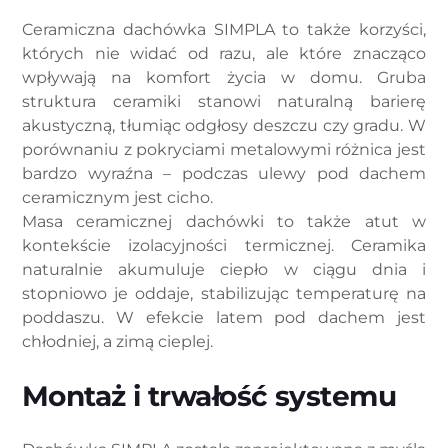
Ceramiczna dachówka SIMPLA to także korzyści,
których nie widać od razu, ale które znacząco
wpływają na komfort życia w domu. Gruba
struktura ceramiki stanowi naturalną barierę
akustyczną, tłumiąc odgłosy deszczu czy gradu. W
porównaniu z pokryciami metalowymi różnica jest
bardzo wyraźna – podczas ulewy pod dachem
ceramicznym jest cicho.
Masa ceramicznej dachówki to także atut w
kontekście izolacyjności termicznej. Ceramika
naturalnie akumuluje ciepło w ciągu dnia i
stopniowo je oddaje, stabilizując temperaturę na
poddaszu. W efekcie latem pod dachem jest
chłodniej, a zimą cieplej.
Montaż i trwałość systemu