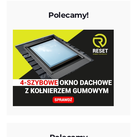
Polecamy!