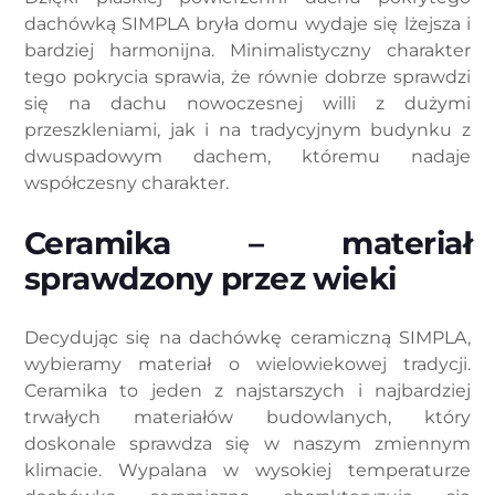
dachówką SIMPLA bryła domu wydaje się lżejsza i
bardziej harmonijna. Minimalistyczny charakter
tego pokrycia sprawia, że równie dobrze sprawdzi
się na dachu nowoczesnej willi z dużymi
przeszkleniami, jak i na tradycyjnym budynku z
dwuspadowym dachem, któremu nadaje
współczesny charakter.
Ceramika – materiał
sprawdzony przez wieki
Decydując się na dachówkę ceramiczną SIMPLA,
wybieramy materiał o wielowiekowej tradycji.
Ceramika to jeden z najstarszych i najbardziej
trwałych materiałów budowlanych, który
doskonale sprawdza się w naszym zmiennym
klimacie. Wypalana w wysokiej temperaturze