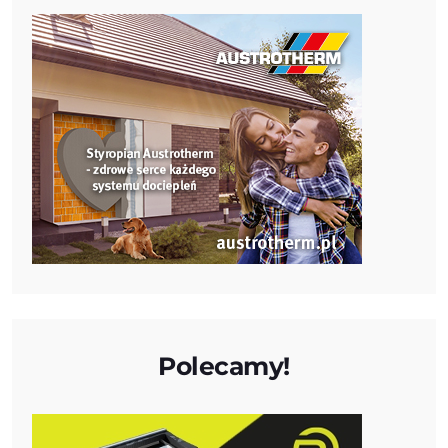
Polecamy!