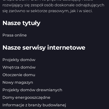
rozwijający się zespół osób doskonale odnajdujących
się zarówno w sektorze prasowym, jak i w sieci.
Nasze tytuły
Prasa online
Nasze serwisy internetowe
Projekty domów
Wnętrza domów
Otoczenie domu
Nowy magazyn
Projekty domów drewnianych
Domy energooszczędne
Informacje z branży budowlanej