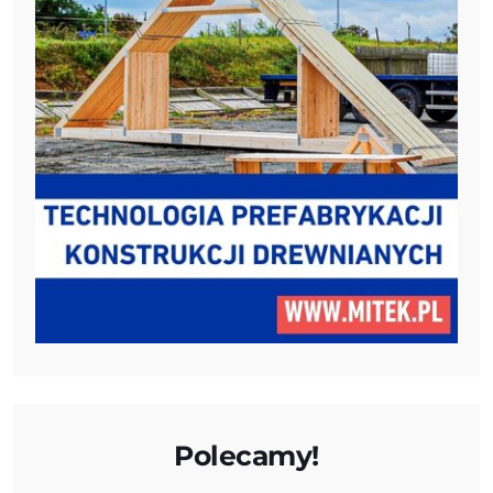
Polecamy!