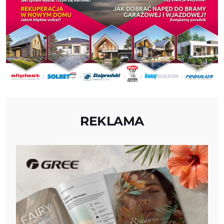
REKLAMA