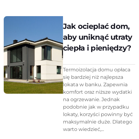
Jak ocieplać dom,
aby uniknąć utraty
ciepła i pieniędzy?
Termoizolacja domu opłaca
się bardziej niż najlepsza
lokata w banku. Zapewnia
komfort oraz niższe wydatki
na ogrzewanie. Jednak
podobnie jak w przypadku
lokaty, korzyści powinny być
maksymalnie duże. Dlatego
warto wiedzieć,...