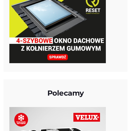
Polecamy