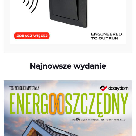
Najnowsze wydanie