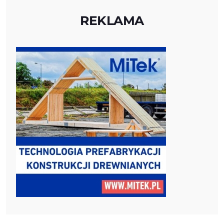
REKLAMA