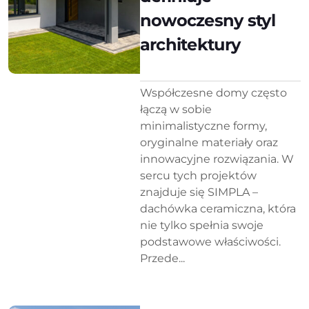
nowoczesny styl
architektury
Współczesne domy często
łączą w sobie
minimalistyczne formy,
oryginalne materiały oraz
innowacyjne rozwiązania. W
sercu tych projektów
znajduje się SIMPLA –
dachówka ceramiczna, która
nie tylko spełnia swoje
podstawowe właściwości.
Przede...