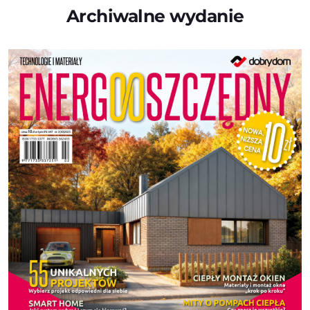
Archiwalne wydanie