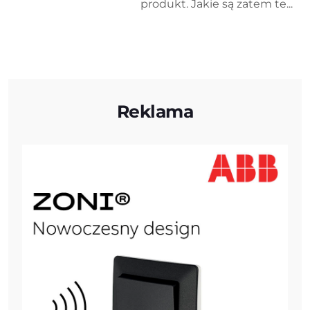
produkt. Jakie są zatem te...
Reklama