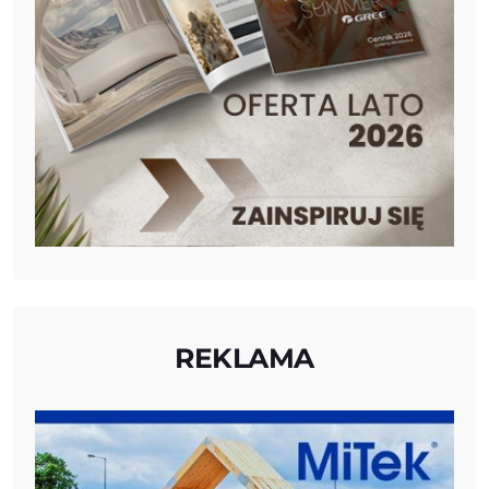
REKLAMA