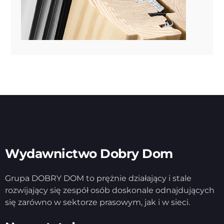
Wydawnictwo Dobry Dom
Grupa DOBRY DOM to prężnie działający i stale
rozwijający się zespół osób doskonale odnajdujących
się zarówno w sektorze prasowym, jak i w sieci.