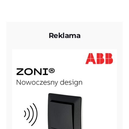
Reklama