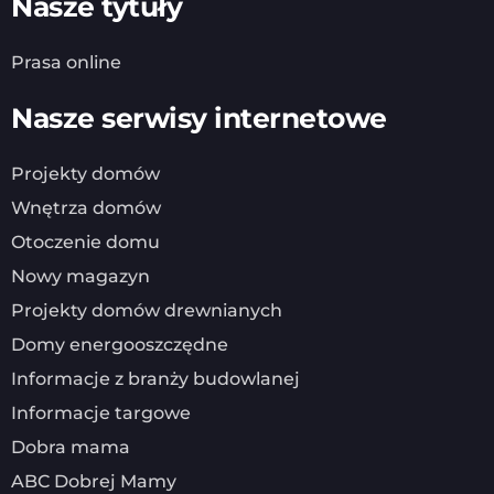
Nasze tytuły
Prasa online
Nasze serwisy internetowe
Projekty domów
Wnętrza domów
Otoczenie domu
Nowy magazyn
Projekty domów drewnianych
Domy energooszczędne
Informacje z branży budowlanej
Informacje targowe
Dobra mama
ABC Dobrej Mamy