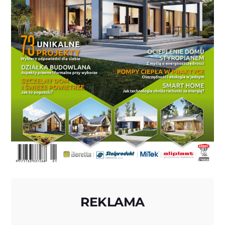
REKLAMA