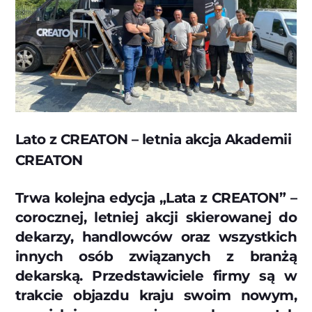
Lato z CREATON – letnia akcja Akademii
CREATON
Trwa kolejna edycja „Lata z CREATON” –
corocznej, letniej akcji skierowanej do
dekarzy, handlowców oraz wszystkich
innych osób związanych z branżą
dekarską. Przedstawiciele firmy są w
trakcie objazdu kraju swoim nowym,