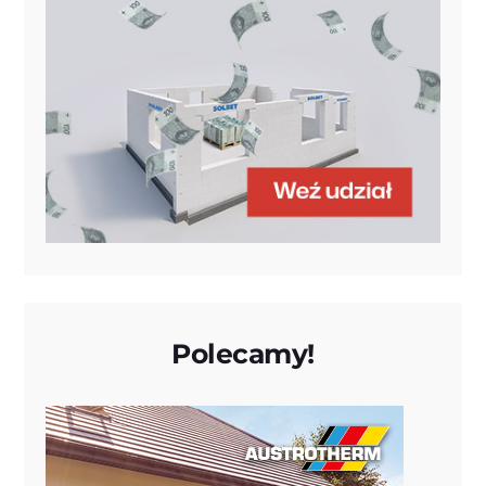
Polecamy!