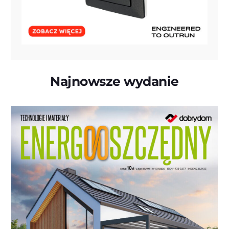
Najnowsze wydanie