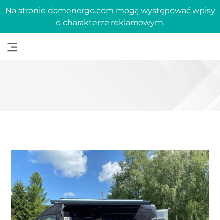
Na stronie domenergo.com mogą występować wpisy
o charakterze reklamowym.