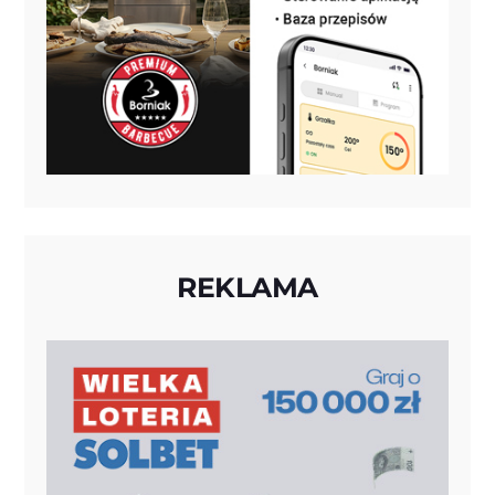
REKLAMA