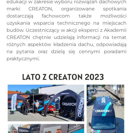
edukacji w zakresie wyboru rozwiązań dachowych
marki CREATON, organizowane spotkania
dostarczają fachowcom także możliwości
uzyskania wsparcia technicznego na miejscach
budów. Uczestniczący w akcji eksperci z Akademii
CREATON chętnie udzielają informacji na temat
różnych aspektów kładzenia dachu, odpowiadają
na pytania oraz dzielą się cennymi poradami
praktycznymi.