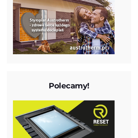
Polecamy!