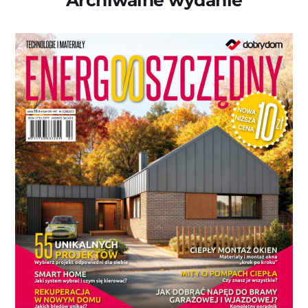
Archiwalne wydanie