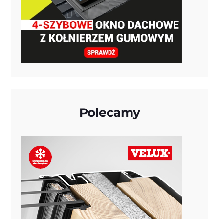
Polecamy