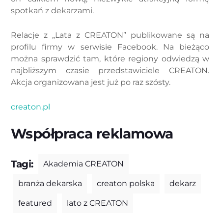
spotkań z dekarzami.
Relacje z „Lata z CREATON” publikowane są na
profilu firmy w serwisie Facebook. Na bieżąco
można sprawdzić tam, które regiony odwiedzą w
najbliższym czasie przedstawiciele CREATON.
Akcja organizowana jest już po raz szósty.
creaton.pl
Współpraca reklamowa
Tagi:
Akademia CREATON
branża dekarska
creaton polska
dekarz
featured
lato z CREATON