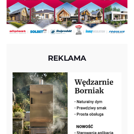
REKLAMA