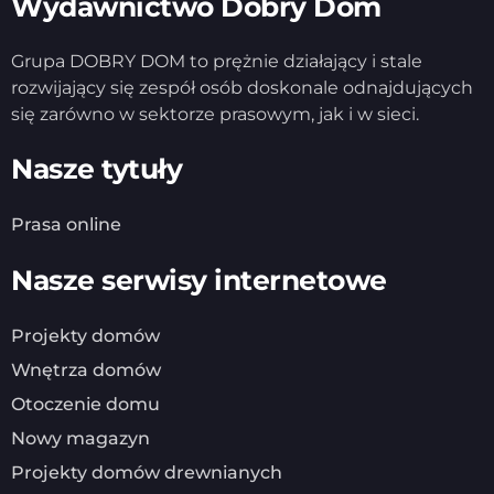
Wydawnictwo Dobry Dom
Grupa DOBRY DOM to prężnie działający i stale
rozwijający się zespół osób doskonale odnajdujących
się zarówno w sektorze prasowym, jak i w sieci.
Nasze tytuły
Prasa online
Nasze serwisy internetowe
Projekty domów
Wnętrza domów
Otoczenie domu
Nowy magazyn
Projekty domów drewnianych