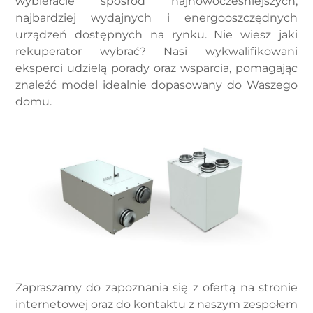
wybieracie spośród najnowocześniejszych,
najbardziej wydajnych i energooszczędnych
urządzeń dostępnych na rynku. Nie wiesz jaki
rekuperator wybrać? Nasi wykwalifikowani
eksperci udzielą porady oraz wsparcia, pomagając
znaleźć model idealnie dopasowany do Waszego
domu.
Zapraszamy do zapoznania się z ofertą na stronie
internetowej oraz do kontaktu z naszym zespołem