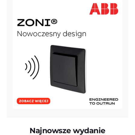
Najnowsze wydanie