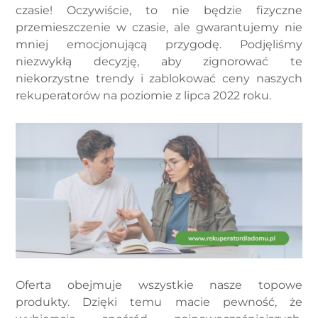
czasie! Oczywiście, to nie będzie fizyczne
przemieszczenie w czasie, ale gwarantujemy nie
mniej emocjonującą przygodę. Podjęliśmy
niezwykłą decyzję, aby zignorować te
niekorzystne trendy i zablokować ceny naszych
rekuperatorów na poziomie z lipca 2022 roku.
Oferta obejmuje wszystkie nasze topowe
produkty. Dzięki temu macie pewność, że