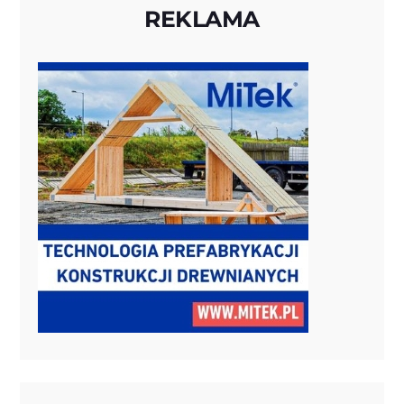
REKLAMA