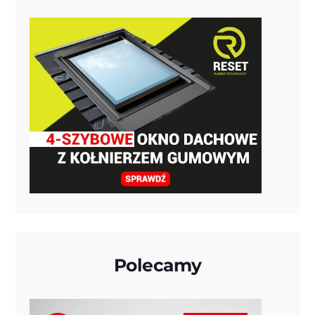
Polecamy