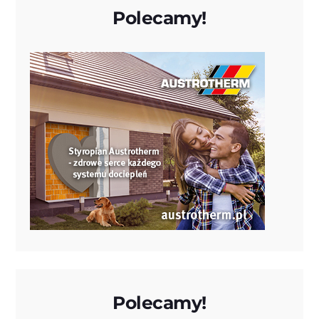
Polecamy!
Polecamy!