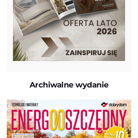
Archiwalne wydanie