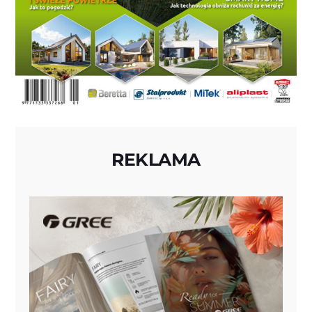
REKLAMA