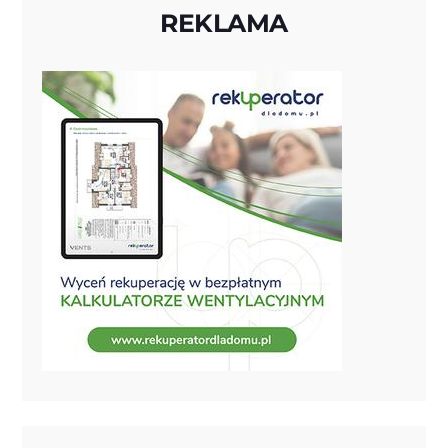
REKLAMA