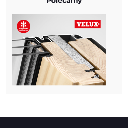
Polecamy