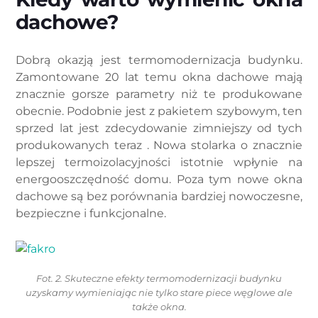
dachowe?
Dobrą okazją jest termomodernizacja budynku.
Zamontowane 20 lat temu okna dachowe mają
znacznie gorsze parametry niż te produkowane
obecnie. Podobnie jest z pakietem szybowym, ten
sprzed lat jest zdecydowanie zimniejszy od tych
produkowanych teraz . Nowa stolarka o znacznie
lepszej termoizolacyjności istotnie wpłynie na
energooszczędność domu. Poza tym nowe okna
dachowe są bez porównania bardziej nowoczesne,
bezpieczne i funkcjonalne.
Fot. 2. Skuteczne efekty termomodernizacji budynku
uzyskamy wymieniając nie tylko stare piece węglowe ale
także okna.