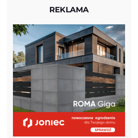
REKLAMA