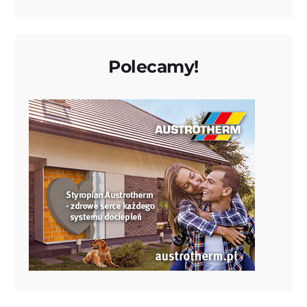
Polecamy!