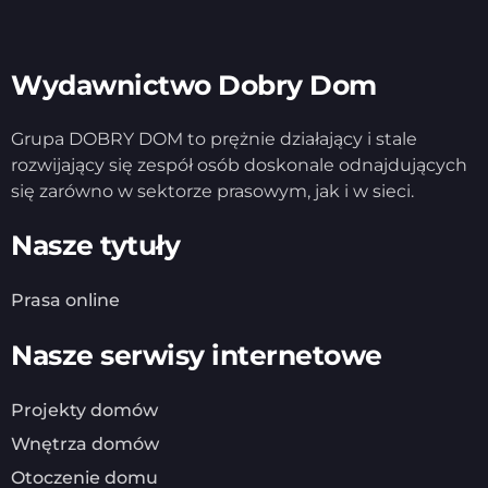
Wydawnictwo Dobry Dom
Grupa DOBRY DOM to prężnie działający i stale
rozwijający się zespół osób doskonale odnajdujących
się zarówno w sektorze prasowym, jak i w sieci.
Nasze tytuły
Prasa online
Nasze serwisy internetowe
Projekty domów
Wnętrza domów
Otoczenie domu