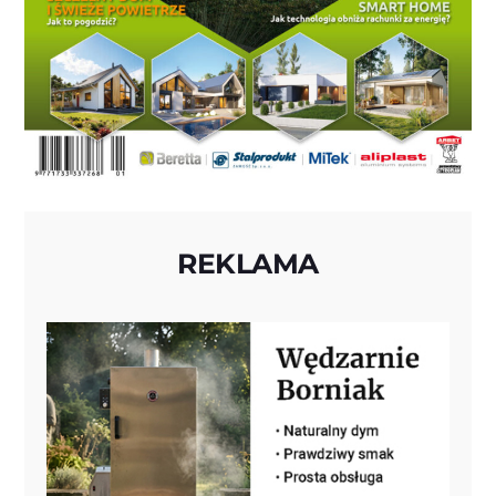
REKLAMA