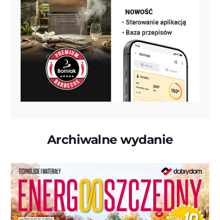
Archiwalne wydanie