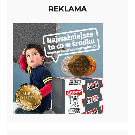
REKLAMA