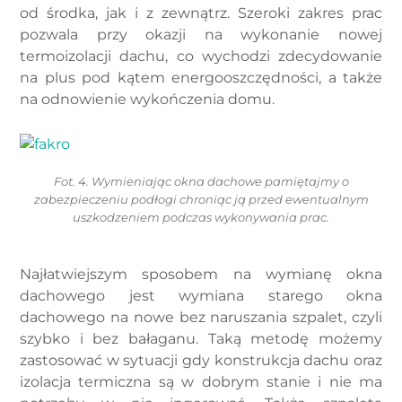
od środka, jak i z zewnątrz. Szeroki zakres prac
pozwala przy okazji na wykonanie nowej
termoizolacji dachu, co wychodzi zdecydowanie
na plus pod kątem energooszczędności, a także
na odnowienie wykończenia domu.
Fot. 4. Wymieniając okna dachowe pamiętajmy o
zabezpieczeniu podłogi chroniąc ją przed ewentualnym
uszkodzeniem podczas wykonywania prac.
Najłatwiejszym sposobem na wymianę okna
dachowego jest wymiana starego okna
dachowego na nowe bez naruszania szpalet, czyli
szybko i bez bałaganu. Taką metodę możemy
zastosować w sytuacji gdy konstrukcja dachu oraz
izolacja termiczna są w dobrym stanie i nie ma