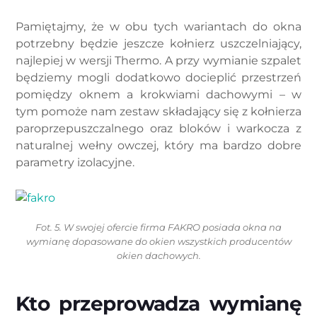
Pamiętajmy, że w obu tych wariantach do okna
potrzebny będzie jeszcze kołnierz uszczelniający,
najlepiej w wersji Thermo. A przy wymianie szpalet
będziemy mogli dodatkowo docieplić przestrzeń
pomiędzy oknem a krokwiami dachowymi – w
tym pomoże nam zestaw składający się z kołnierza
paroprzepuszczalnego oraz bloków i warkocza z
naturalnej wełny owczej, który ma bardzo dobre
parametry izolacyjne.
Fot. 5. W swojej ofercie firma FAKRO posiada okna na
wymianę dopasowane do okien wszystkich producentów
okien dachowych.
Kto przeprowadza wymianę