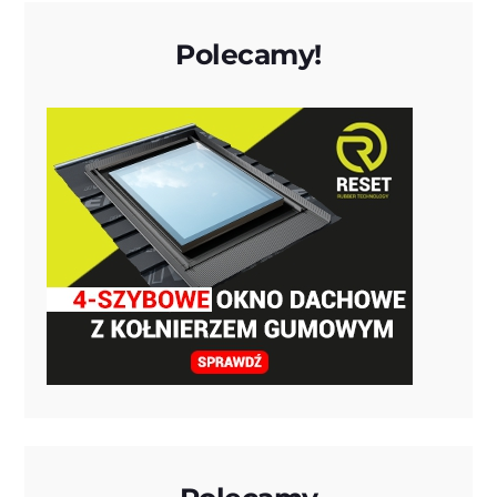
Polecamy!