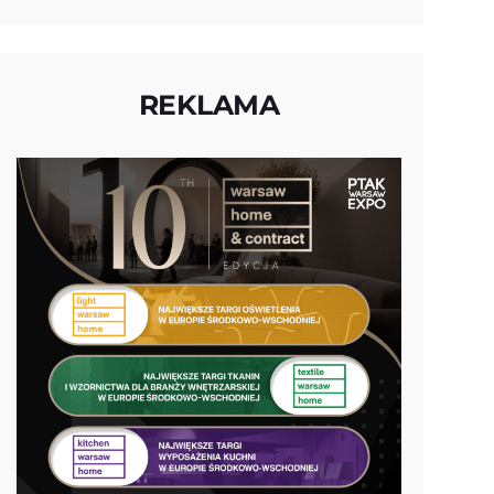
REKLAMA