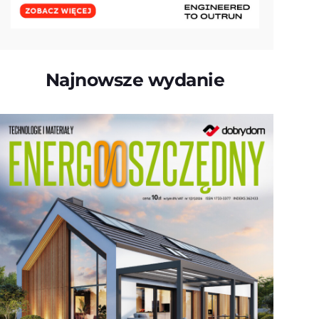
Najnowsze wydanie