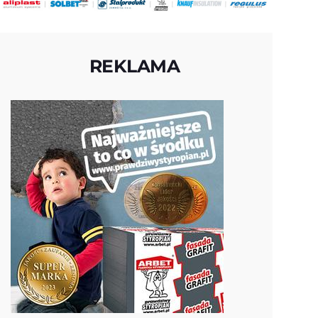
REKLAMA