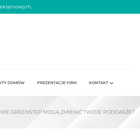
 reklamowym.
KTY DOMÓW
PREZENTACJE FIRM
KONTAKT
HOWE GREENSTEP MOGĄ ZMIENIĆ TWOJE PODDASZE?