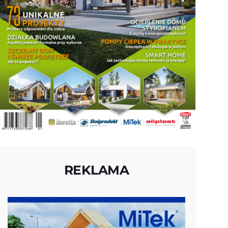
REKLAMA