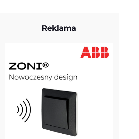
Reklama