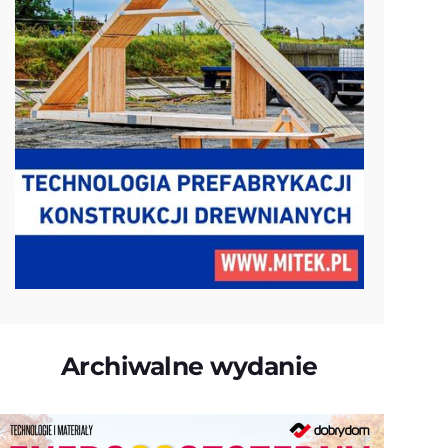
Archiwalne wydanie