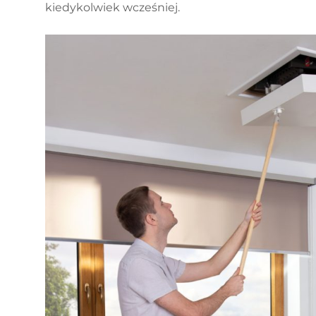
kiedykolwiek wcześniej.