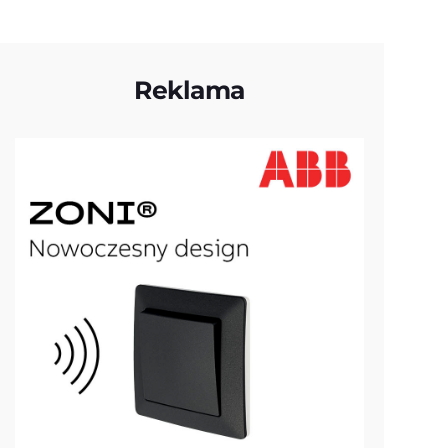
Reklama