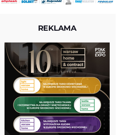
REKLAMA