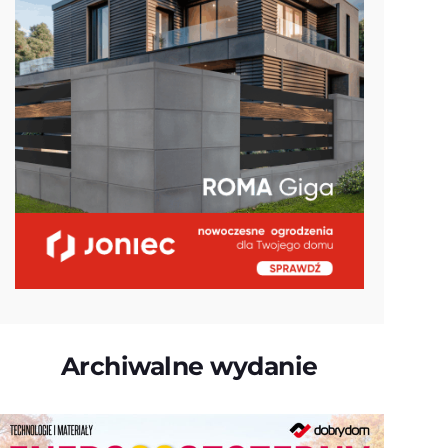
Archiwalne wydanie