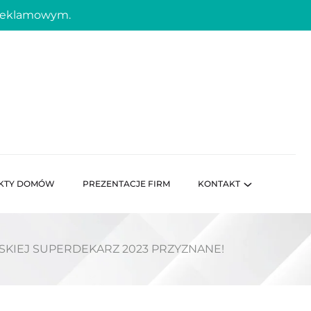
 reklamowym.
KTY DOMÓW
PREZENTACJE FIRM
KONTAKT
KIEJ SUPERDEKARZ 2023 PRZYZNANE!