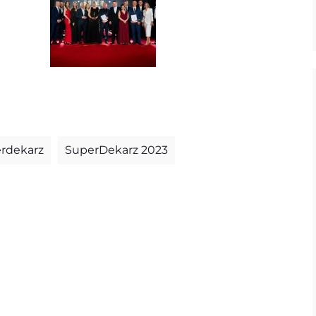
rdekarz
SuperDekarz 2023