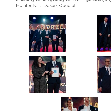
Murator, Nasz Dekarz, Obud.pl