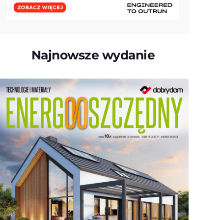
Najnowsze wydanie