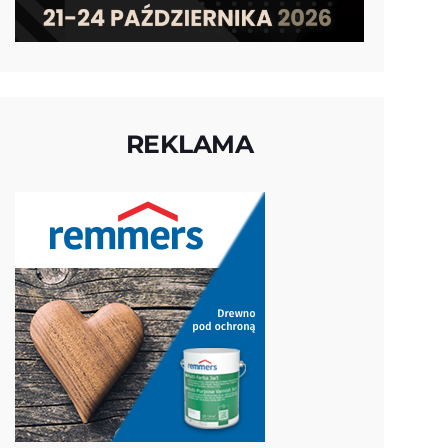
REKLAMA