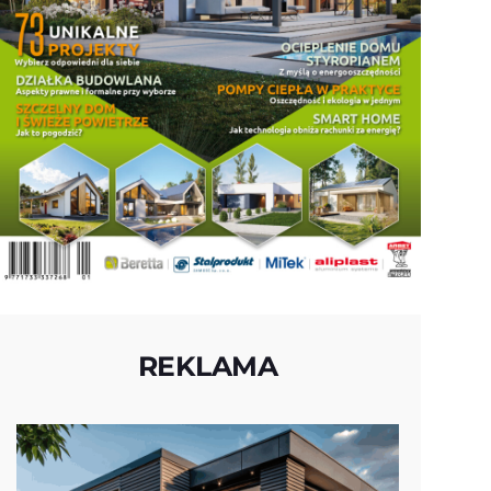
REKLAMA