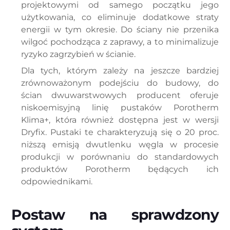
projektowymi od samego początku jego
użytkowania, co eliminuje dodatkowe straty
energii w tym okresie. Do ściany nie przenika
wilgoć pochodząca z zaprawy, a to minimalizuje
ryzyko zagrzybień w ścianie.
Dla tych, którym zależy na jeszcze bardziej
zrównoważonym podejściu do budowy, do
ścian dwuwarstwowych producent oferuje
niskoemisyjną linię pustaków Porotherm
Klima+, która również dostępna jest w wersji
Dryfix. Pustaki te charakteryzują się o 20 proc.
niższą emisją dwutlenku węgla w procesie
produkcji w porównaniu do standardowych
produktów Porotherm będących ich
odpowiednikami.
Postaw na sprawdzony