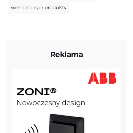
wienerberger produkty
Reklama