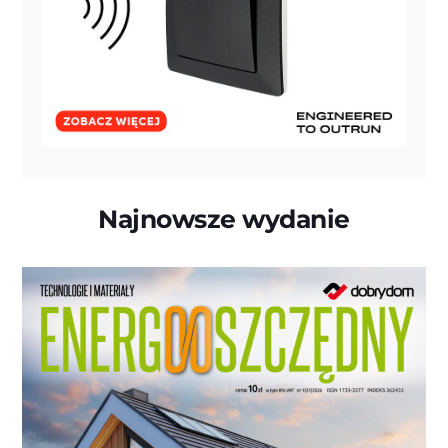
Najnowsze wydanie