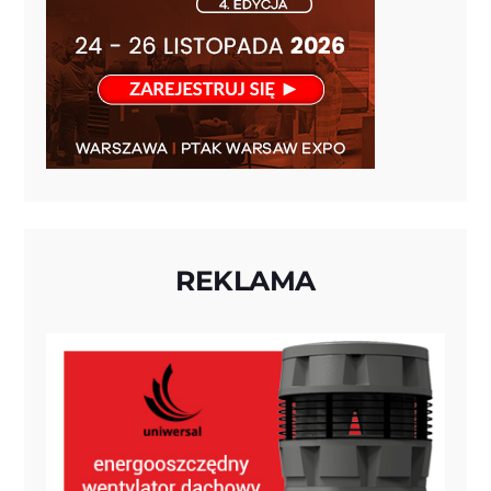
REKLAMA