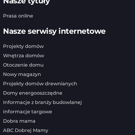
Nasze tytuły
Prasa online
Nasze serwisy internetowe
Projekty domów
Wnętrza domów
Otoczenie domu
Nowy magazyn
Projekty domów drewnianych
Domy energooszczędne
Informacje z branży budowlanej
Informacje targowe
Dobra mama
ABC Dobrej Mamy