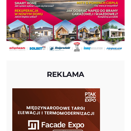
REKLAMA