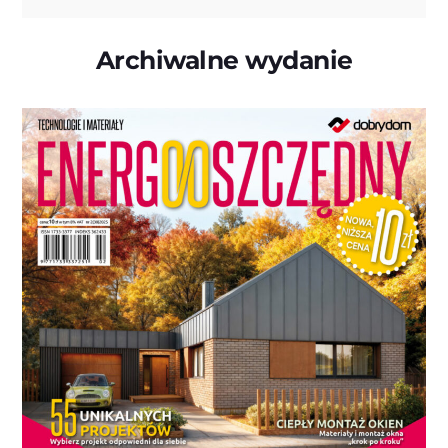
Archiwalne wydanie