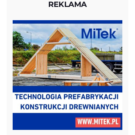
REKLAMA