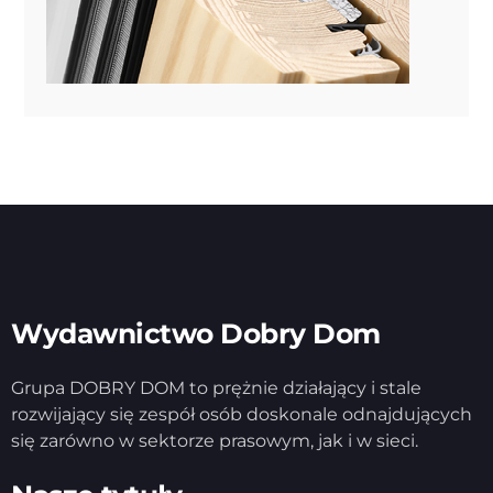
Wydawnictwo Dobry Dom
Grupa DOBRY DOM to prężnie działający i stale
rozwijający się zespół osób doskonale odnajdujących
się zarówno w sektorze prasowym, jak i w sieci.