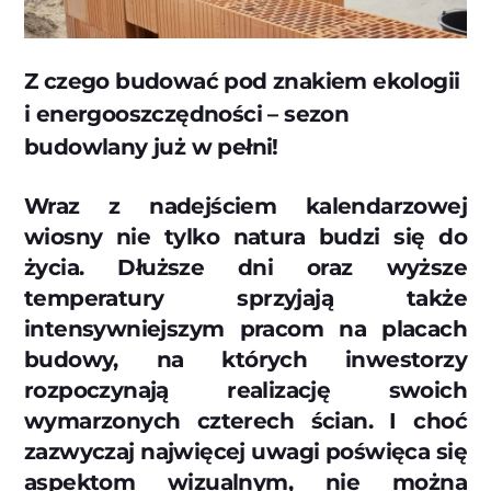
Z czego budować pod znakiem ekologii
i energooszczędności – sezon
budowlany już w pełni!
Wraz z nadejściem kalendarzowej
wiosny nie tylko natura budzi się do
życia. Dłuższe dni oraz wyższe
temperatury sprzyjają także
intensywniejszym pracom na placach
budowy, na których inwestorzy
rozpoczynają realizację swoich
wymarzonych czterech ścian. I choć
zazwyczaj najwięcej uwagi poświęca się
aspektom wizualnym, nie można