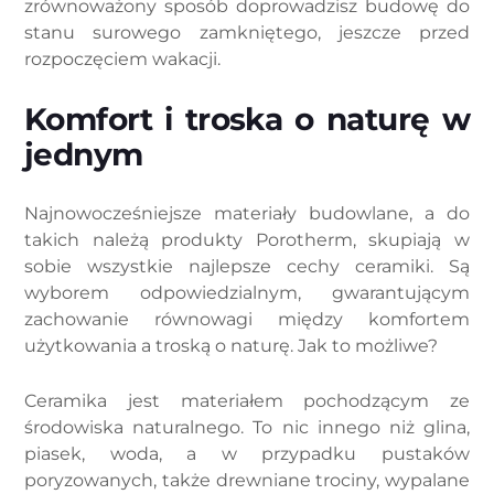
zrównoważony sposób doprowadzisz budowę do
stanu surowego zamkniętego, jeszcze przed
rozpoczęciem wakacji.
Komfort i troska o naturę w
jednym
Najnowocześniejsze materiały budowlane, a do
takich należą produkty Porotherm, skupiają w
sobie wszystkie najlepsze cechy ceramiki. Są
wyborem odpowiedzialnym, gwarantującym
zachowanie równowagi między komfortem
użytkowania a troską o naturę. Jak to możliwe?
Ceramika jest materiałem pochodzącym ze
środowiska naturalnego. To nic innego niż glina,
piasek, woda, a w przypadku pustaków
poryzowanych, także drewniane trociny, wypalane