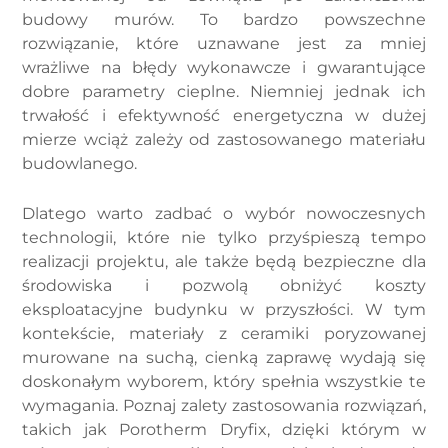
budowy murów. To bardzo powszechne
rozwiązanie, które uznawane jest za mniej
wrażliwe na błędy wykonawcze i gwarantujące
dobre parametry cieplne. Niemniej jednak ich
trwałość i efektywność energetyczna w dużej
mierze wciąż zależy od zastosowanego materiału
budowlanego.
Dlatego warto zadbać o wybór nowoczesnych
technologii, które nie tylko przyśpieszą tempo
realizacji projektu, ale także będą bezpieczne dla
środowiska i pozwolą obniżyć koszty
eksploatacyjne budynku w przyszłości. W tym
kontekście, materiały z ceramiki poryzowanej
murowane na suchą, cienką zaprawę wydają się
doskonałym wyborem, który spełnia wszystkie te
wymagania. Poznaj zalety zastosowania rozwiązań,
takich jak Porotherm Dryfix, dzięki którym w