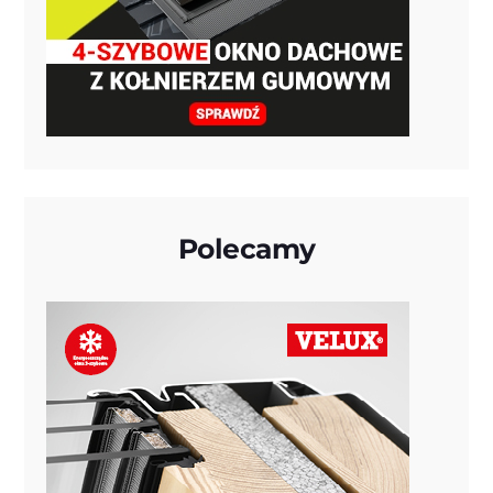
Polecamy