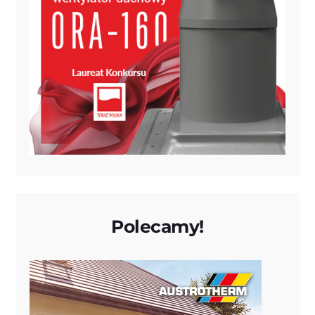
Polecamy!