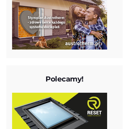
Polecamy!