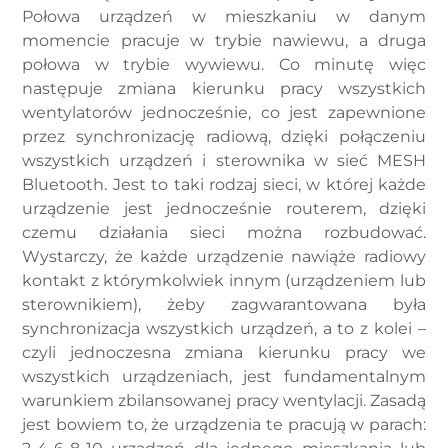
Połowa urządzeń w mieszkaniu w danym
momencie pracuje w trybie nawiewu, a druga
połowa w trybie wywiewu. Co minutę więc
następuje zmiana kierunku pracy wszystkich
wentylatorów jednocześnie, co jest zapewnione
przez synchronizację radiową, dzięki połączeniu
wszystkich urządzeń i sterownika w sieć MESH
Bluetooth. Jest to taki rodzaj sieci, w której każde
urządzenie jest jednocześnie routerem, dzięki
czemu działania sieci można rozbudować.
Wystarczy, że każde urządzenie nawiąże radiowy
kontakt z którymkolwiek innym (urządzeniem lub
sterownikiem), żeby zagwarantowana była
synchronizacja wszystkich urządzeń, a to z kolei –
czyli jednoczesna zmiana kierunku pracy we
wszystkich urządzeniach, jest fundamentalnym
warunkiem zbilansowanej pracy wentylacji. Zasadą
jest bowiem to, że urządzenia te pracują w parach: