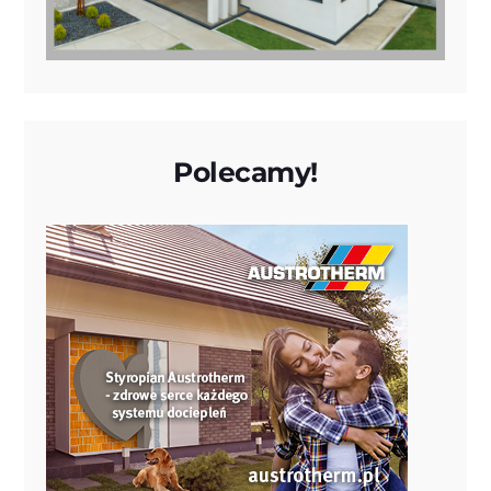
Polecamy!