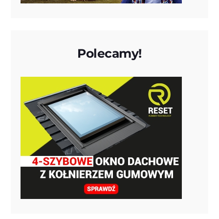
Polecamy!