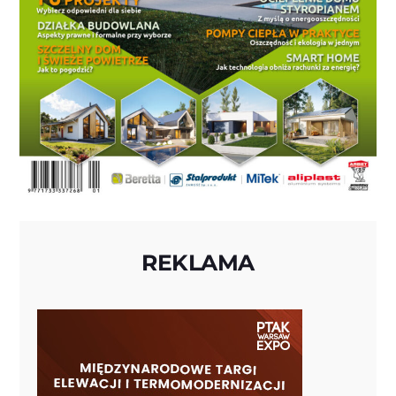
REKLAMA