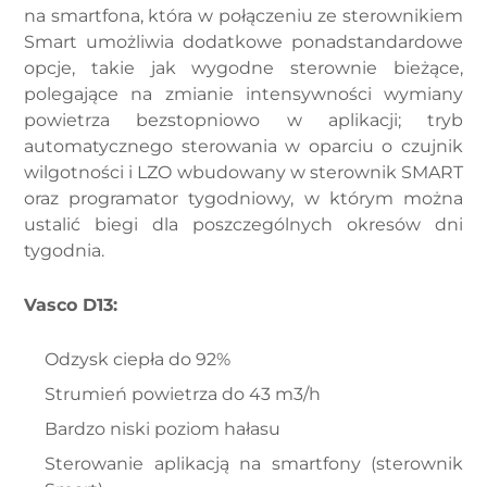
na smartfona, która w połączeniu ze sterownikiem
Smart umożliwia dodatkowe ponadstandardowe
opcje, takie jak wygodne sterownie bieżące,
polegające na zmianie intensywności wymiany
powietrza bezstopniowo w aplikacji; tryb
automatycznego sterowania w oparciu o czujnik
wilgotności i LZO wbudowany w sterownik SMART
oraz programator tygodniowy, w którym można
ustalić biegi dla poszczególnych okresów dni
tygodnia.
Vasco D13:
Odzysk ciepła do 92%
Strumień powietrza do 43 m3/h
Bardzo niski poziom hałasu
Sterowanie aplikacją na smartfony (sterownik