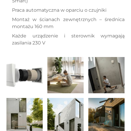
Smart)
Praca automatyczna w oparciu o czujniki
Montaż w ścianach zewnętrznych – średnica
montażu 160 mm
Każde urządzenie i sterownik wymagają
zasilania 230 V