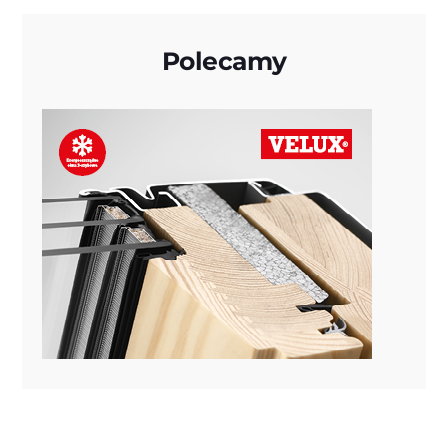
Polecamy