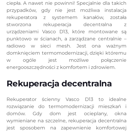
ciepła. A nawet nie powinni! Specjalnie dla takich
przypadków, gdy nie jest możliwa instalacja
rekuperatora z systemem kanałów, została
stworzona rekuperacja decentralna z
urządzeniami Vasco D13, które montowane są
punktowo w ścianach, a zarządzane centralnie –
radiowo w sieci mesh. Jest ona ważnym
domknięciem termomodernizacji, dzięki któremu
w ogóle jest możliwe połączenie
energooszczędności z komfortem i zdrowiem.
Rekuperacja decentralna
Rekuperator ścienny Vasco D13 to idealne
rozwiązanie do termomodernizacji mieszkań i
domów. Gdy dom jest ocieplany, okna
wymieniane na szczelne, rekuperacja decentralna
jest sposobem na zapewnienie komfortowej