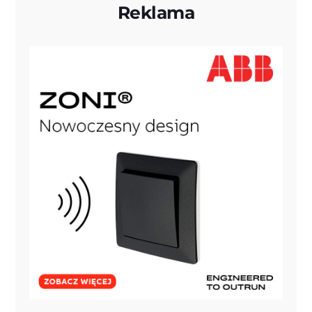
Reklama