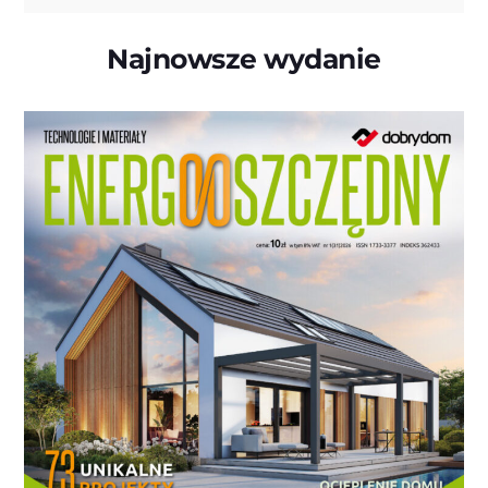
Najnowsze wydanie