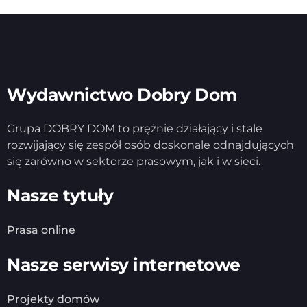
Wydawnictwo Dobry Dom
Grupa DOBRY DOM to prężnie działający i stale
rozwijający się zespół osób doskonale odnajdujących
się zarówno w sektorze prasowym, jak i w sieci.
Nasze tytuły
Prasa online
Nasze serwisy internetowe
Projekty domów