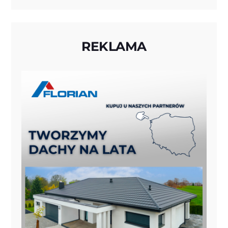
REKLAMA