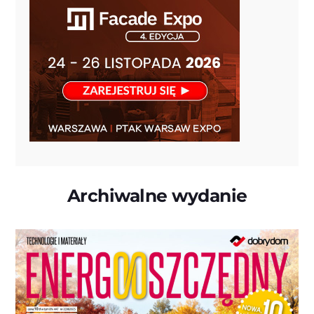
Archiwalne wydanie