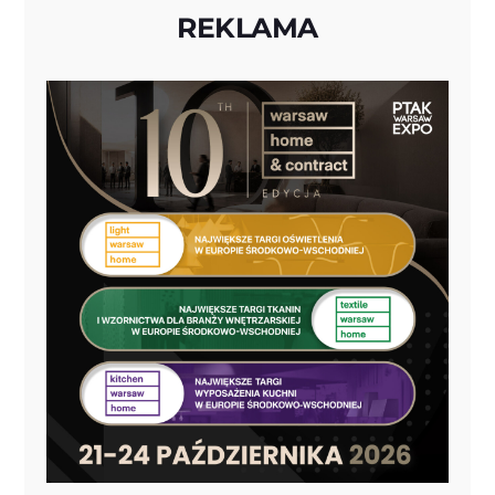
REKLAMA