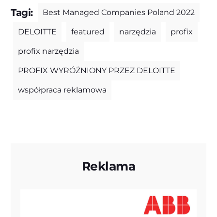
Tagi:
Best Managed Companies Poland 2022
DELOITTE
featured
narzędzia
profix
profix narzędzia
PROFIX WYRÓŻNIONY PRZEZ DELOITTE
współpraca reklamowa
Reklama