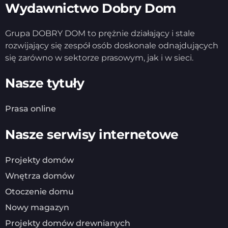
Wydawnictwo Dobry Dom
Grupa DOBRY DOM to prężnie działający i stale
rozwijający się zespół osób doskonale odnajdujących
się zarówno w sektorze prasowym, jak i w sieci.
Nasze tytuły
Prasa online
Nasze serwisy internetowe
Projekty domów
Wnętrza domów
Otoczenie domu
Nowy magazyn
Projekty domów drewnianych