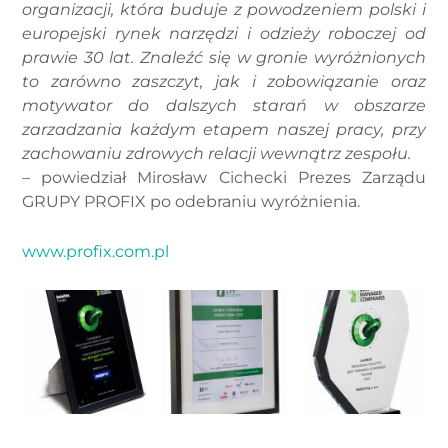
organizacji, która buduje z powodzeniem polski i
europejski rynek narzędzi i odzieży roboczej od
prawie 30 lat. Znaleźć się w gronie wyróżnionych
to zarówno zaszczyt, jak i zobowiązanie oraz
motywator do dalszych starań w obszarze
zarzadzania każdym etapem naszej pracy, przy
zachowaniu zdrowych relacji wewnątrz zespołu.
–
powiedział Mirosław Cichecki Prezes Zarządu
GRUPY PROFIX po odebraniu wyróżnienia.
www.profix.com.pl