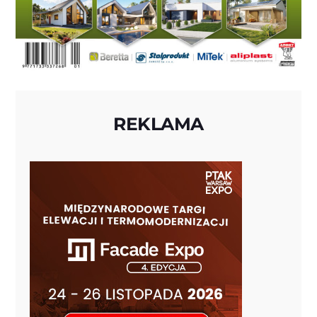
REKLAMA