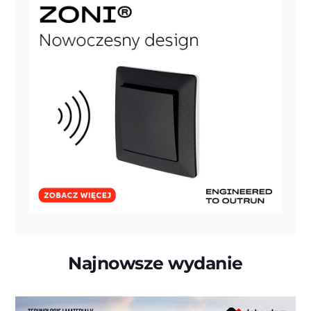
Najnowsze wydanie