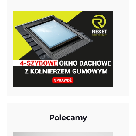
Polecamy