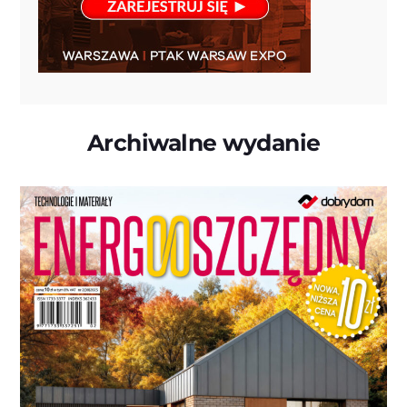
Archiwalne wydanie