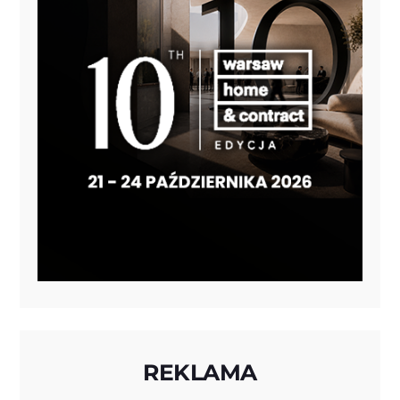
REKLAMA