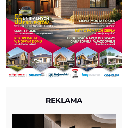
REKLAMA