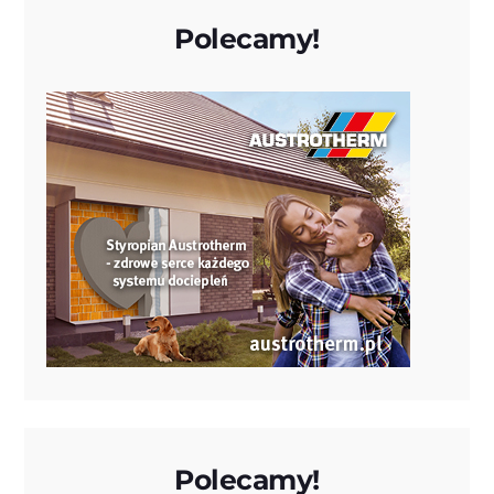
Polecamy!
Polecamy!