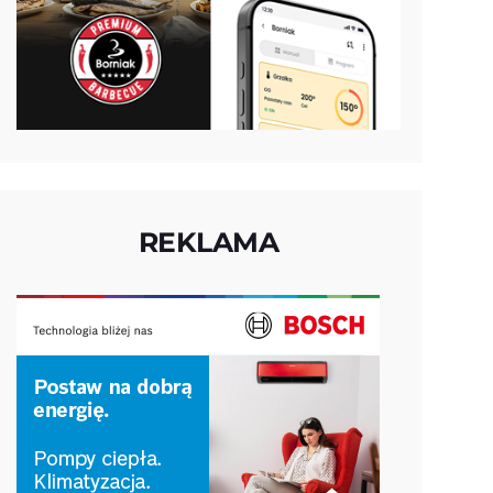
REKLAMA