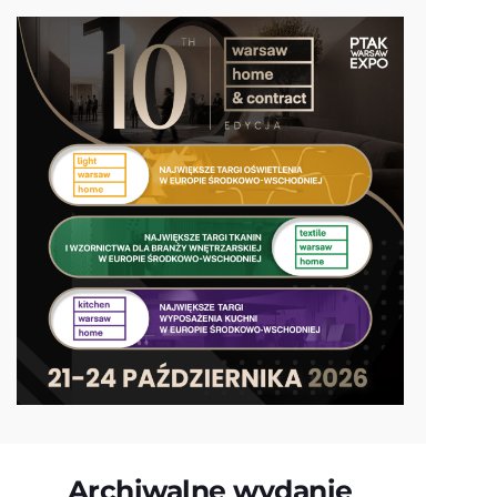
Archiwalne wydanie