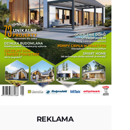
REKLAMA