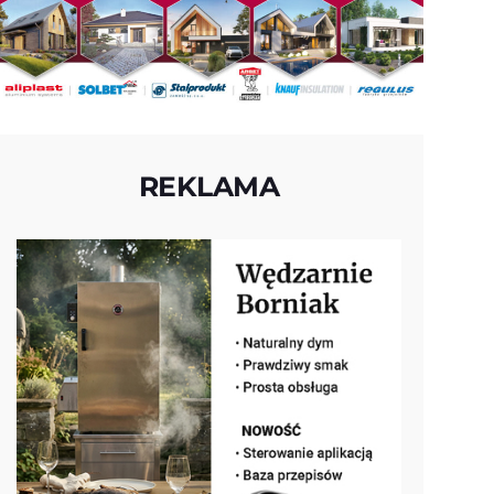
REKLAMA