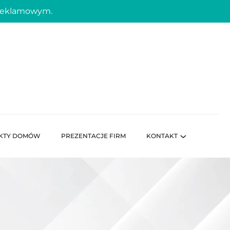
 reklamowym.
KTY DOMÓW
PREZENTACJE FIRM
KONTAKT