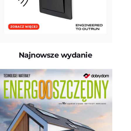
Najnowsze wydanie