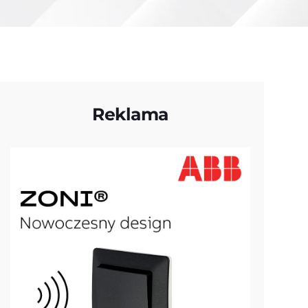
Reklama