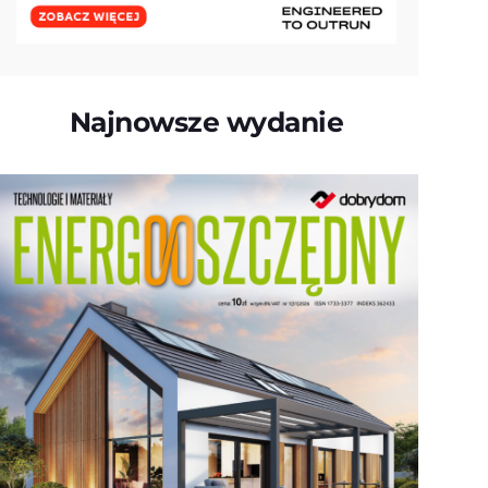
Najnowsze wydanie