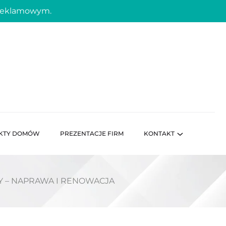
 reklamowym.
KTY DOMÓW
PREZENTACJE FIRM
KONTAKT
Y – NAPRAWA I RENOWACJA