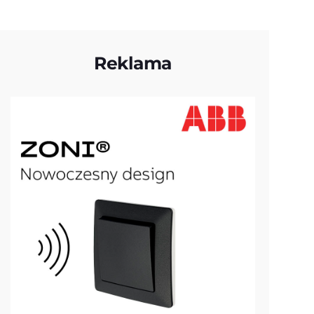
Reklama