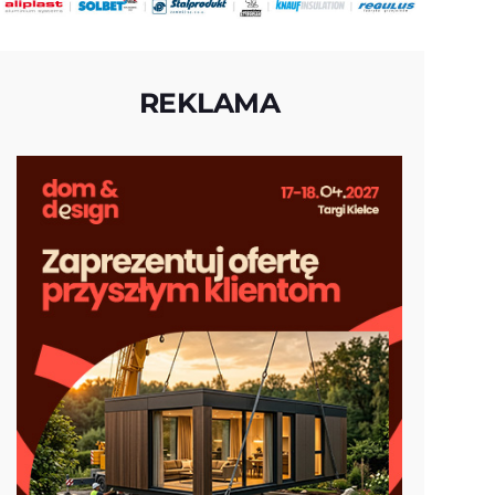
REKLAMA