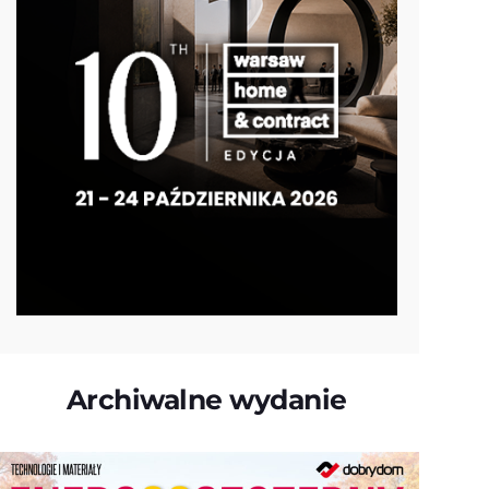
Archiwalne wydanie