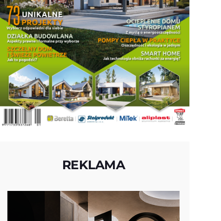
REKLAMA