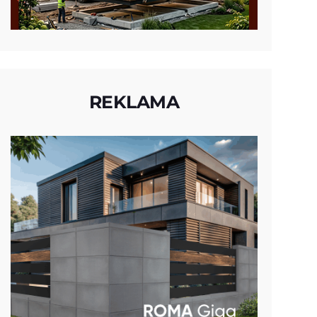
REKLAMA