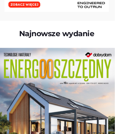
Najnowsze wydanie