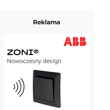
Reklama