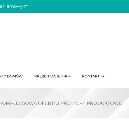
 reklamowym.
KTY DOMÓW
PREZENTACJE FIRM
KONTAKT
– KOMPLEKSOWA OFERTA I PREMIERY PRODUKTOWE