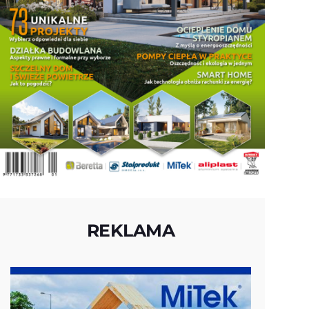
REKLAMA