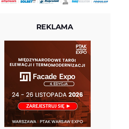
REKLAMA