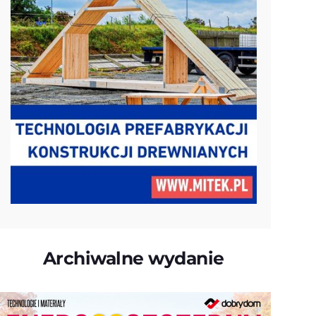
Archiwalne wydanie