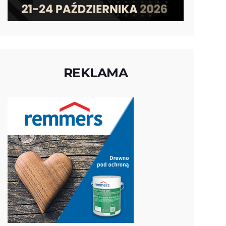
REKLAMA