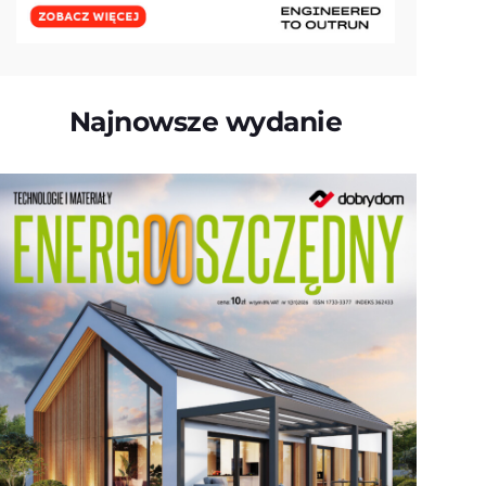
Najnowsze wydanie