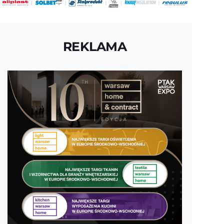
REKLAMA