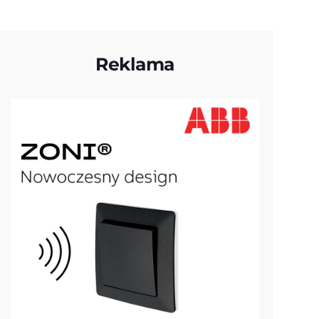
Reklama