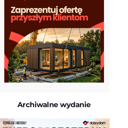
Archiwalne wydanie