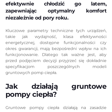
efektywnie chłodzić go latem,
zapewniając optymalny komfort
niezależnie od pory roku.
Kluczowe parametry techniczne tych urządzeń,
takie jak wydajność, klasa efektywności
energetycznej, dostępne funkcjonalności czy
okres gwarancji, mają bezpośredni wpływ na ich
funkcjonowanie. Dlatego tak ważne jest, aby
przed podjęciem decyzji przyjrzeć się dokładnie
specyfikacjom poszczególnych modeli
gruntowych pomp ciepła.
Jak działają gruntowe
pompy ciepła?
Gruntowe pompy ciepła działają na zasadzie