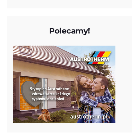
Polecamy!