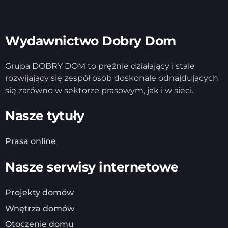
Wydawnictwo Dobry Dom
Grupa DOBRY DOM to prężnie działający i stale
rozwijający się zespół osób doskonale odnajdujących
się zarówno w sektorze prasowym, jak i w sieci.
Nasze tytuły
Prasa online
Nasze serwisy internetowe
Projekty domów
Wnętrza domów
Otoczenie domu