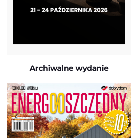
Archiwalne wydanie