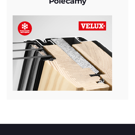
Polecamy