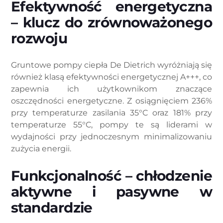
Efektywność energetyczna
– klucz do zrównoważonego
rozwoju
Gruntowe pompy ciepła De Dietrich wyróżniają się
również klasą efektywności energetycznej A+++, co
zapewnia ich użytkownikom znaczące
oszczędności energetyczne. Z osiągnięciem 236%
przy temperaturze zasilania 35°C oraz 181% przy
temperaturze 55°C, pompy te są liderami w
wydajności przy jednoczesnym minimalizowaniu
zużycia energii.
Funkcjonalność – chłodzenie
aktywne i pasywne w
standardzie