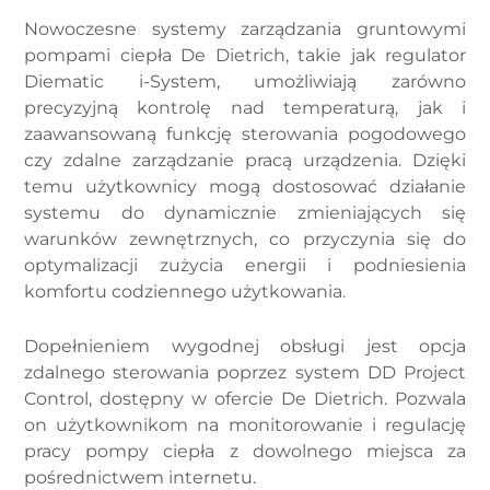
Nowoczesne systemy zarządzania gruntowymi
pompami ciepła De Dietrich, takie jak regulator
Diematic i-System, umożliwiają zarówno
precyzyjną kontrolę nad temperaturą, jak i
zaawansowaną funkcję sterowania pogodowego
czy zdalne zarządzanie pracą urządzenia. Dzięki
temu użytkownicy mogą dostosować działanie
systemu do dynamicznie zmieniających się
warunków zewnętrznych, co przyczynia się do
optymalizacji zużycia energii i podniesienia
komfortu codziennego użytkowania.
Dopełnieniem wygodnej obsługi jest opcja
zdalnego sterowania poprzez system DD Project
Control, dostępny w ofercie De Dietrich. Pozwala
on użytkownikom na monitorowanie i regulację
pracy pompy ciepła z dowolnego miejsca za
pośrednictwem internetu.