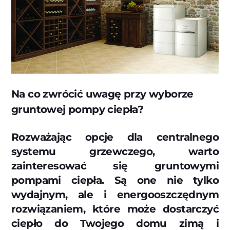
Na co zwrócić uwagę przy wyborze
gruntowej pompy ciepła?
Rozważając opcje dla centralnego
systemu grzewczego, warto
zainteresować się gruntowymi
pompami ciepła. Są one nie tylko
wydajnym, ale i energooszczędnym
rozwiązaniem, które może dostarczyć
ciepło do Twojego domu zimą i