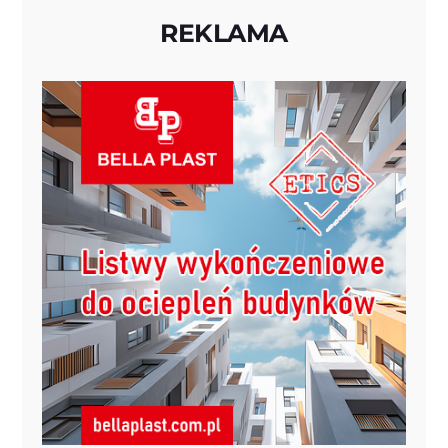
REKLAMA