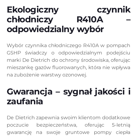
Ekologiczny czynnik
chłodniczy R410A –
odpowiedzialny wybór
Wybór czynnika chłodniczego R410A w pompach
GSHP świadczy o odpowiedzialnym podejściu
marki De Dietrich do ochrony środowiska, oferując
mieszankę gazów fluorowanych, która nie wpływa
na zubożenie warstwy ozonowej.
Gwarancja – sygnał jakości i
zaufania
De Dietrich zapewnia swoim klientom dodatkowe
poczucie bezpieczeństwa, oferując 5-letnią
gwarancję na swoje gruntowe pompy ciepła