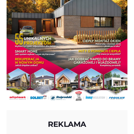
REKLAMA