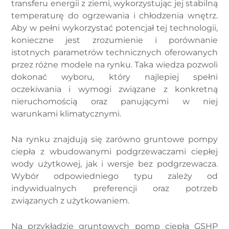
transferu energii z ziemi, wykorzystując jej stabilną
temperaturę do ogrzewania i chłodzenia wnętrz.
Aby w pełni wykorzystać potencjał tej technologii,
konieczne jest zrozumienie i porównanie
istotnych parametrów technicznych oferowanych
przez różne modele na rynku. Taka wiedza pozwoli
dokonać wyboru, który najlepiej spełni
oczekiwania i wymogi związane z konkretną
nieruchomością oraz panującymi w niej
warunkami klimatycznymi.
Na rynku znajdują się zarówno gruntowe pompy
ciepła z wbudowanymi podgrzewaczami ciepłej
wody użytkowej, jak i wersje bez podgrzewacza.
Wybór odpowiedniego typu zależy od
indywidualnych preferencji oraz potrzeb
związanych z użytkowaniem.
Na przykładzie gruntowych pomp ciepła GSHP