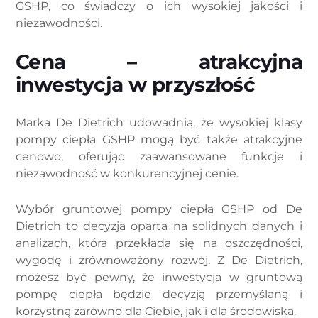
GSHP, co świadczy o ich wysokiej jakości i
niezawodności.
Cena – atrakcyjna
inwestycja w przyszłość
Marka De Dietrich udowadnia, że wysokiej klasy
pompy ciepła GSHP mogą być także atrakcyjne
cenowo, oferując zaawansowane funkcje i
niezawodność w konkurencyjnej cenie.
Wybór gruntowej pompy ciepła GSHP od De
Dietrich to decyzja oparta na solidnych danych i
analizach, która przekłada się na oszczędności,
wygodę i zrównoważony rozwój. Z De Dietrich,
możesz być pewny, że inwestycja w gruntową
pompę ciepła będzie decyzją przemyślaną i
korzystną zarówno dla Ciebie, jak i dla środowiska.