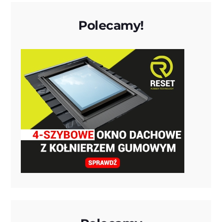
Polecamy!