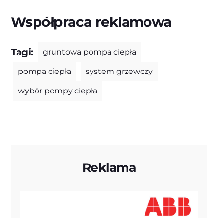
Współpraca reklamowa
Tagi:
gruntowa pompa ciepła
pompa ciepła
system grzewczy
wybór pompy ciepła
Reklama