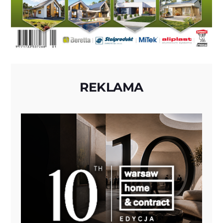
REKLAMA