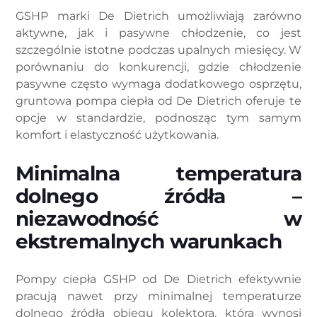
GSHP marki De Dietrich umożliwiają zarówno
aktywne, jak i pasywne chłodzenie, co jest
szczególnie istotne podczas upalnych miesięcy. W
porównaniu do konkurencji, gdzie chłodzenie
pasywne często wymaga dodatkowego osprzętu,
gruntowa pompa ciepła od De Dietrich oferuje te
opcje w standardzie, podnosząc tym samym
komfort i elastyczność użytkowania.
Minimalna temperatura
dolnego źródła –
niezawodność w
ekstremalnych warunkach
Pompy ciepła GSHP od De Dietrich efektywnie
pracują nawet przy minimalnej temperaturze
dolnego źródła obiegu kolektora, która wynosi