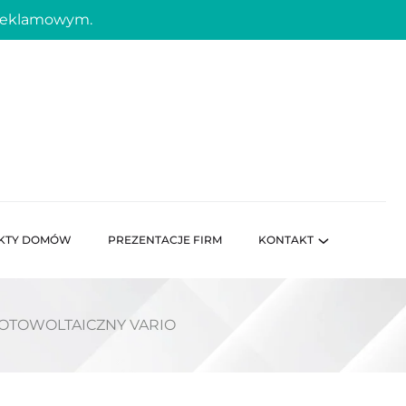
 reklamowym.
KTY DOMÓW
PREZENTACJE FIRM
KONTAKT
OTOWOLTAICZNY VARIO