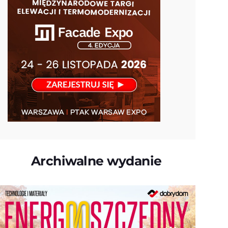
Archiwalne wydanie