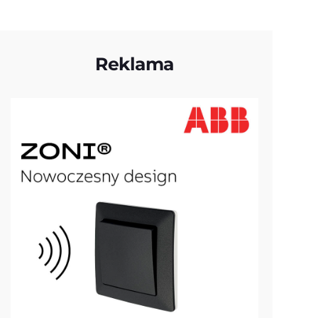
Reklama