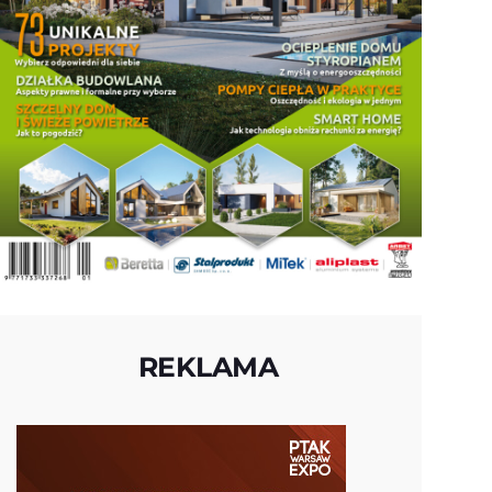
REKLAMA