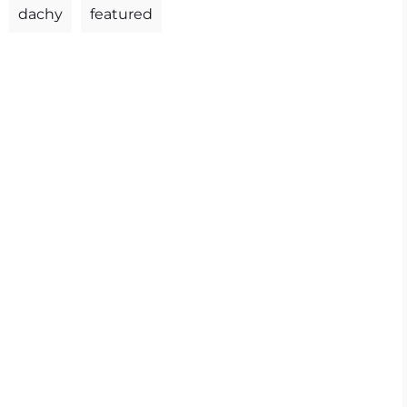
dachy
featured