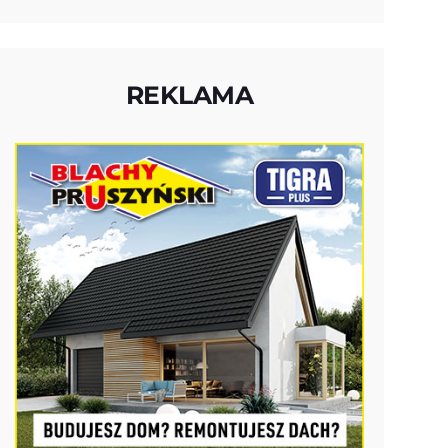
REKLAMA