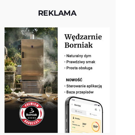
REKLAMA