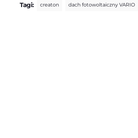
Tagi:
creaton
dach fotowoltaiczny VARIO