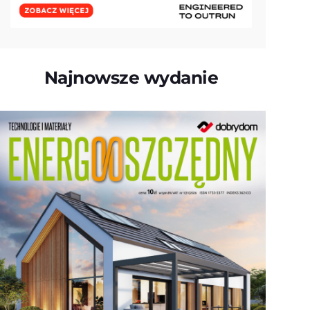
Najnowsze wydanie