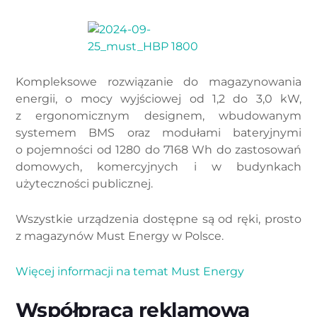
Kompleksowe rozwiązanie do magazynowania
energii, o mocy wyjściowej od 1,2 do 3,0 kW,
z ergonomicznym designem, wbudowanym
systemem BMS oraz modułami bateryjnymi
o pojemności od 1280 do 7168 Wh do zastosowań
domowych, komercyjnych i w budynkach
użyteczności publicznej.
Wszystkie urządzenia dostępne są od ręki, prosto
z magazynów Must Energy w Polsce.
Więcej informacji na temat Must Energy
Współpraca reklamowa