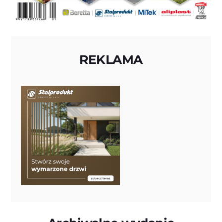
REKLAMA