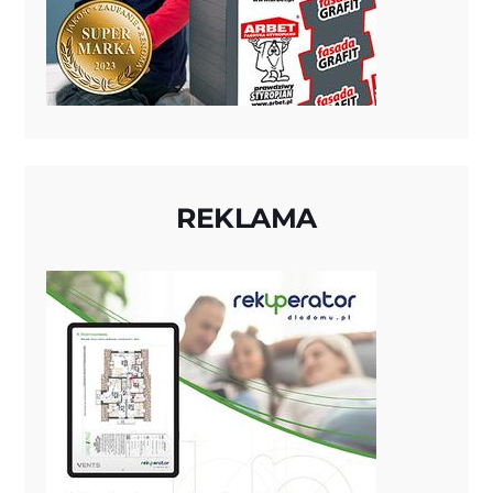
REKLAMA