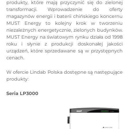
produkty, które mają przyczynić się do zielonej
transformacji. Wprowadzenie do oferty
magazynów energii i baterii chińskiego koncernu
MUST Energy to kolejny krok w tworzeniu
niezależnych energetycznie, zielonych budynków.
MUST Energy na światowym rynku działa od 1998
roku i słynie z produkcji doskonałej jakości
urządzeń, które sprzedawane są w przystępnych
cenach.
W ofercie Lindab Polska dostępne są następujące
produkty:
Seria LP3000