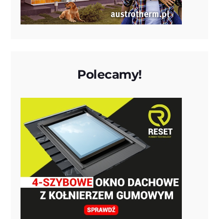
Polecamy!