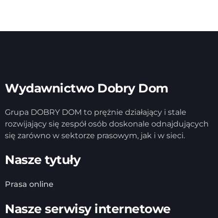
Wydawnictwo Dobry Dom
Grupa DOBRY DOM to prężnie działający i stale
rozwijający się zespół osób doskonale odnajdujących
się zarówno w sektorze prasowym, jak i w sieci.
Nasze tytuły
Prasa online
Nasze serwisy internetowe