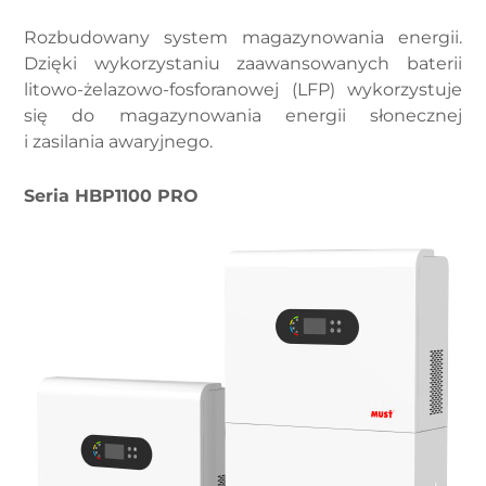
Rozbudowany system magazynowania energii.
Dzięki wykorzystaniu zaawansowanych baterii
litowo-żelazowo-fosforanowej (LFP) wykorzystuje
się do magazynowania energii słonecznej
i zasilania awaryjnego.
Seria HBP1100 PRO