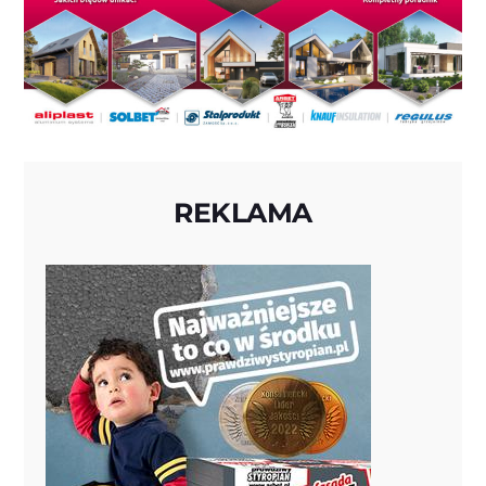
REKLAMA