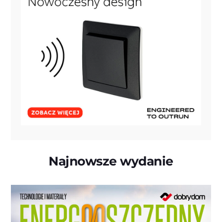
Najnowsze wydanie