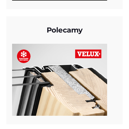
Polecamy