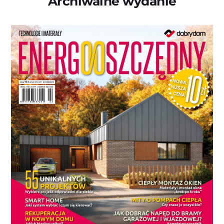
Archiwalne wydanie