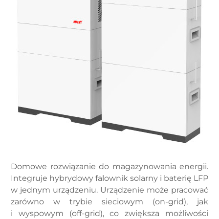
Domowe rozwiązanie do magazynowania energii.
Integruje hybrydowy falownik solarny i baterię LFP
w jednym urządzeniu. Urządzenie może pracować
zarówno w trybie sieciowym (on-grid), jak
i wyspowym (off-grid), co zwiększa możliwości