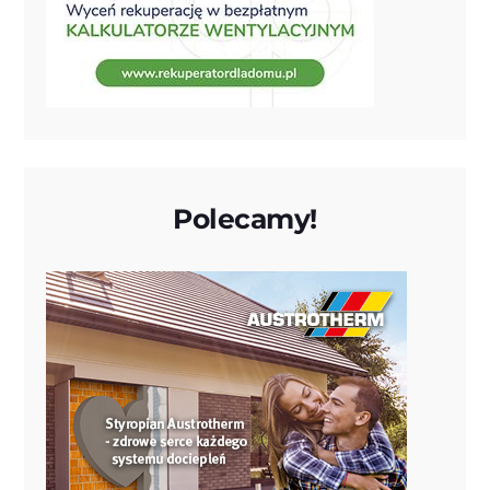
Polecamy!