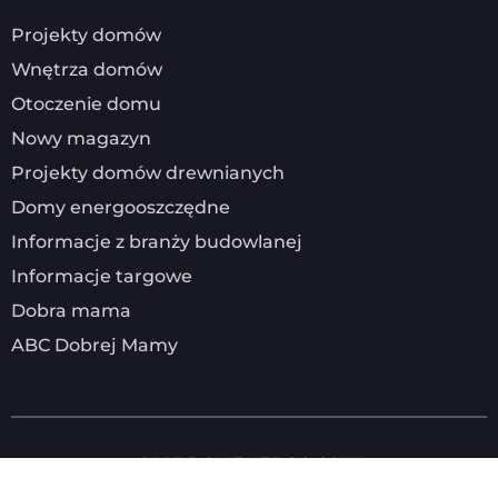
Projekty domów
Wnętrza domów
Otoczenie domu
Nowy magazyn
Projekty domów drewnianych
Domy energooszczędne
Informacje z branży budowlanej
Informacje targowe
Dobra mama
ABC Dobrej Mamy
2025
DOMENERGO.COM