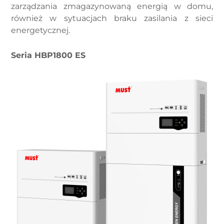
zarządzania zmagazynowaną energią w domu,
również w sytuacjach braku zasilania z sieci
energetycznej.
Seria HBP1800 ES