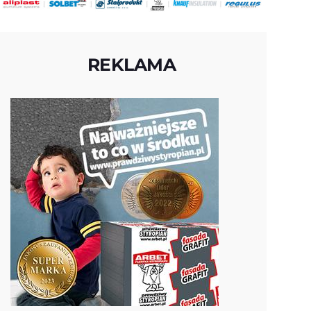
REKLAMA