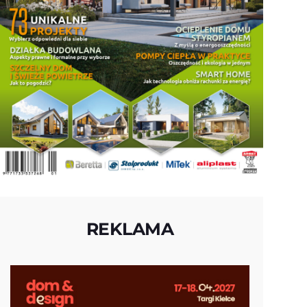
REKLAMA