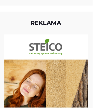
REKLAMA