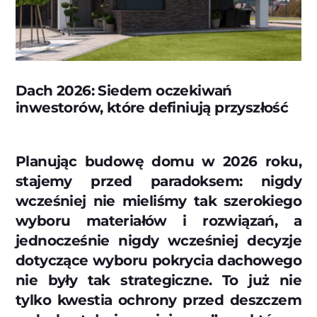
Dach 2026: Siedem oczekiwań
inwestorów, które definiują przyszłość
Planując budowę domu w 2026 roku,
stajemy przed paradoksem: nigdy
wcześniej nie mieliśmy tak szerokiego
wyboru materiałów i rozwiązań, a
jednocześnie nigdy wcześniej decyzje
dotyczące wyboru pokrycia dachowego
nie były tak strategiczne. To już nie
tylko kwestia ochrony przed deszczem