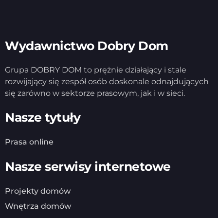
Wydawnictwo Dobry Dom
Grupa DOBRY DOM to prężnie działający i stale
rozwijający się zespół osób doskonale odnajdujących
się zarówno w sektorze prasowym, jak i w sieci.
Nasze tytuły
Prasa online
Nasze serwisy internetowe
Projekty domów
Wnętrza domów