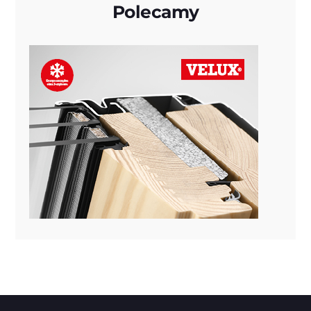
Polecamy