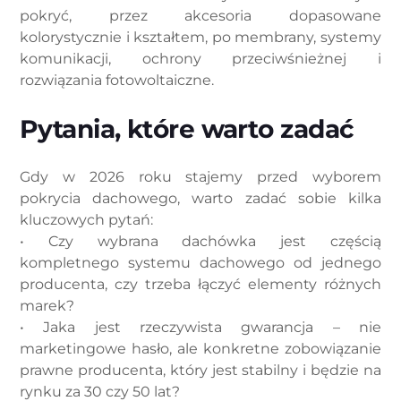
pokryć, przez akcesoria dopasowane
kolorystycznie i kształtem, po membrany, systemy
komunikacji, ochrony przeciwśnieżnej i
rozwiązania fotowoltaiczne.
Pytania, które warto zadać
Gdy w 2026 roku stajemy przed wyborem
pokrycia dachowego, warto zadać sobie kilka
kluczowych pytań:
• Czy wybrana dachówka jest częścią
kompletnego systemu dachowego od jednego
producenta, czy trzeba łączyć elementy różnych
marek?
• Jaka jest rzeczywista gwarancja – nie
marketingowe hasło, ale konkretne zobowiązanie
prawne producenta, który jest stabilny i będzie na
rynku za 30 czy 50 lat?