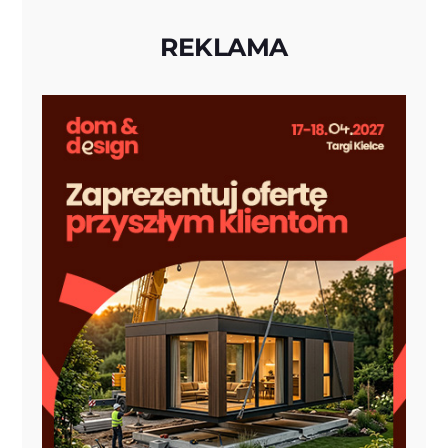
REKLAMA