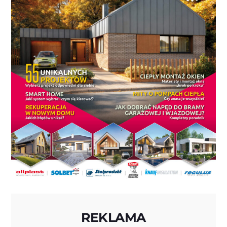
REKLAMA