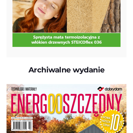
Archiwalne wydanie