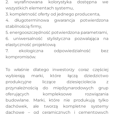
2. wyrafinowana kolorystyka dostępna we
wszystkich elementach systemu,
3. kompletność oferty od jednego producenta,
4. długoterminowa gwarancja potwierdzona
stabilnością firmy,
5. energooszczędność potwierdzona parametrami,
6. uniwersalność stylistyczna pozwalająca na
elastyczność projektową
7. ekologiczna odpowiedzialność bez
kompromisów.
To właśnie dlatego inwestorzy coraz częściej
wybierają marki, które łączą dziedzictwo
produkcyjne liczące dziesięciolecia z
przynależnością do międzynarodowych grup
oferujących kompleksowe rozwiązania
budowlane. Marki, które nie produkują tylko
dachówek, ale tworzą kompletne systemy
dachowe – od ceramicznych i cementowych