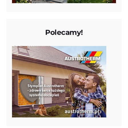
Polecamy!