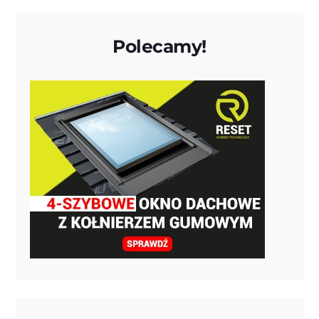
Polecamy!