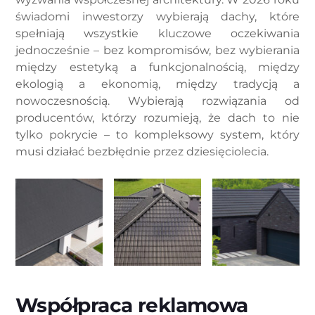
świadomi inwestorzy wybierają dachy, które
spełniają wszystkie kluczowe oczekiwania
jednocześnie – bez kompromisów, bez wybierania
między estetyką a funkcjonalnością, między
ekologią a ekonomią, między tradycją a
nowoczesnością. Wybierają rozwiązania od
producentów, którzy rozumieją, że dach to nie
tylko pokrycie – to kompleksowy system, który
musi działać bezbłędnie przez dziesięciolecia.
Współpraca reklamowa