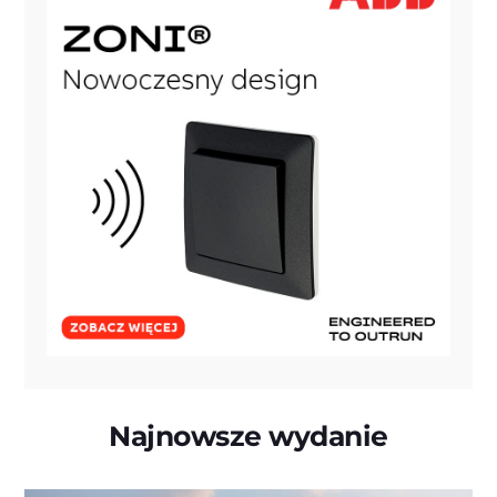
Najnowsze wydanie