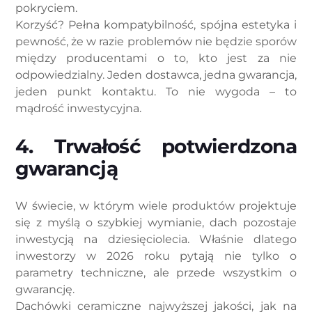
pokryciem.
Korzyść? Pełna kompatybilność, spójna estetyka i
pewność, że w razie problemów nie będzie sporów
między producentami o to, kto jest za nie
odpowiedzialny. Jeden dostawca, jedna gwarancja,
jeden punkt kontaktu. To nie wygoda – to
mądrość inwestycyjna.
4. Trwałość potwierdzona
gwarancją
W świecie, w którym wiele produktów projektuje
się z myślą o szybkiej wymianie, dach pozostaje
inwestycją na dziesięciolecia. Właśnie dlatego
inwestorzy w 2026 roku pytają nie tylko o
parametry techniczne, ale przede wszystkim o
gwarancję.
Dachówki ceramiczne najwyższej jakości, jak na