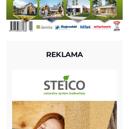
REKLAMA