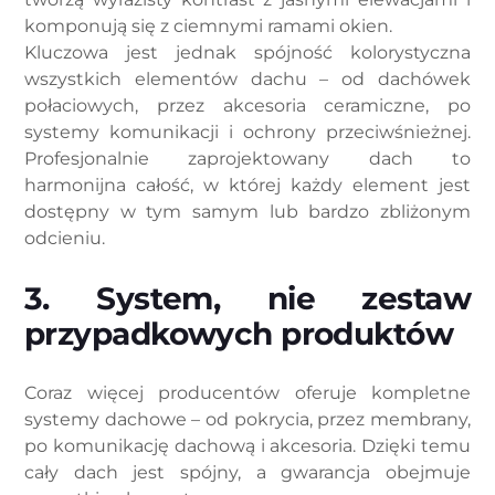
komponują się z ciemnymi ramami okien.
Kluczowa jest jednak spójność kolorystyczna
wszystkich elementów dachu – od dachówek
połaciowych, przez akcesoria ceramiczne, po
systemy komunikacji i ochrony przeciwśnieżnej.
Profesjonalnie zaprojektowany dach to
harmonijna całość, w której każdy element jest
dostępny w tym samym lub bardzo zbliżonym
odcieniu.
3. System, nie zestaw
przypadkowych produktów
Coraz więcej producentów oferuje kompletne
systemy dachowe – od pokrycia, przez membrany,
po komunikację dachową i akcesoria. Dzięki temu
cały dach jest spójny, a gwarancja obejmuje