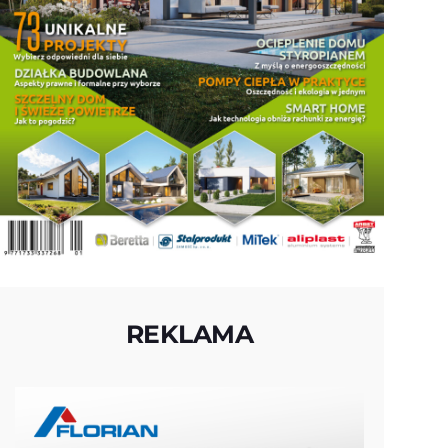
REKLAMA