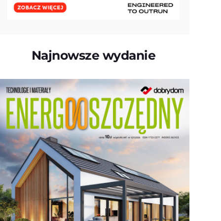
Najnowsze wydanie