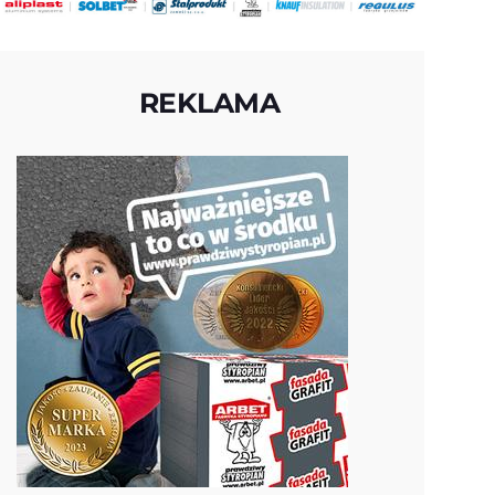
REKLAMA