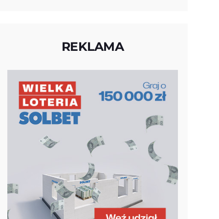
REKLAMA