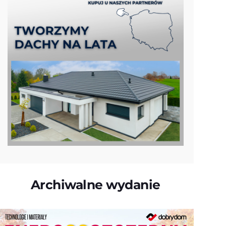
Archiwalne wydanie