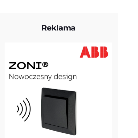
Reklama