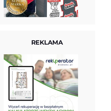
REKLAMA