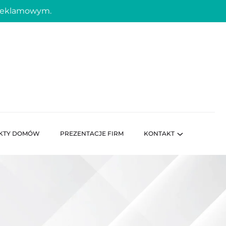
 reklamowym.
KTY DOMÓW
PREZENTACJE FIRM
KONTAKT