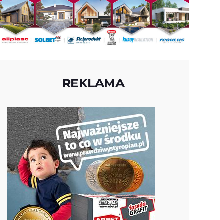
REKLAMA