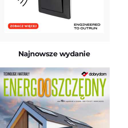
Najnowsze wydanie