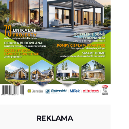
REKLAMA