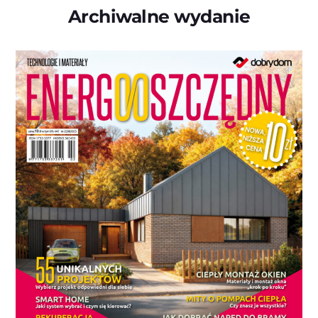
Archiwalne wydanie