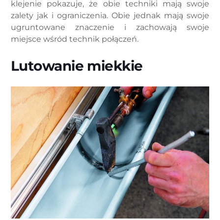
klejenie pokazuje, że obie techniki mają swoje
zalety jak i ograniczenia. Obie jednak mają swoje
ugruntowane znaczenie i zachowają swoje
miejsce wśród technik połączeń.
Lutowanie miekkie