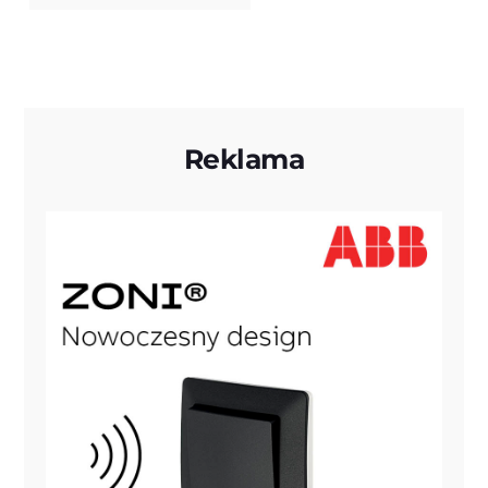
Reklama