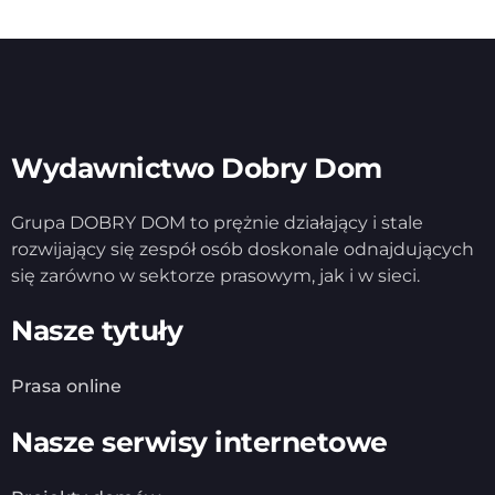
Wydawnictwo Dobry Dom
Grupa DOBRY DOM to prężnie działający i stale
rozwijający się zespół osób doskonale odnajdujących
się zarówno w sektorze prasowym, jak i w sieci.
Nasze tytuły
Prasa online
Nasze serwisy internetowe