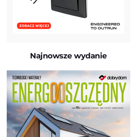
Najnowsze wydanie