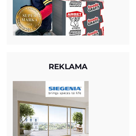
REKLAMA