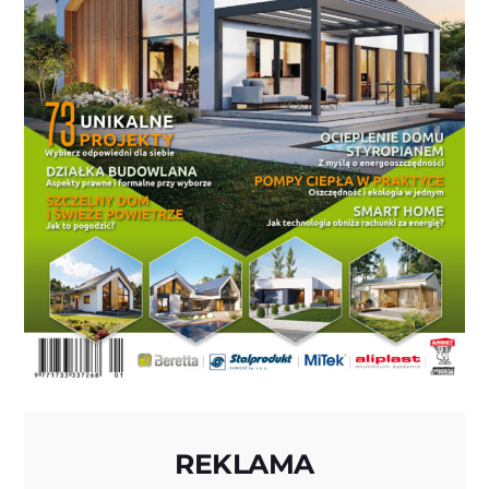
REKLAMA