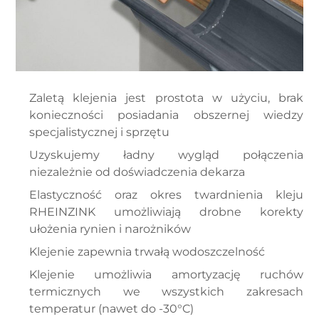
Zaletą klejenia jest prostota w użyciu, brak
konieczności posiadania obszernej wiedzy
specjalistycznej i sprzętu
Uzyskujemy ładny wygląd połączenia
niezależnie od doświadczenia dekarza
Elastyczność oraz okres twardnienia kleju
RHEINZINK umożliwiają drobne korekty
ułożenia rynien i narożników
Klejenie zapewnia trwałą wodoszczelność
Klejenie umożliwia amortyzację ruchów
termicznych we wszystkich zakresach
temperatur (nawet do -30°C)