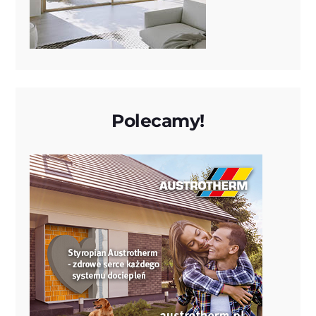
Polecamy!