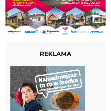
REKLAMA