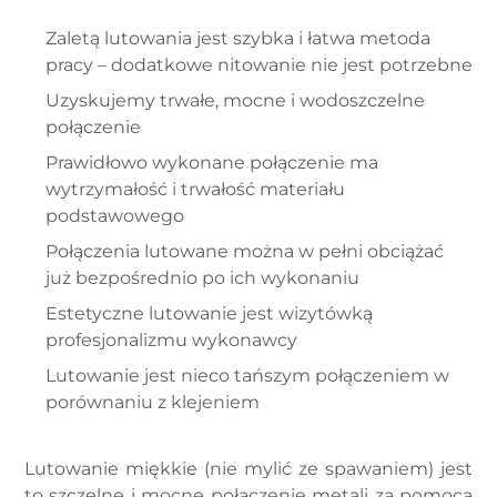
Zaletą lutowania jest szybka i łatwa metoda
pracy – dodatkowe nitowanie nie jest potrzebne
Uzyskujemy trwałe, mocne i wodoszczelne
połączenie
Prawidłowo wykonane połączenie ma
wytrzymałość i trwałość materiału
podstawowego
Połączenia lutowane można w pełni obciążać
już bezpośrednio po ich wykonaniu
Estetyczne lutowanie jest wizytówką
profesjonalizmu wykonawcy
Lutowanie jest nieco tańszym połączeniem w
porównaniu z klejeniem
Lutowanie miękkie (nie mylić ze spawaniem) jest
to szczelne i mocne połączenie metali za pomocą