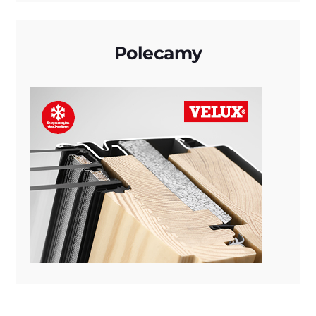
Polecamy