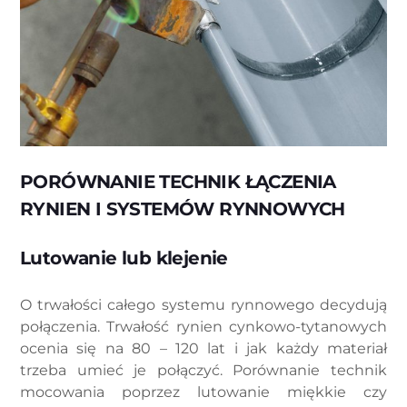
PORÓWNANIE TECHNIK ŁĄCZENIA
RYNIEN I SYSTEMÓW RYNNOWYCH
Lutowanie lub klejenie
O trwałości całego systemu rynnowego decydują
połączenia. Trwałość rynien cynkowo-tytanowych
ocenia się na 80 – 120 lat i jak każdy materiał
trzeba umieć je połączyć. Porównanie technik
mocowania poprzez lutowanie miękkie czy