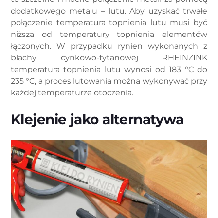
dodatkowego metalu – lutu. Aby uzyskać trwałe
połączenie temperatura topnienia lutu musi być
niższa od temperatury topnienia elementów
łączonych. W przypadku rynien wykonanych z
blachy cynkowo-tytanowej RHEINZINK
temperatura topnienia lutu wynosi od 183 °C do
235 °C, a proces lutowania można wykonywać przy
każdej temperaturze otoczenia.
Klejenie jako alternatywa