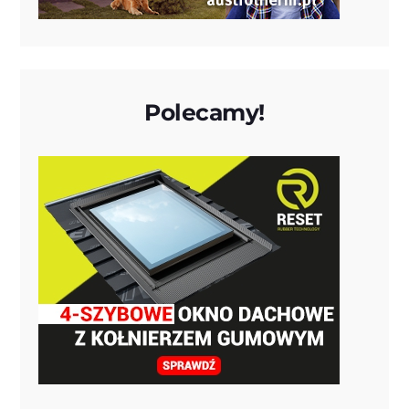
Polecamy!