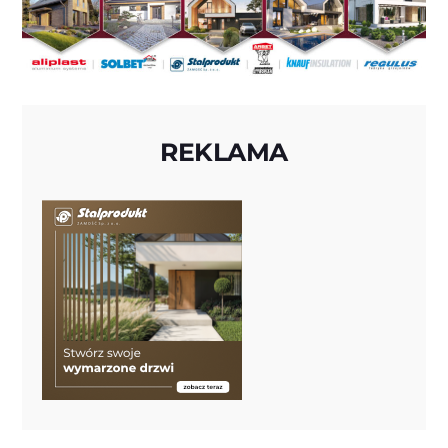
REKLAMA