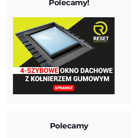
Polecamy!
Polecamy