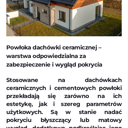
Powłoka dachówki ceramicznej –
warstwa odpowiedzialna za
zabezpieczenie i wygląd pokrycia
Stosowane na dachówkach
ceramicznych i cementowych powłoki
przekładają się zarówno na ich
estetykę, jak i szereg parametrów
użytkowych. Są w stanie nadać
pokryciu błyszczący lub matowy
wygląd, dodatkowo podkreślając jego