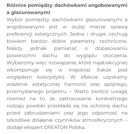
Różnice pomiędzy dachówkami angobowanymi
a glazurowanymi
Wybór pomiędzy dachówkami glazurowanymi a
angobowanymi jest w dużej mierze sprawą
preferencji estetycznych. Jedne i drugie cechują
bowiem bardzo dobre parametry techniczne.
Należy jednak pamiętać o dopasowaniu
powierzchni dachu do wyglądu otoczenia.
Wybierzmy więc rozwiązanie, które najatrakcyjniej
wkomponuje się w krajobraz (także pod
względem kolorystyki). W efekcie uzyskamy
wrażenie estetycznej harmonii oraz spójnego,
przemyślanego projektu. – Warto zwrócić uwagę
również na to, że zastosowanie konkretnego
rodzaju powłoki przekłada się na ochronę dachu
przed zabrudzeniami oraz jego odporność na
szkodliwe działanie czynników atmosferycznych –
dodaje ekspert CREATON Polska.