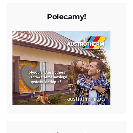
Polecamy!