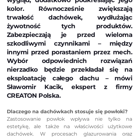
kolor. Równocześnie zwiększają
trwałość dachówek, wydłużając
żywotność tych produktów.
Zabezpieczają je przed wieloma
szkodliwymi czynnikami – między
innymi przed porastaniem przez mech.
Wybór odpowiednich rozwiązań
nierzadko będzie przekładał się na
eksploatację całego dachu – mówi
Sławomir Kacik, ekspert z firmy
CREATON Polska.
Dlaczego na dachówkach stosuje się powłoki?
Zastosowanie powłok wpływa nie tylko na
estetykę, ale także na właściwości użytkowe
dachówek. W procesach glazurowania oraz