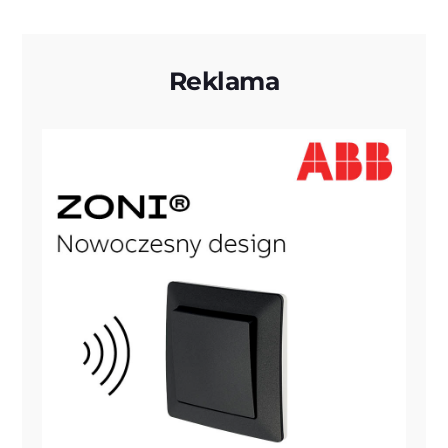
Reklama