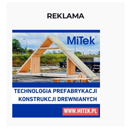
REKLAMA