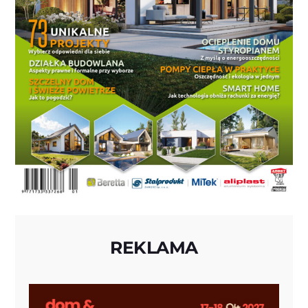
REKLAMA