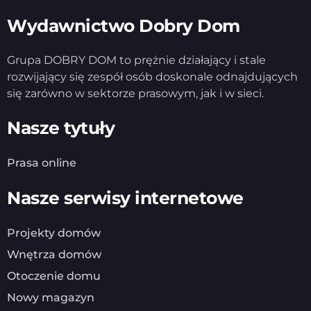
Wydawnictwo Dobry Dom
Grupa DOBRY DOM to prężnie działający i stale
rozwijający się zespół osób doskonale odnajdujących
się zarówno w sektorze prasowym, jak i w sieci.
Nasze tytuły
Prasa online
Nasze serwisy internetowe
Projekty domów
Wnętrza domów
Otoczenie domu
Nowy magazyn