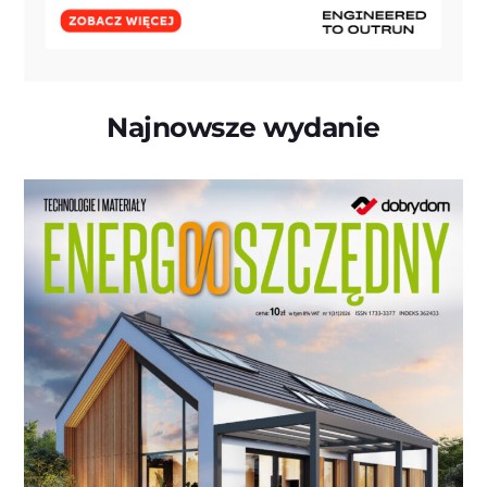
Najnowsze wydanie