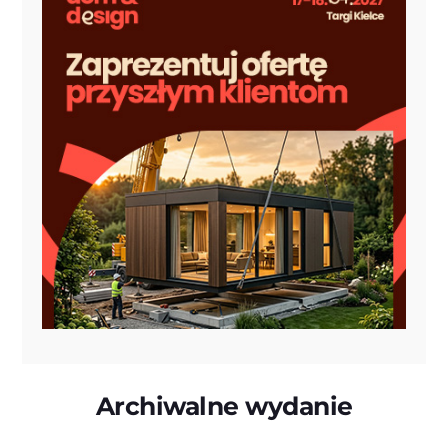
Archiwalne wydanie