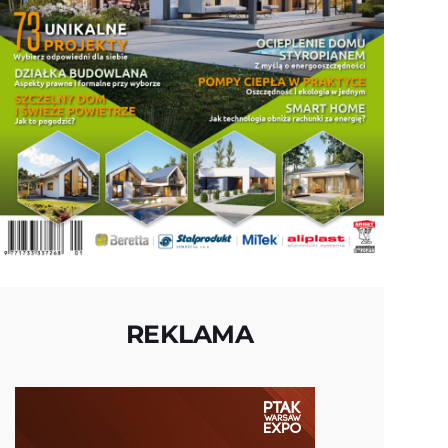
REKLAMA