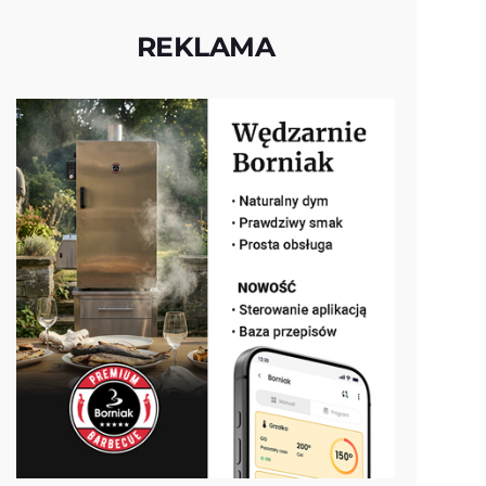
REKLAMA