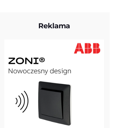
Reklama