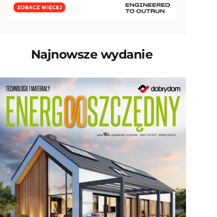
Najnowsze wydanie