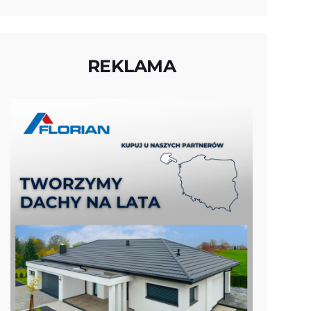
REKLAMA