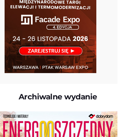
Archiwalne wydanie