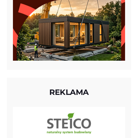
REKLAMA