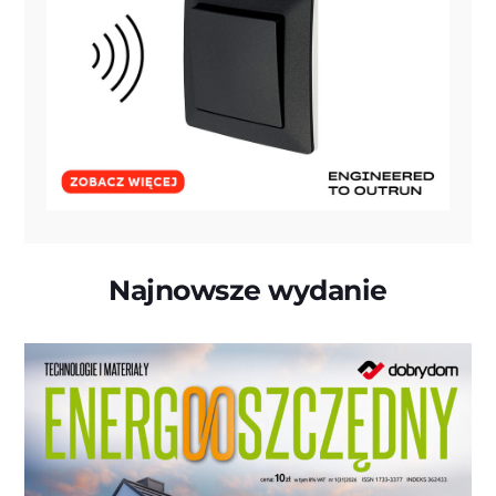
Najnowsze wydanie