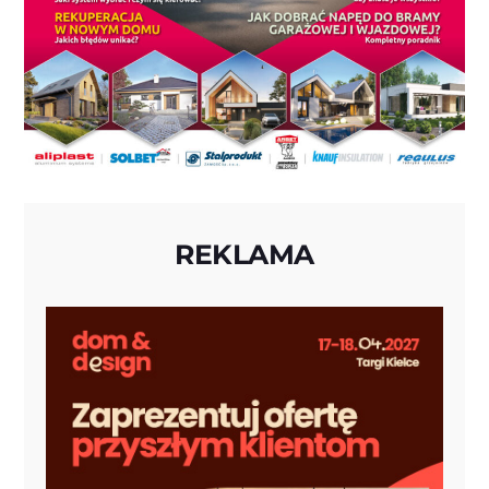
REKLAMA