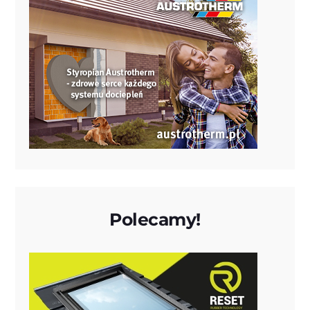
Polecamy!