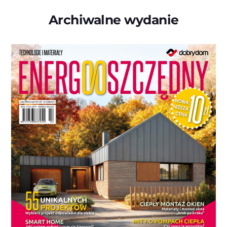
Archiwalne wydanie