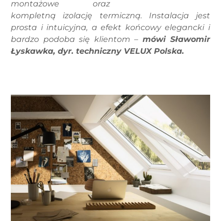
montażowe oraz
kompletną izolację termiczną. Instalacja jest
prosta i intuicyjna, a efekt końcowy elegancki i
bardzo podoba się klientom –
mówi Sławomir
Łyskawka, dyr. techniczny VELUX Polska.