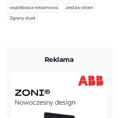
współpraca reklamowa
zestaw okien
Zgrany duet
Reklama