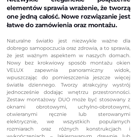
elementów sprawia wrażenie, że tworzą
one jedną całość. Nowe rozwiązanie jest
łatwe do zamówienia oraz montażu.
Naturalne światło jest niezwykle ważne dla
dobrego samopoczucia oraz zdrowia, a to sprawia,
że jest ważnym aspektem w naszych domach.
Nowy bez krokwiowy sposób montażu okien
VELUX zapewnia panoramiczny widok,
wpuszczając do pomieszczenia jeszcze więcej
światła dziennego. Tworzy atrakcyjny wystrój
jednocześnie dodając wnętrzu przestronności.
Zestaw montażowy DUO może być stosowany z
oknami obrotowymi, uchylno-obrotowymi,
otwieranymi ręcznie lub sterowanymi
elektrycznie, we wszystkich popularnych
rozmiarach oraz różnych konstrukcjach i
wykończeniach – lakierowanym drewnie lub