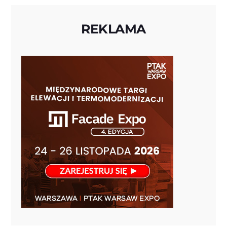
REKLAMA