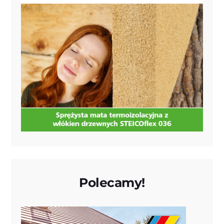
Polecamy!