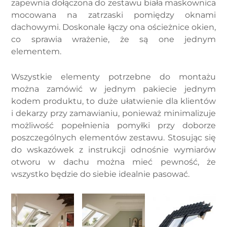
zapewnia dołączona do zestawu biała maskownica
mocowana na zatrzaski pomiędzy oknami
dachowymi. Doskonale łączy ona ościeżnice okien,
co sprawia wrażenie, że są one jednym
elementem.
Wszystkie elementy potrzebne do montażu
można zamówić w jednym pakiecie jednym
kodem produktu, to duże ułatwienie dla klientów
i dekarzy przy zamawianiu, ponieważ minimalizuje
możliwość popełnienia pomyłki przy doborze
poszczególnych elementów zestawu. Stosując się
do wskazówek z instrukcji odnośnie wymiarów
otworu w dachu można mieć pewność, że
wszystko będzie do siebie idealnie pasować.