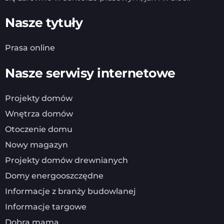
Nasze tytuły
Prasa online
Nasze serwisy internetowe
Projekty domów
Wnętrza domów
Otoczenie domu
Nowy magazyn
Projekty domów drewnianych
Domy energooszczędne
Informacje z branży budowlanej
Informacje targowe
Dobra mama