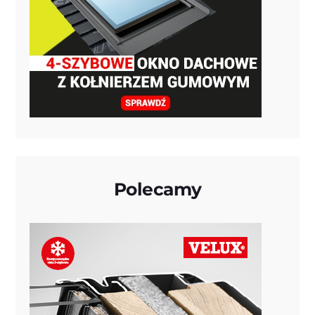
Polecamy