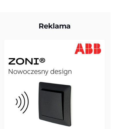
Reklama