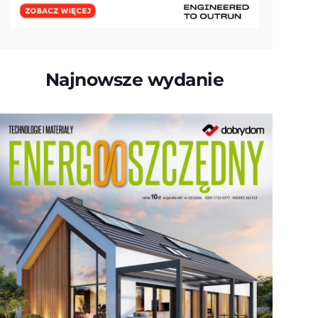
Najnowsze wydanie