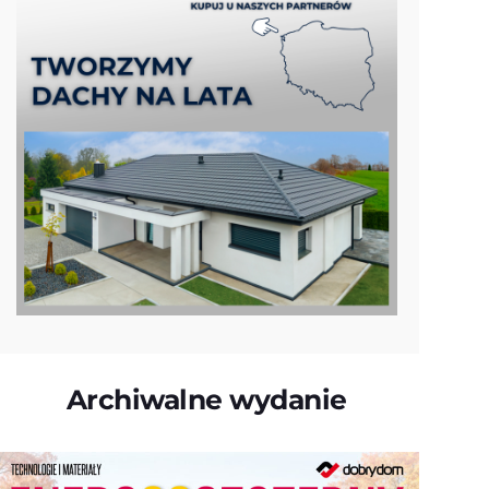
Archiwalne wydanie