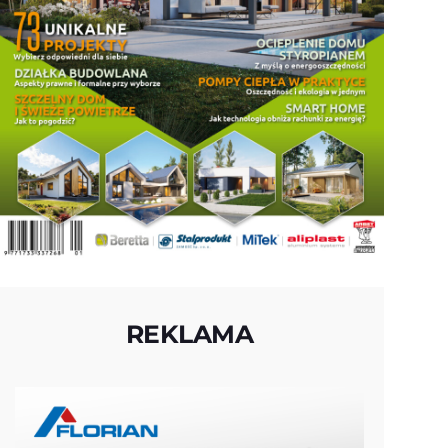
REKLAMA