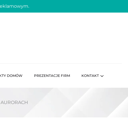
 reklamowym.
KTY DOMÓW
PREZENTACJE FIRM
KONTAKT
 AURORACH