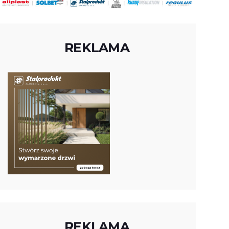
REKLAMA
REKLAMA