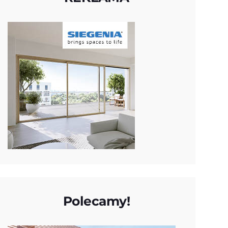
Polecamy!