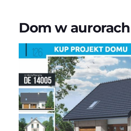
Dom w aurorach