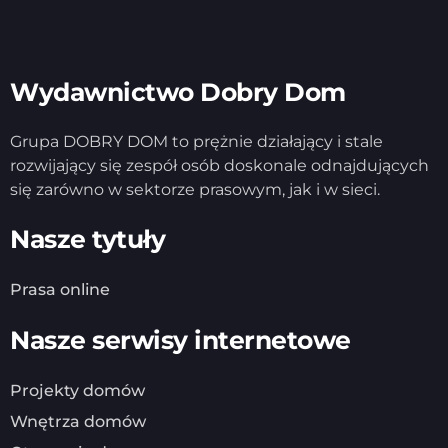
Wydawnictwo Dobry Dom
Grupa DOBRY DOM to prężnie działający i stale
rozwijający się zespół osób doskonale odnajdujących
się zarówno w sektorze prasowym, jak i w sieci.
Nasze tytuły
Prasa online
Nasze serwisy internetowe
Projekty domów
Wnętrza domów