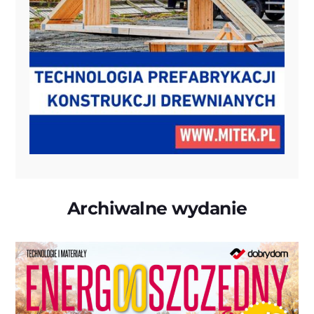
Archiwalne wydanie