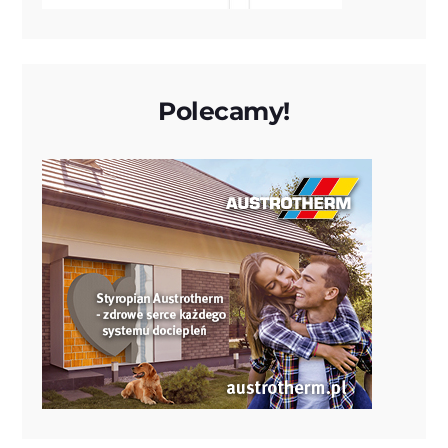
Polecamy!