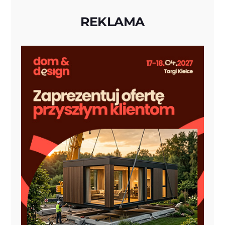
REKLAMA