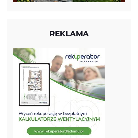
REKLAMA