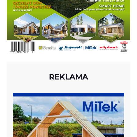
REKLAMA