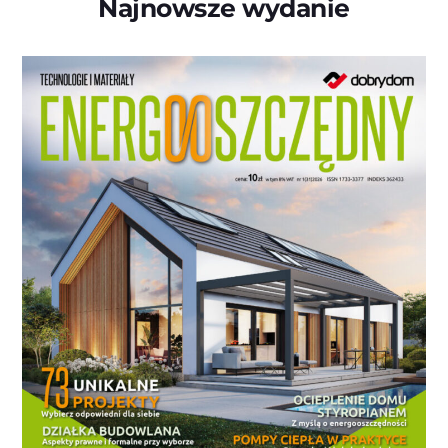
Najnowsze wydanie