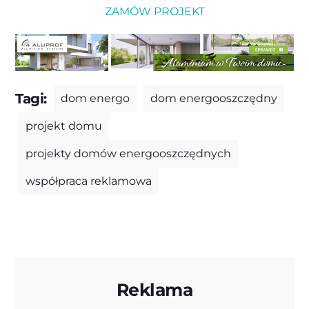
ZAMÓW PROJEKT
Tagi:
dom energo
dom energooszczędny
projekt domu
projekty domów energooszczędnych
współpraca reklamowa
Reklama