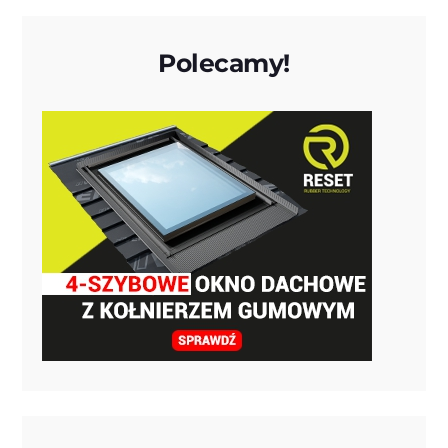
Polecamy!