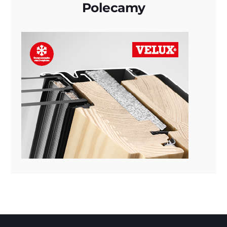
Polecamy