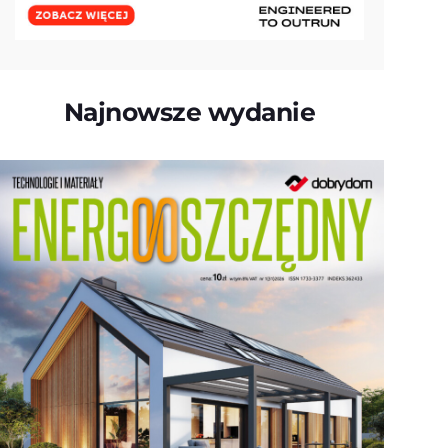
Najnowsze wydanie