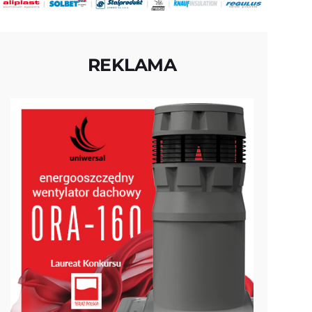
REKLAMA