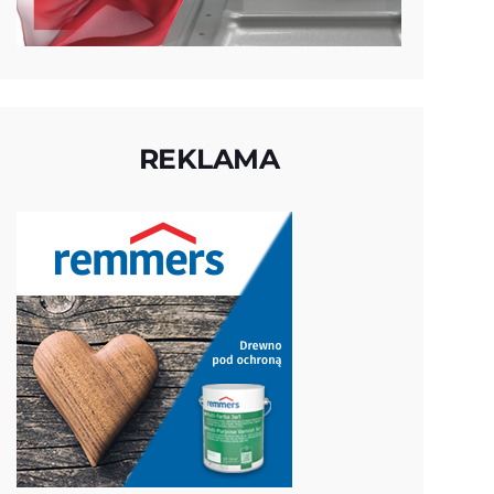
REKLAMA