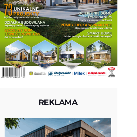
REKLAMA