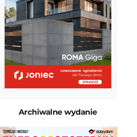
Archiwalne wydanie