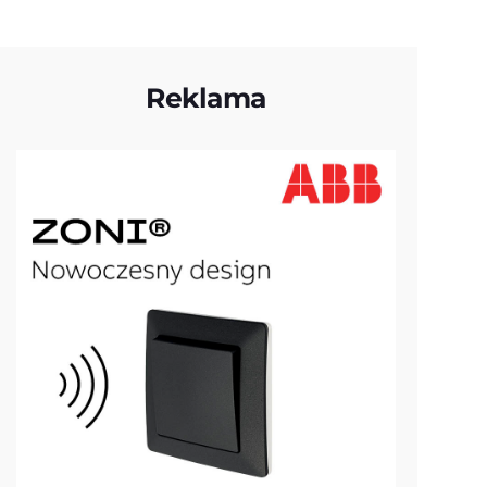
Reklama