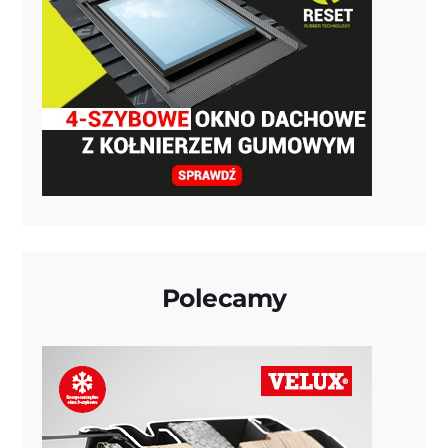
Polecamy