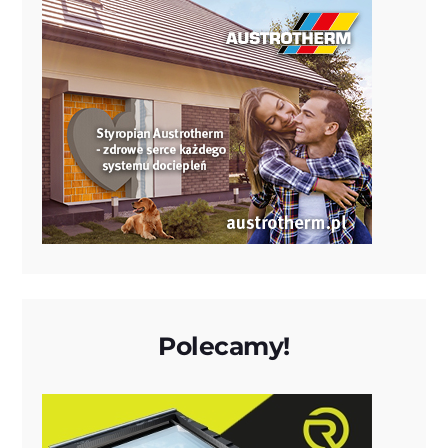
Polecamy!