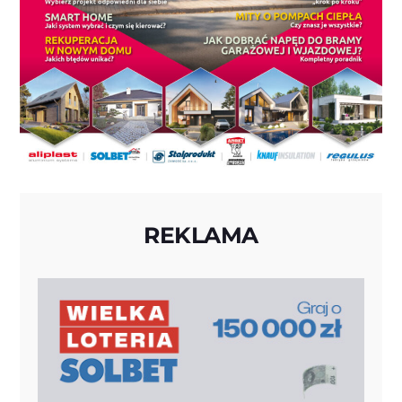
REKLAMA