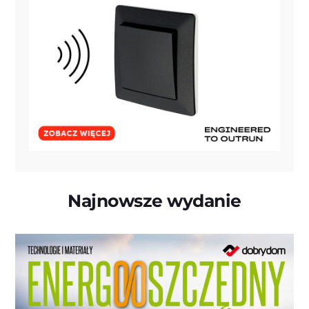
Najnowsze wydanie