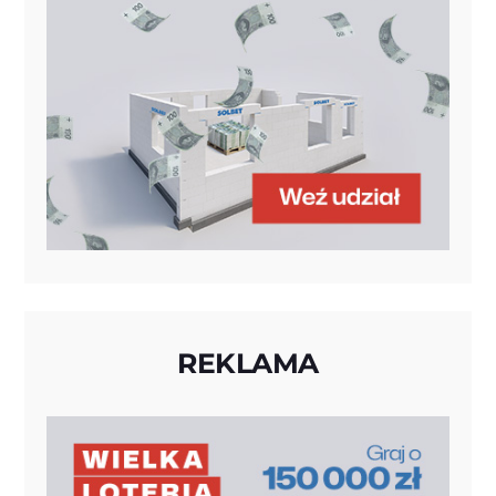
REKLAMA