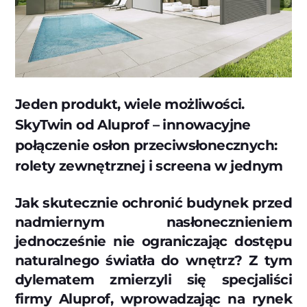
Jeden produkt, wiele możliwości.
SkyTwin od Aluprof – innowacyjne
połączenie osłon przeciwsłonecznych:
rolety zewnętrznej i screena w jednym
Jak skutecznie ochronić budynek przed
nadmiernym nasłonecznieniem
jednocześnie nie ograniczając dostępu
naturalnego światła do wnętrz? Z tym
dylematem zmierzyli się specjaliści
firmy Aluprof, wprowadzając na rynek