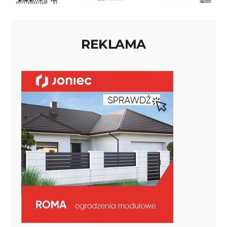
REKLAMA