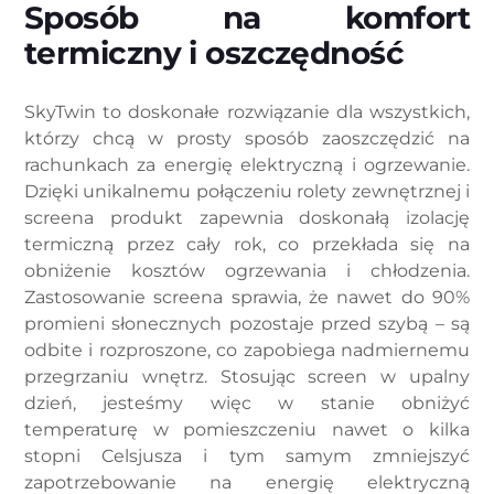
Sposób na komfort
termiczny i oszczędność
SkyTwin to doskonałe rozwiązanie dla wszystkich,
którzy chcą w prosty sposób zaoszczędzić na
rachunkach za energię elektryczną i ogrzewanie.
Dzięki unikalnemu połączeniu rolety zewnętrznej i
screena produkt zapewnia doskonałą izolację
termiczną przez cały rok, co przekłada się na
obniżenie kosztów ogrzewania i chłodzenia.
Zastosowanie screena sprawia, że nawet do 90%
promieni słonecznych pozostaje przed szybą – są
odbite i rozproszone, co zapobiega nadmiernemu
przegrzaniu wnętrz. Stosując screen w upalny
dzień, jesteśmy więc w stanie obniżyć
temperaturę w pomieszczeniu nawet o kilka
stopni Celsjusza i tym samym zmniejszyć
zapotrzebowanie na energię elektryczną