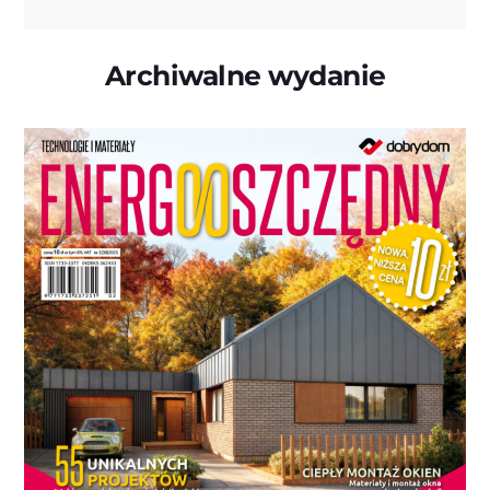
Archiwalne wydanie