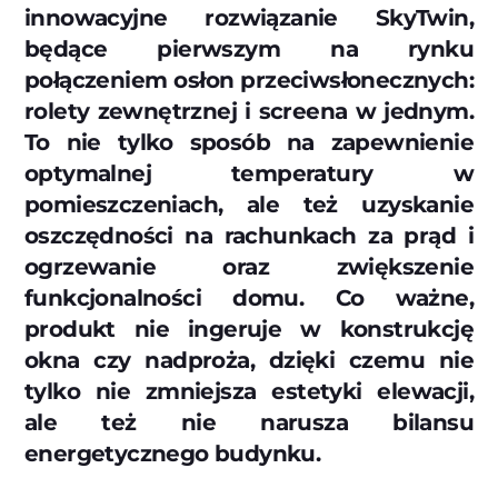
innowacyjne rozwiązanie SkyTwin,
będące pierwszym na rynku
połączeniem osłon przeciwsłonecznych:
rolety zewnętrznej i screena w jednym.
To nie tylko sposób na zapewnienie
optymalnej temperatury w
pomieszczeniach, ale też uzyskanie
oszczędności na rachunkach za prąd i
ogrzewanie oraz zwiększenie
funkcjonalności domu. Co ważne,
produkt nie ingeruje w konstrukcję
okna czy nadproża, dzięki czemu nie
tylko nie zmniejsza estetyki elewacji,
ale też nie narusza bilansu
energetycznego budynku.