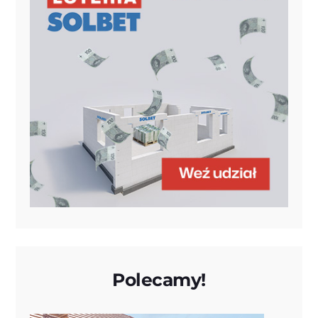
Polecamy!