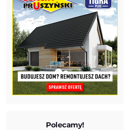
Polecamy!