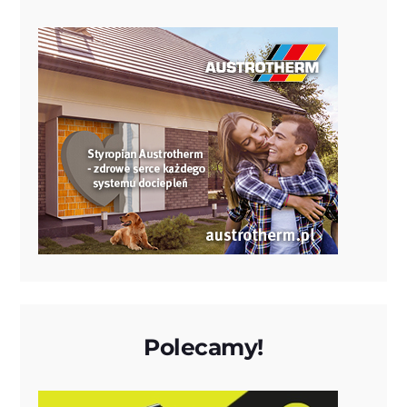
Polecamy!