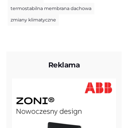
termostabilna membrana dachowa
zmiany klimatyczne
Reklama