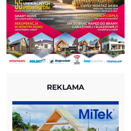
REKLAMA