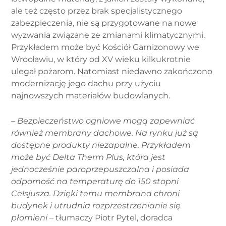
ale też często przez brak specjalistycznego
zabezpieczenia, nie są przygotowane na nowe
wyzwania związane ze zmianami klimatycznymi.
Przykładem może być Kościół Garnizonowy we
Wrocławiu, w który od XV wieku kilkukrotnie
ulegał pożarom. Natomiast niedawno zakończono
modernizację jego dachu przy użyciu
najnowszych materiałów budowlanych.
– Bezpieczeństwo ogniowe mogą zapewniać
również membrany dachowe. Na rynku już są
dostępne produkty niezapalne. Przykładem
może być Delta Therm Plus, która jest
jednocześnie paroprzepuszczalna i posiada
odporność na temperaturę do 150 stopni
Celsjusza. Dzięki temu membrana chroni
budynek i utrudnia rozprzestrzenianie się
płomieni
– tłumaczy Piotr Pytel, doradca