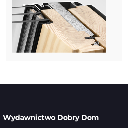
Wydawnictwo Dobry Dom