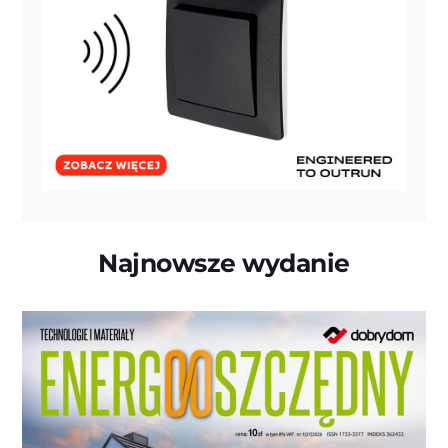
Najnowsze wydanie