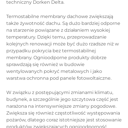
techniczny Dorken Delta.
Termostabilne membrany dachowe zwiększają
także żywotność dachu. Są dużo bardziej odporne
na starzenie powiązane z działaniem wysokiej
temperatury. Dzięki temu, przeprowadzanie
kolejnych renowacji może być dużo rzadsze niż w
przypadku pokrycia bez termostabilnej
membrany. Ognioodporne produkty dobrze
sprawdzają się również w budowie
wentylowanych pokryć metalowych i jako
warstwa ochronna pod panele fotowoltaiczne.
W związku z postępującymi zmianami klimatu,
budynek, a szczególnie jego szczytowa część jest
narażona na intensywniejsze zmiany pogodowe.
Zwiększa się również częstotliwość występowania
pożarów, dlatego coraz istotniejsze jest stosowanie
produktów zwiększających ognioodporność