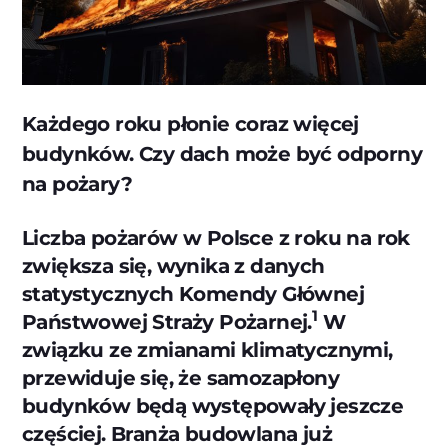
Każdego roku płonie coraz więcej
budynków. Czy dach może być odporny
na pożary?
Liczba pożarów w Polsce z roku na rok
zwiększa się, wynika z danych
statystycznych Komendy Głównej
1
Państwowej Straży Pożarnej.
W
związku ze zmianami klimatycznymi,
przewiduje się, że samozapłony
budynków będą występowały jeszcze
częściej. Branża budowlana już