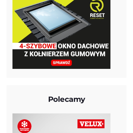
Polecamy