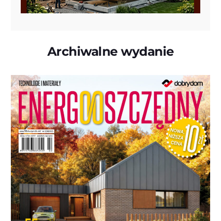
Archiwalne wydanie