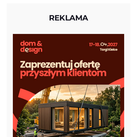
REKLAMA