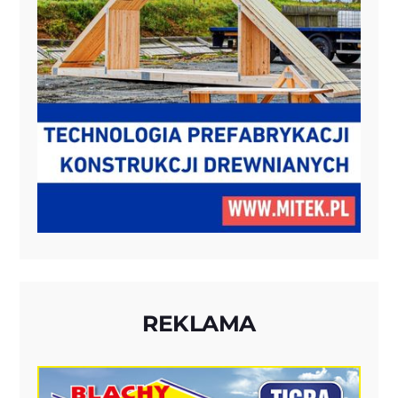
REKLAMA