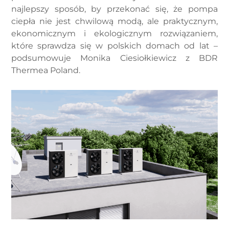
najlepszy sposób, by przekonać się, że pompa
ciepła nie jest chwilową modą, ale praktycznym,
ekonomicznym i ekologicznym rozwiązaniem,
które sprawdza się w polskich domach od lat –
podsumowuje Monika Ciesiołkiewicz z BDR
Thermea Poland.