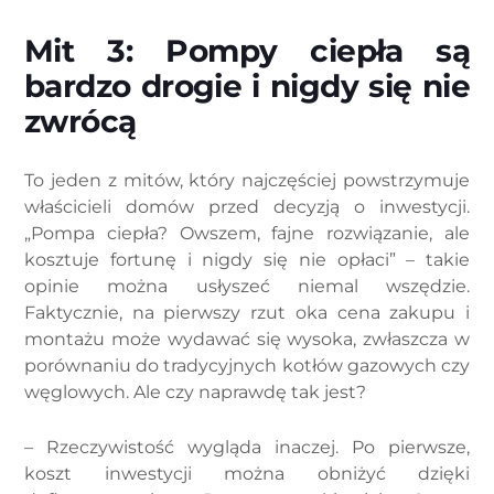
Mit 3: Pompy ciepła są
bardzo drogie i nigdy się nie
zwrócą
To jeden z mitów, który najczęściej powstrzymuje
właścicieli domów przed decyzją o inwestycji.
„Pompa ciepła? Owszem, fajne rozwiązanie, ale
kosztuje fortunę i nigdy się nie opłaci” – takie
opinie można usłyszeć niemal wszędzie.
Faktycznie, na pierwszy rzut oka cena zakupu i
montażu może wydawać się wysoka, zwłaszcza w
porównaniu do tradycyjnych kotłów gazowych czy
węglowych. Ale czy naprawdę tak jest?
– Rzeczywistość wygląda inaczej. Po pierwsze,
koszt inwestycji można obniżyć dzięki