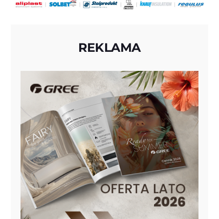
REKLAMA