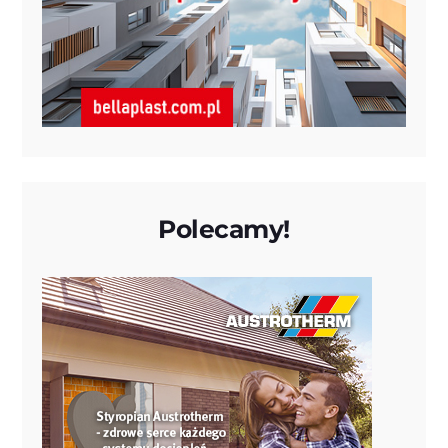
Polecamy!