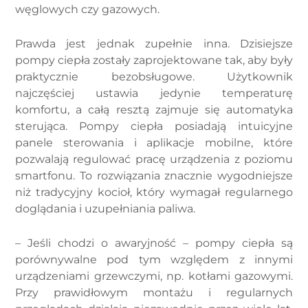
węglowych czy gazowych.
Prawda jest jednak zupełnie inna. Dzisiejsze
pompy ciepła zostały zaprojektowane tak, aby były
praktycznie bezobsługowe. Użytkownik
najczęściej ustawia jedynie temperaturę
komfortu, a całą resztą zajmuje się automatyka
sterująca. Pompy ciepła posiadają intuicyjne
panele sterowania i aplikacje mobilne, które
pozwalają regulować pracę urządzenia z poziomu
smartfonu. To rozwiązania znacznie wygodniejsze
niż tradycyjny kocioł, który wymagał regularnego
doglądania i uzupełniania paliwa.
– Jeśli chodzi o awaryjność – pompy ciepła są
porównywalne pod tym względem z innymi
urządzeniami grzewczymi, np. kotłami gazowymi.
Przy prawidłowym montażu i regularnych