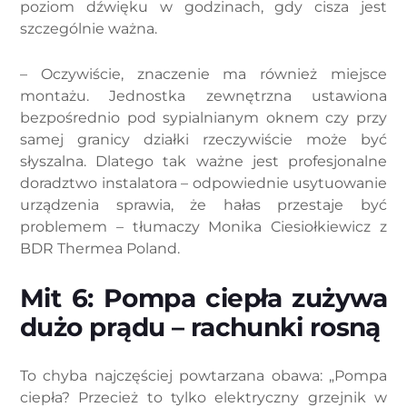
poziom dźwięku w godzinach, gdy cisza jest
szczególnie ważna.
– Oczywiście, znaczenie ma również miejsce
montażu. Jednostka zewnętrzna ustawiona
bezpośrednio pod sypialnianym oknem czy przy
samej granicy działki rzeczywiście może być
słyszalna. Dlatego tak ważne jest profesjonalne
doradztwo instalatora – odpowiednie usytuowanie
urządzenia sprawia, że hałas przestaje być
problemem – tłumaczy Monika Ciesiołkiewicz z
BDR Thermea Poland.
Mit 6: Pompa ciepła zużywa
dużo prądu – rachunki rosną
To chyba najczęściej powtarzana obawa: „Pompa
ciepła? Przecież to tylko elektryczny grzejnik w