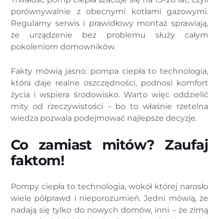
porównywalnie z obecnymi kotłami gazowymi.
Regularny serwis i prawidłowy montaż sprawiają,
że urządzenie bez problemu służy całym
pokoleniom domowników.
Fakty mówią jasno: pompa ciepła to technologia,
która daje realne oszczędności, podnosi komfort
życia i wspiera środowisko. Warto więc oddzielić
mity od rzeczywistości – bo to właśnie rzetelna
wiedza pozwala podejmować najlepsze decyzje.
Co zamiast mitów? Zaufaj
faktom!
Pompy ciepła to technologia, wokół której narosło
wiele półprawd i nieporozumień. Jedni mówią, że
nadają się tylko do nowych domów, inni – że zimą