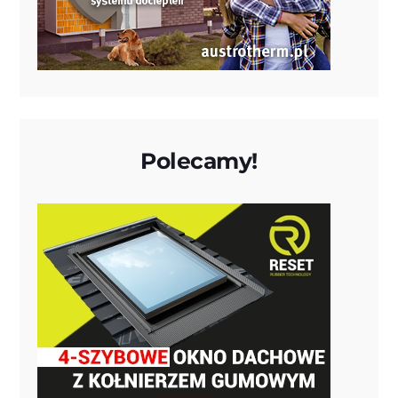
Polecamy!