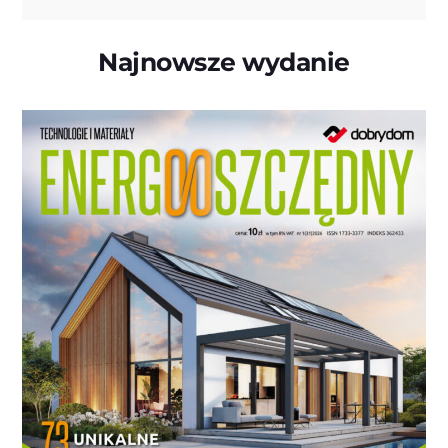
Najnowsze wydanie