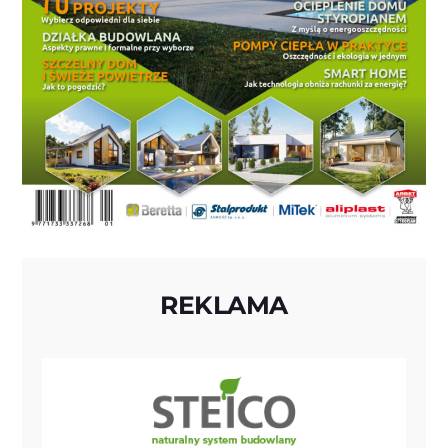
REKLAMA