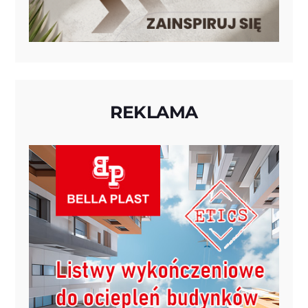
REKLAMA