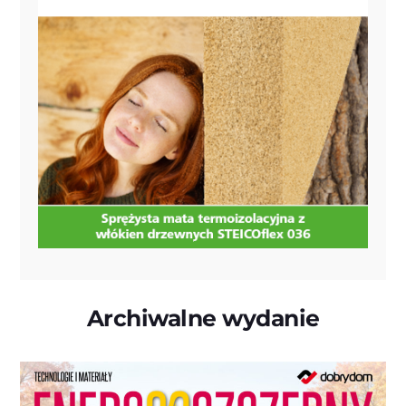
Archiwalne wydanie