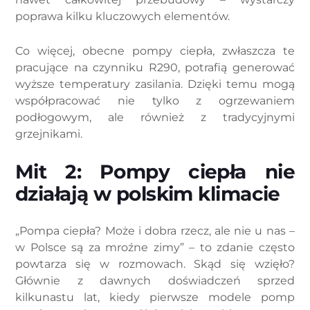
poprawa kilku kluczowych elementów.
Co więcej, obecne pompy ciepła, zwłaszcza te
pracujące na czynniku R290, potrafią generować
wyższe temperatury zasilania. Dzięki temu mogą
współpracować nie tylko z ogrzewaniem
podłogowym, ale również z tradycyjnymi
grzejnikami.
Mit 2: Pompy ciepła nie
działają w polskim klimacie
„Pompa ciepła? Może i dobra rzecz, ale nie u nas –
w Polsce są za mroźne zimy” – to zdanie często
powtarza się w rozmowach. Skąd się wzięło?
Głównie z dawnych doświadczeń sprzed
kilkunastu lat, kiedy pierwsze modele pomp