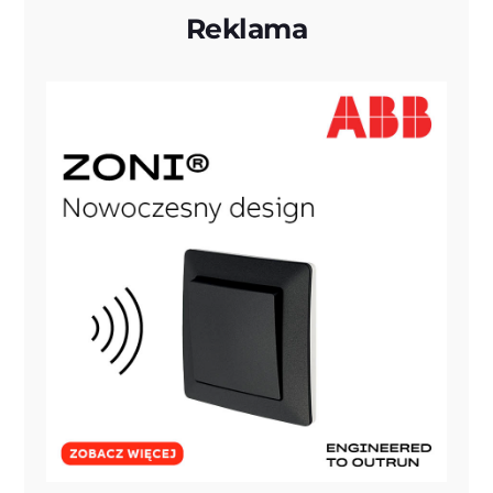
Reklama