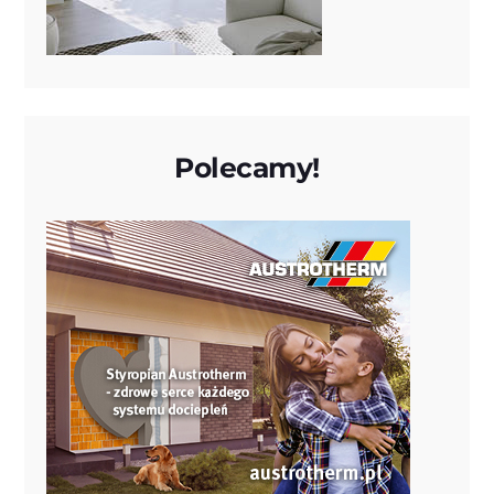
Polecamy!