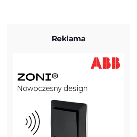
Reklama