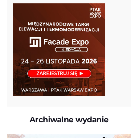
Archiwalne wydanie