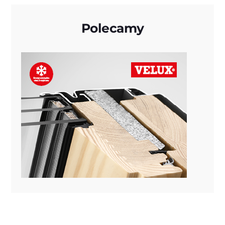
Polecamy