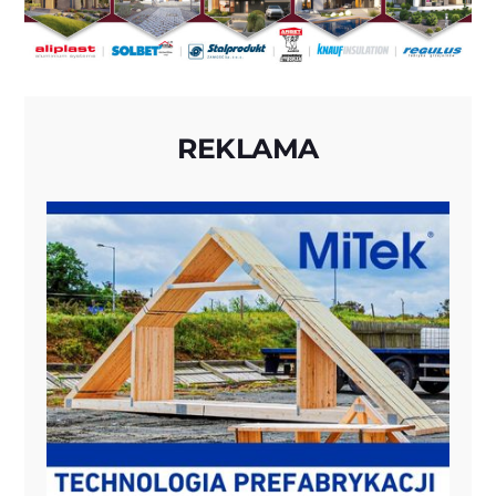
REKLAMA