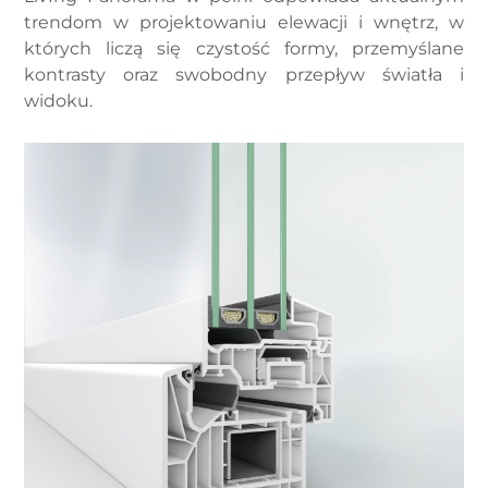
trendom w projektowaniu elewacji i wnętrz, w
których liczą się czystość formy, przemyślane
kontrasty oraz swobodny przepływ światła i
widoku.