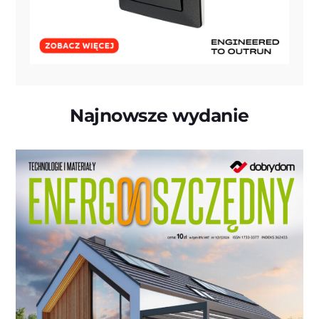
Najnowsze wydanie