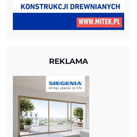
REKLAMA