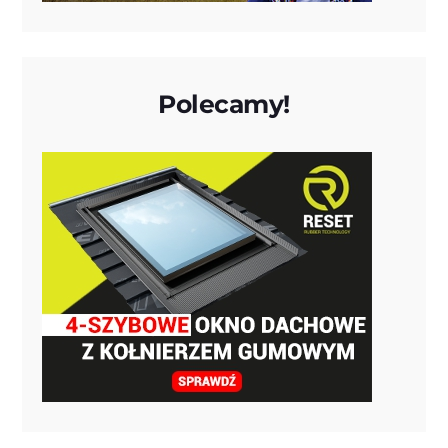
Polecamy!