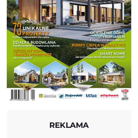
REKLAMA