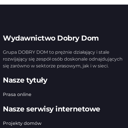
Wydawnictwo Dobry Dom
Grupa DOBRY DOM to prężnie działający i stale
rozwijający się zespół osób doskonale odnajdujących
się zarówno w sektorze prasowym, jak i w sieci.
Nasze tytuły
Prasa online
Nasze serwisy internetowe
Projekty domów