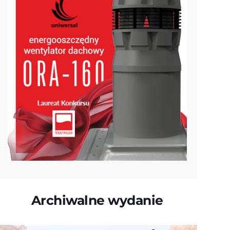
Archiwalne wydanie