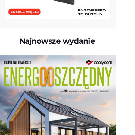
Najnowsze wydanie