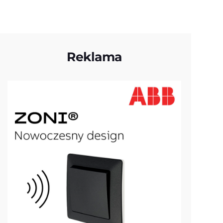
Reklama