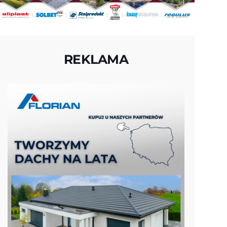
REKLAMA