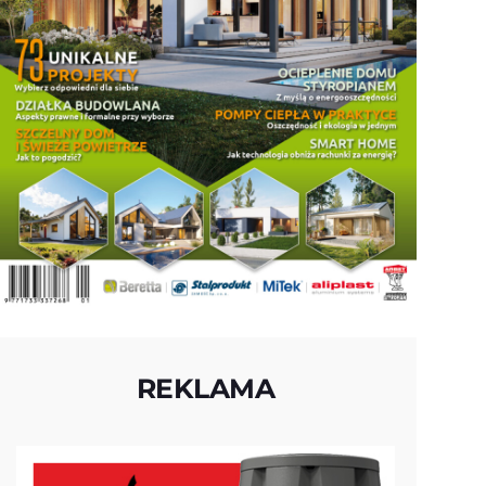
REKLAMA