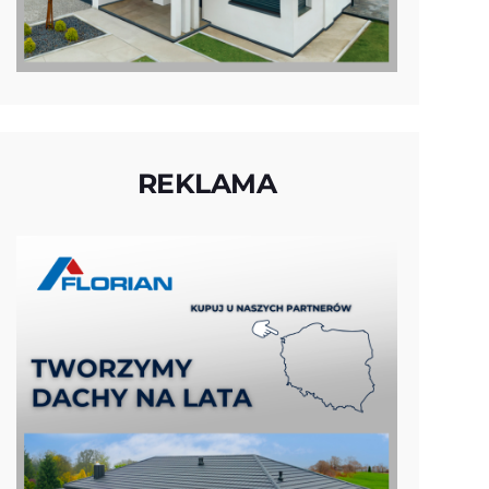
REKLAMA