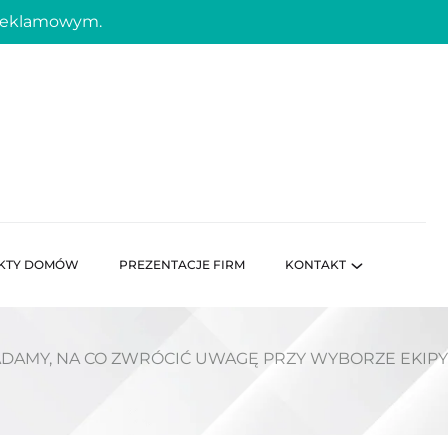
 reklamowym.
KTY DOMÓW
PREZENTACJE FIRM
KONTAKT
DAMY, NA CO ZWRÓCIĆ UWAGĘ PRZY WYBORZE EKIPY