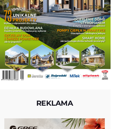
REKLAMA