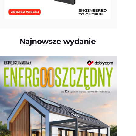
Najnowsze wydanie