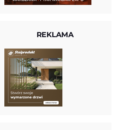
REKLAMA