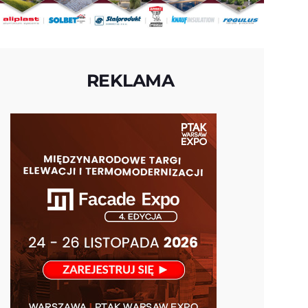
REKLAMA