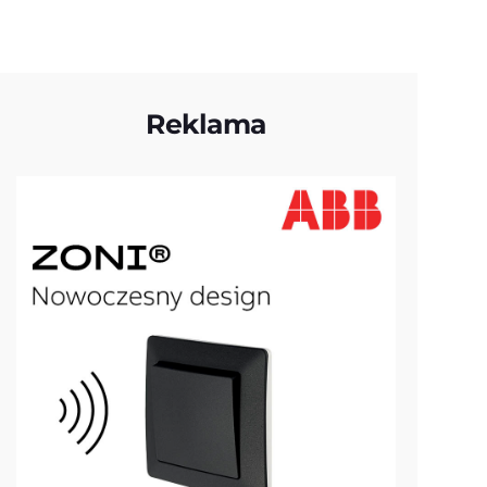
Reklama