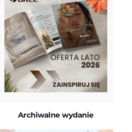
Archiwalne wydanie