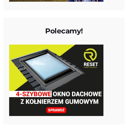
Polecamy!