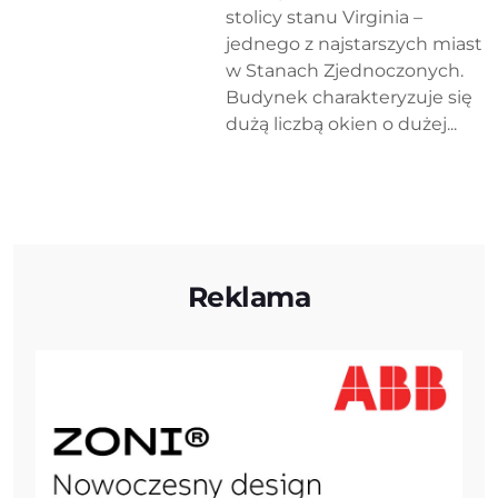
stolicy stanu Virginia –
jednego z najstarszych miast
w Stanach Zjednoczonych.
Budynek charakteryzuje się
dużą liczbą okien o dużej...
Reklama