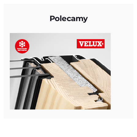
Polecamy