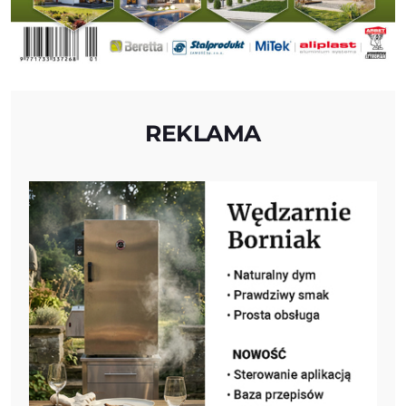
REKLAMA