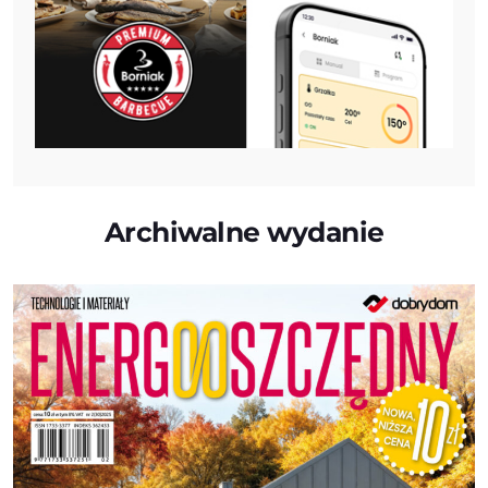
Archiwalne wydanie