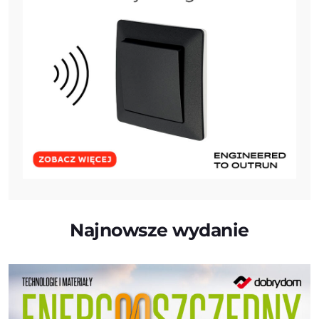
Najnowsze wydanie