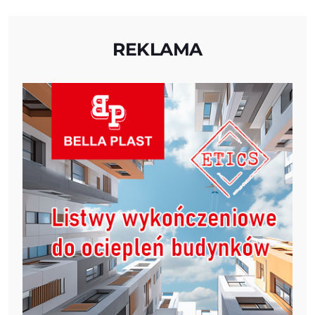
REKLAMA