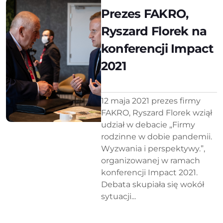
Prezes FAKRO,
Ryszard Florek na
konferencji Impact
2021
12 maja 2021 prezes firmy
FAKRO, Ryszard Florek wziął
udział w debacie „Firmy
rodzinne w dobie pandemii.
Wyzwania i perspektywy.”,
organizowanej w ramach
konferencji Impact 2021.
Debata skupiała się wokół
sytuacji...