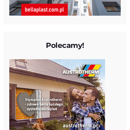
Polecamy!