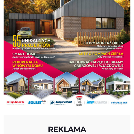
REKLAMA