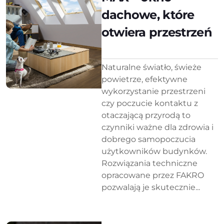
dachowe, które
otwiera przestrzeń
Naturalne światło, świeże
powietrze, efektywne
wykorzystanie przestrzeni
czy poczucie kontaktu z
otaczającą przyrodą to
czynniki ważne dla zdrowia i
dobrego samopoczucia
użytkowników budynków.
Rozwiązania techniczne
opracowane przez FAKRO
pozwalają je skutecznie...