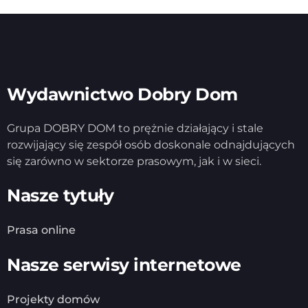
Wydawnictwo Dobry Dom
Grupa DOBRY DOM to prężnie działający i stale
rozwijający się zespół osób doskonale odnajdujących
się zarówno w sektorze prasowym, jak i w sieci.
Nasze tytuły
Prasa online
Nasze serwisy internetowe
Projekty domów