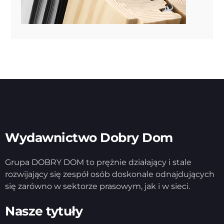
Wydawnictwo Dobry Dom
Grupa DOBRY DOM to prężnie działający i stale
rozwijający się zespół osób doskonale odnajdujących
się zarówno w sektorze prasowym, jak i w sieci.
Nasze tytuły