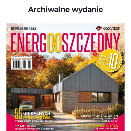
Archiwalne wydanie