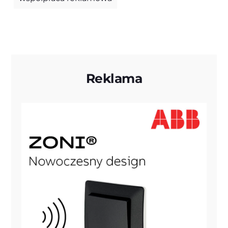
Reklama