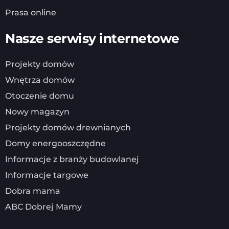
Prasa online
Nasze serwisy internetowe
Projekty domów
Wnętrza domów
Otoczenie domu
Nowy magazyn
Projekty domów drewnianych
Domy energooszczędne
Informacje z branży budowlanej
Informacje targowe
Dobra mama
ABC Dobrej Mamy