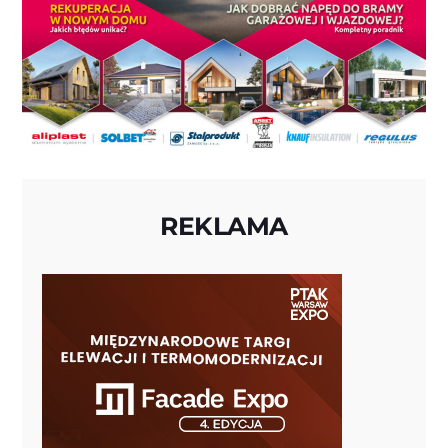
REKLAMA