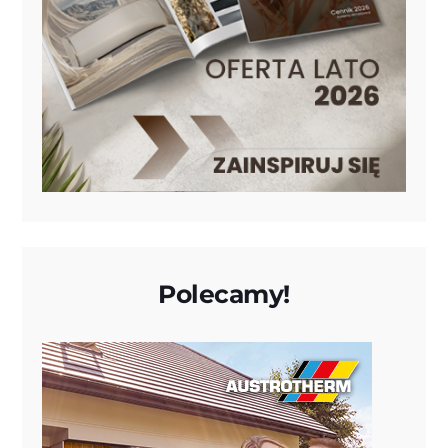
Polecamy!