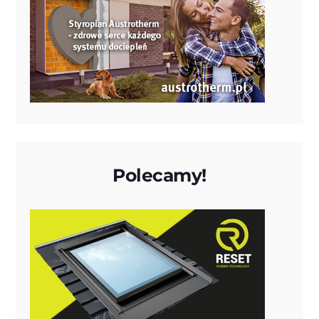
Polecamy!