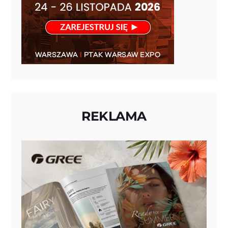
REKLAMA