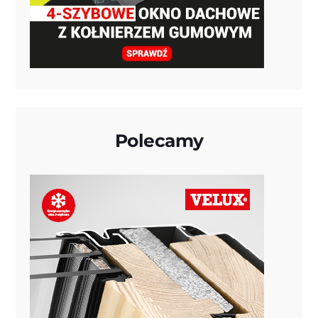
Polecamy