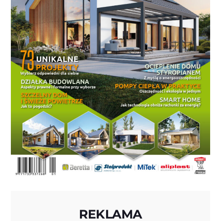
REKLAMA