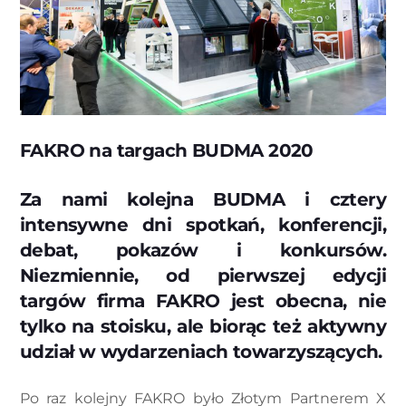
FAKRO na targach BUDMA 2020
Za nami kolejna BUDMA i cztery
intensywne dni spotkań, konferencji,
debat, pokazów i konkursów.
Niezmiennie, od pierwszej edycji
targów firma FAKRO jest obecna, nie
tylko na stoisku, ale biorąc też aktywny
udział w wydarzeniach towarzyszących.
Po raz kolejny FAKRO było Złotym Partnerem X