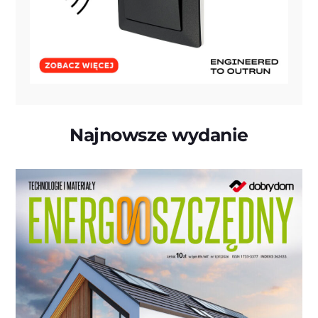
Najnowsze wydanie