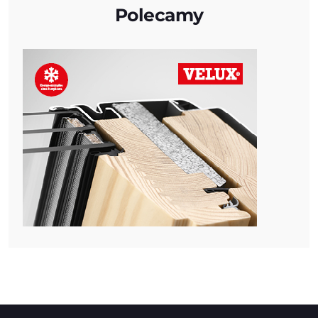
Polecamy