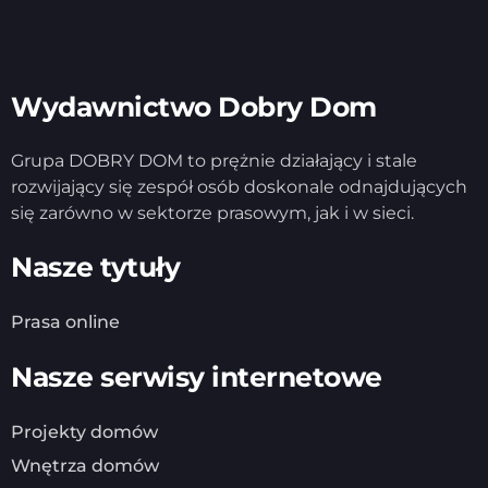
Wydawnictwo Dobry Dom
Grupa DOBRY DOM to prężnie działający i stale
rozwijający się zespół osób doskonale odnajdujących
się zarówno w sektorze prasowym, jak i w sieci.
Nasze tytuły
Prasa online
Nasze serwisy internetowe
Projekty domów
Wnętrza domów