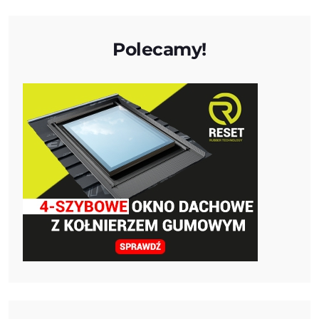
Polecamy!