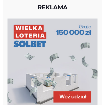
REKLAMA