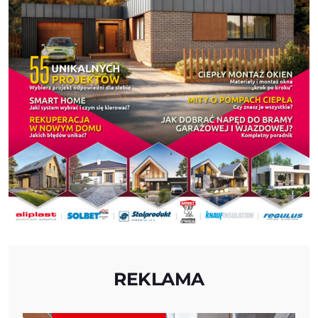
REKLAMA