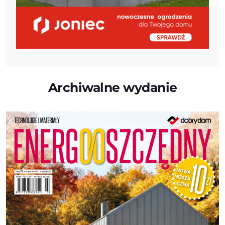
Archiwalne wydanie