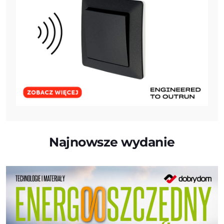
Najnowsze wydanie