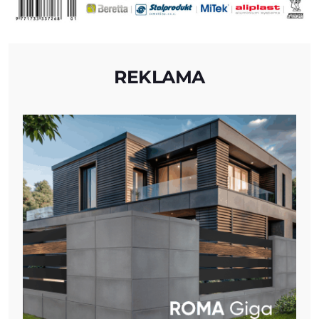
REKLAMA