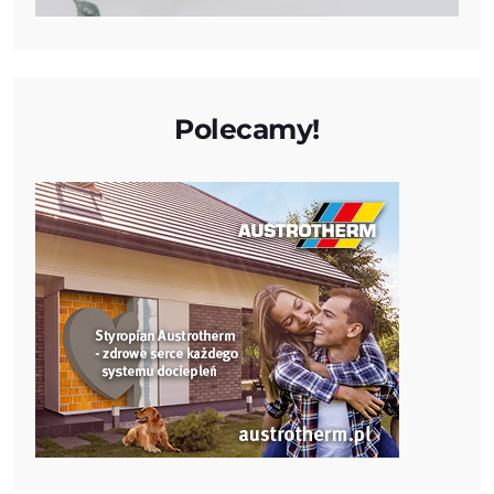
Polecamy!