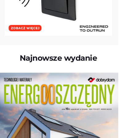
Najnowsze wydanie