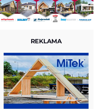
REKLAMA