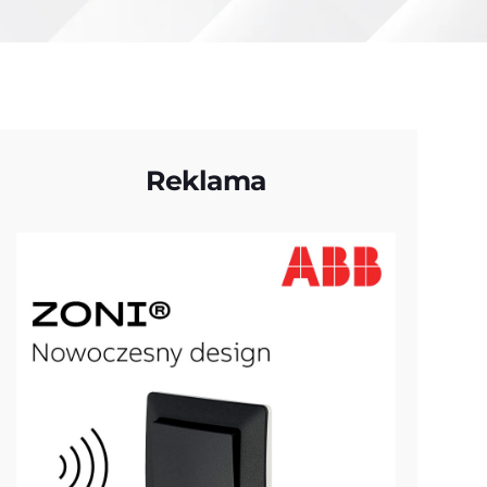
Reklama