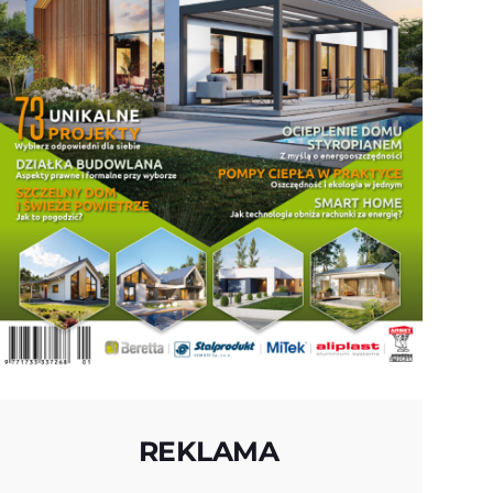
REKLAMA