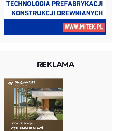
REKLAMA