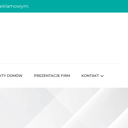
 reklamowym.
KTY DOMÓW
PREZENTACJE FIRM
KONTAKT