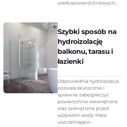
wielkopowierzchniowych...
Szybki sposób na
hydroizolację
balkonu, tarasu i
łazienki
Odpowiednia hydroizolacja
pozwala skutecznie i
sprawnie zabezpieczyć
powierzchnie wewnętrzne
oraz zewnętrzne przed
wpływem wody. Mata
uszczelniająco-