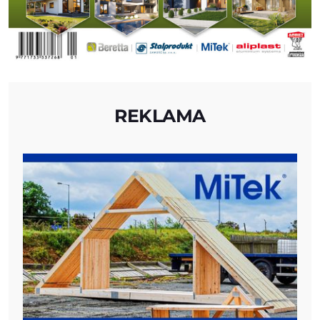
REKLAMA