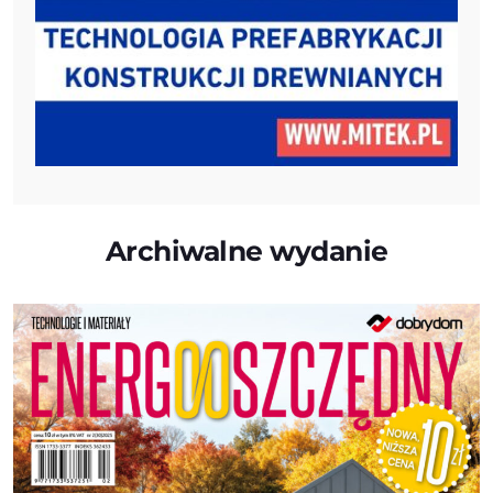
Archiwalne wydanie