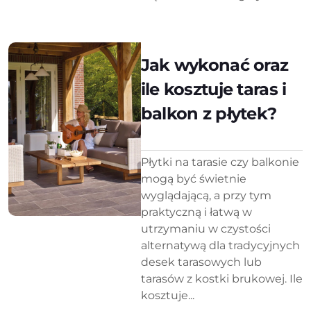
Jak wykonać oraz
ile kosztuje taras i
balkon z płytek?
Płytki na tarasie czy balkonie
mogą być świetnie
wyglądającą, a przy tym
praktyczną i łatwą w
utrzymaniu w czystości
alternatywą dla tradycyjnych
desek tarasowych lub
tarasów z kostki brukowej. Ile
kosztuje...