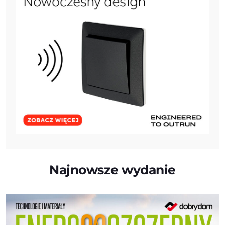
Najnowsze wydanie