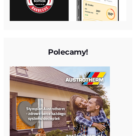
Polecamy!