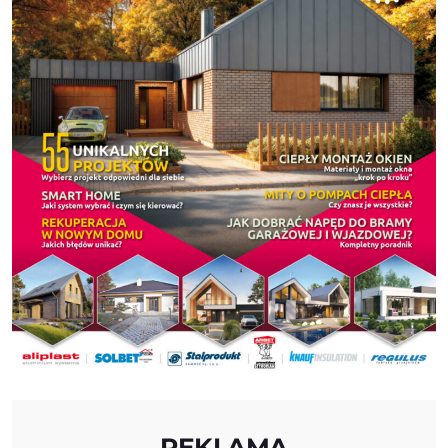
REKLAMA