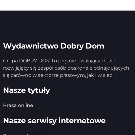
Wydawnictwo Dobry Dom
Grupa DOBRY DOM to prężnie działający i stale
rozwijający się zespół osób doskonale odnajdujących
się zarówno w sektorze prasowym, jak i w sieci.
Nasze tytuły
Prasa online
Nasze serwisy internetowe