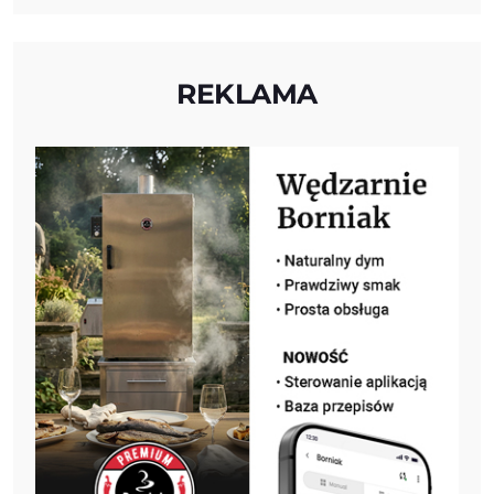
REKLAMA