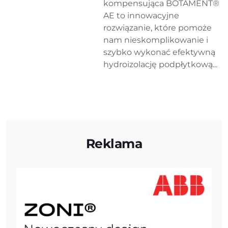
kompensująca BOTAMENT®
AE to innowacyjne
rozwiązanie, które pomoże
nam nieskomplikowanie i
szybko wykonać efektywną
hydroizolację podpłytkową...
Reklama