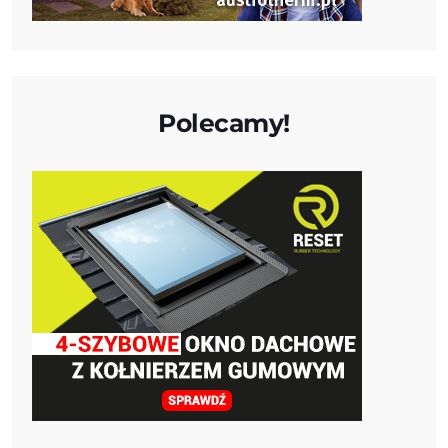
Polecamy!