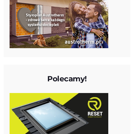
Polecamy!