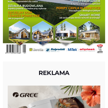
REKLAMA