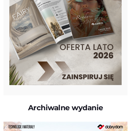
Archiwalne wydanie