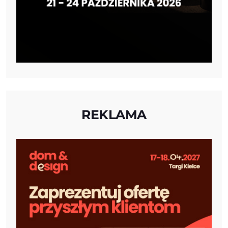
REKLAMA