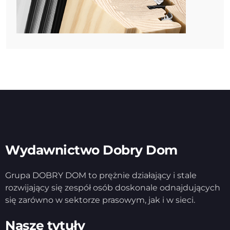
Wydawnictwo Dobry Dom
Grupa DOBRY DOM to prężnie działający i stale
rozwijający się zespół osób doskonale odnajdujących
się zarówno w sektorze prasowym, jak i w sieci.
Nasze tytuły