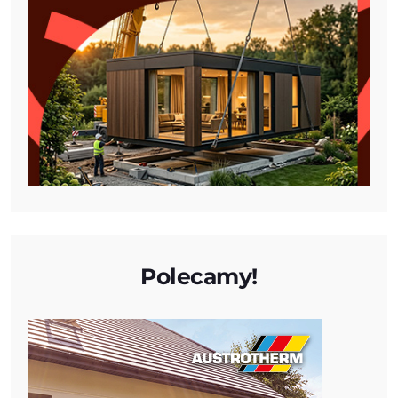
Polecamy!