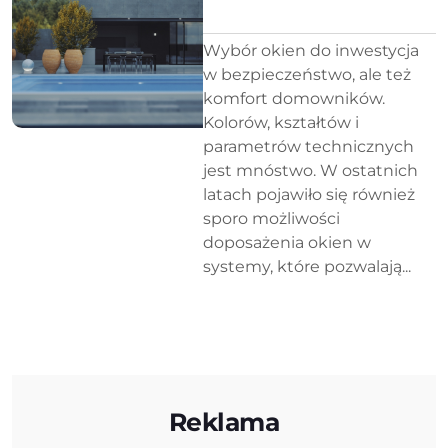
Wybór okien do inwestycja
w bezpieczeństwo, ale też
komfort domowników.
Kolorów, kształtów i
parametrów technicznych
jest mnóstwo. W ostatnich
latach pojawiło się również
sporo możliwości
doposażenia okien w
systemy, które pozwalają...
Reklama