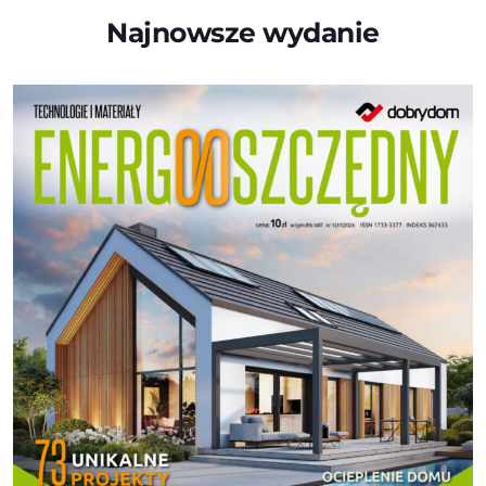
Najnowsze wydanie