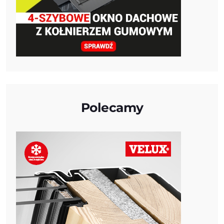
Polecamy