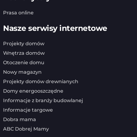
Prasa online
Nasze serwisy internetowe
Projekty domów
Wnętrza domów
Otoczenie domu
Nowy magazyn
Projekty domów drewnianych
Domy energooszczędne
Informacje z branży budowlanej
Informacje targowe
Dobra mama
ABC Dobrej Mamy