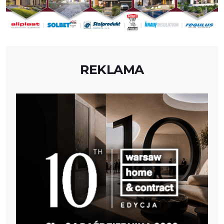
REKLAMA