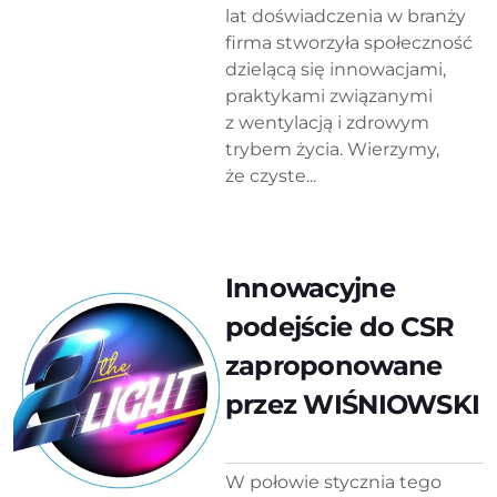
lat doświadczenia w branży
firma stworzyła społeczność
dzielącą się innowacjami,
praktykami związanymi
z wentylacją i zdrowym
trybem życia. Wierzymy,
że czyste...
Innowacyjne
podejście do CSR
zaproponowane
przez WIŚNIOWSKI
W połowie stycznia tego