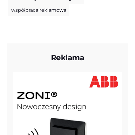
współpraca reklamowa
Reklama