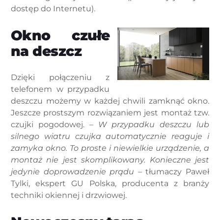
dostęp do Internetu).
Okno czułe
na deszcz
Dzięki połączeniu z
telefonem w przypadku
deszczu możemy w każdej chwili zamknąć okno.
Jeszcze prostszym rozwiązaniem jest montaż tzw.
czujki pogodowej. –
W przypadku deszczu lub
silnego wiatru czujka automatycznie reaguje i
zamyka okno. To proste i niewielkie urządzenie, a
montaż nie jest skomplikowany. Konieczne jest
jedynie doprowadzenie prądu
– tłumaczy Paweł
Tylki, ekspert GU Polska, producenta z branży
techniki okiennej i drzwiowej.