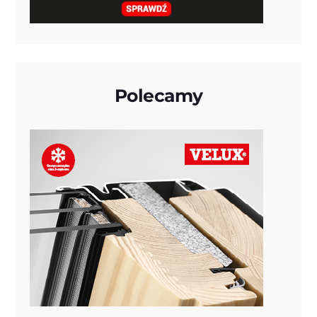
Polecamy