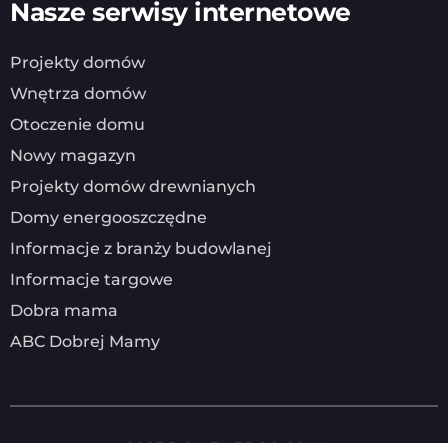
Nasze serwisy internetowe
Projekty domów
Wnętrza domów
Otoczenie domu
Nowy magazyn
Projekty domów drewnianych
Domy energooszczędne
Informacje z branży budowlanej
Informacje targowe
Dobra mama
ABC Dobrej Mamy