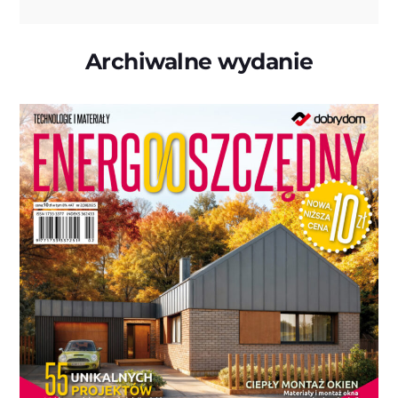
Archiwalne wydanie