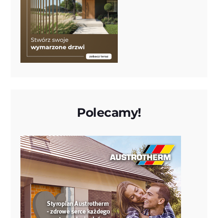
Polecamy!