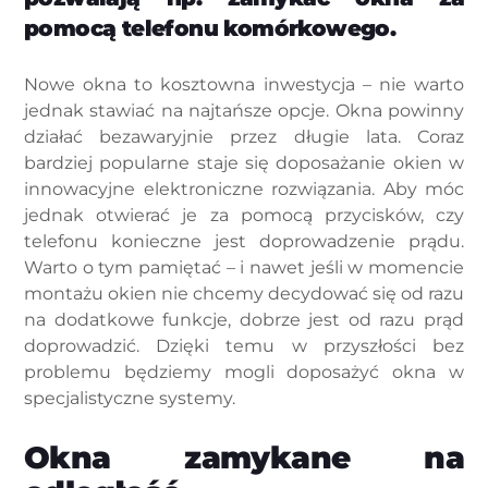
pomocą telefonu komórkowego.
Nowe okna to kosztowna inwestycja – nie warto
jednak stawiać na najtańsze opcje. Okna powinny
działać bezawaryjnie przez długie lata. Coraz
bardziej popularne staje się doposażanie okien w
innowacyjne elektroniczne rozwiązania. Aby móc
jednak otwierać je za pomocą przycisków, czy
telefonu konieczne jest doprowadzenie prądu.
Warto o tym pamiętać – i nawet jeśli w momencie
montażu okien nie chcemy decydować się od razu
na dodatkowe funkcje, dobrze jest od razu prąd
doprowadzić. Dzięki temu w przyszłości bez
problemu będziemy mogli doposażyć okna w
specjalistyczne systemy.
Okna zamykane na