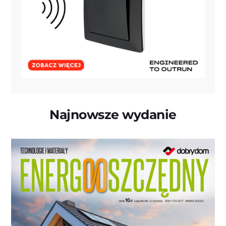
Najnowsze wydanie