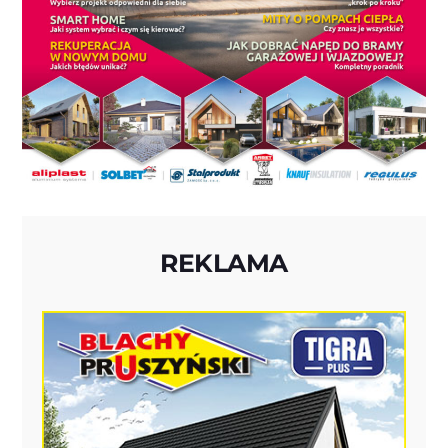
REKLAMA