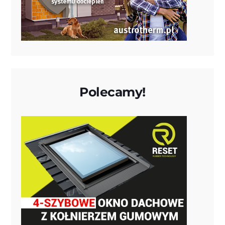
Polecamy!