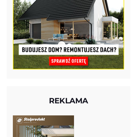
REKLAMA