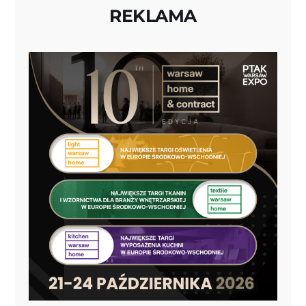
REKLAMA