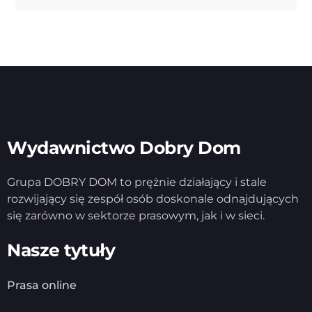
Wydawnictwo Dobry Dom
Grupa DOBRY DOM to prężnie działający i stale
rozwijający się zespół osób doskonale odnajdujących
się zarówno w sektorze prasowym, jak i w sieci.
Nasze tytuły
Prasa online