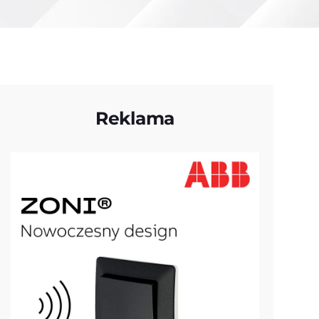
Reklama