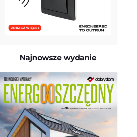
Najnowsze wydanie