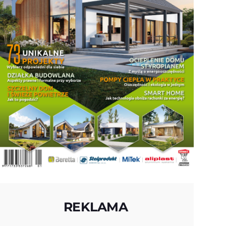
REKLAMA