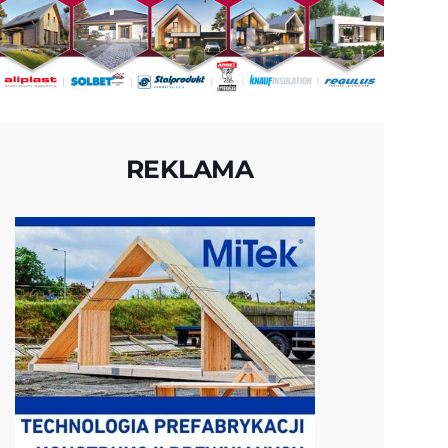
REKLAMA