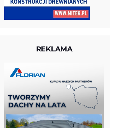
REKLAMA