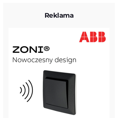
Reklama