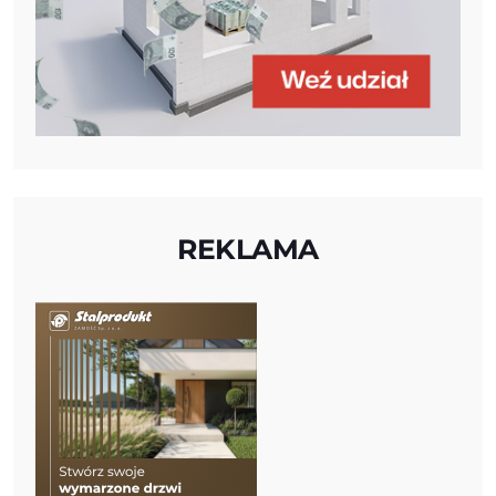
REKLAMA