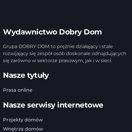
Wydawnictwo Dobry Dom
Grupa DOBRY DOM to prężnie działający i stale
rozwijający się zespół osób doskonale odnajdujących
się zarówno w sektorze prasowym, jak i w sieci.
Nasze tytuły
Prasa online
Nasze serwisy internetowe
Projekty domów
Wnętrza domów