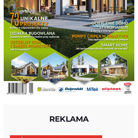
REKLAMA