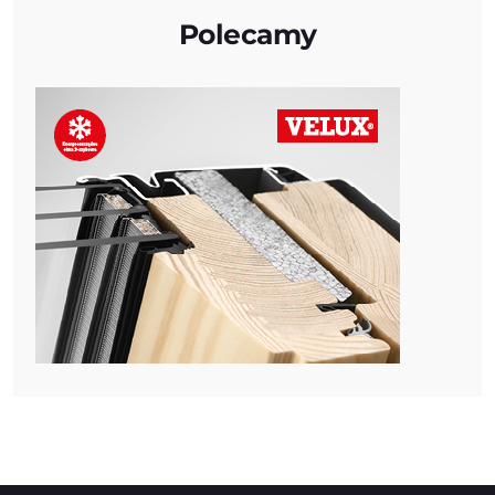
Polecamy