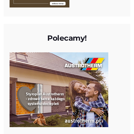
Polecamy!