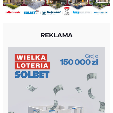
REKLAMA