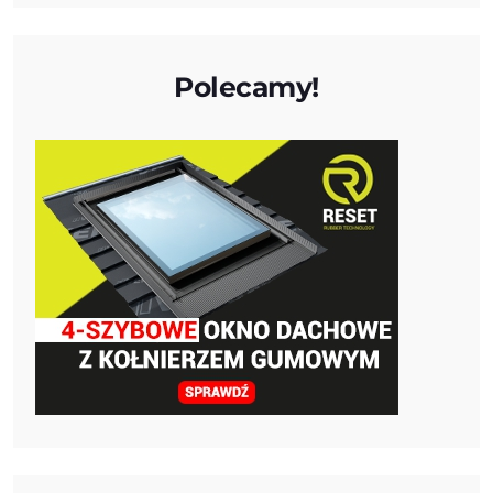
Polecamy!