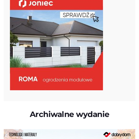
Archiwalne wydanie