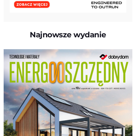
Najnowsze wydanie