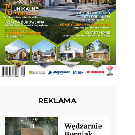
REKLAMA