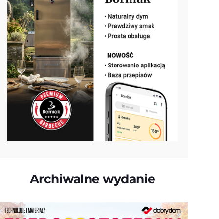
Archiwalne wydanie