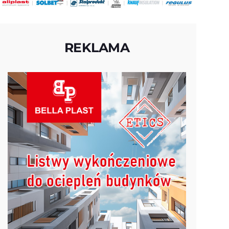
REKLAMA