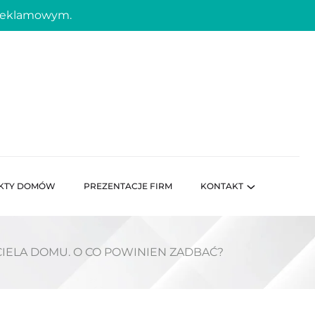
 reklamowym.
KTY DOMÓW
PREZENTACJE FIRM
KONTAKT
IELA DOMU. O CO POWINIEN ZADBAĆ?