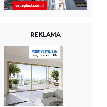
REKLAMA