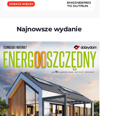
Najnowsze wydanie