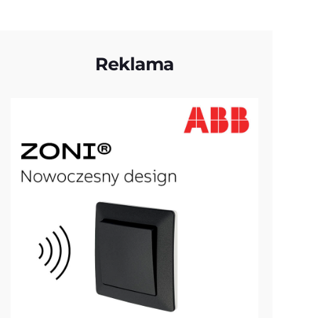
Reklama