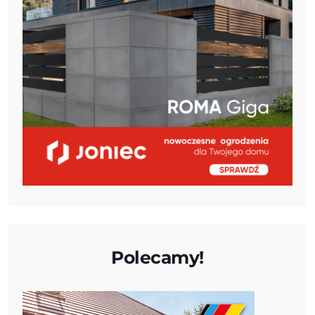
Polecamy!