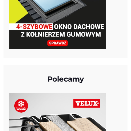
Polecamy