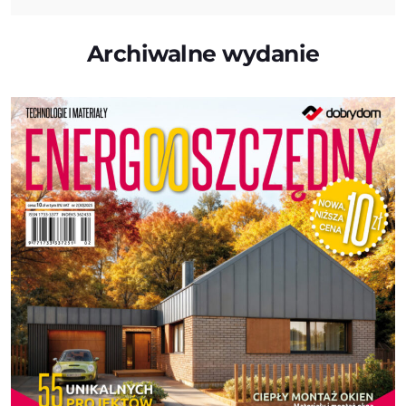
Archiwalne wydanie