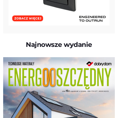
Najnowsze wydanie