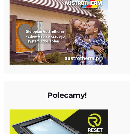
Polecamy!