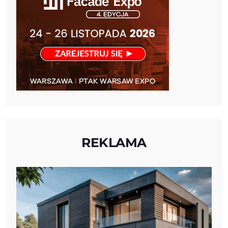
REKLAMA