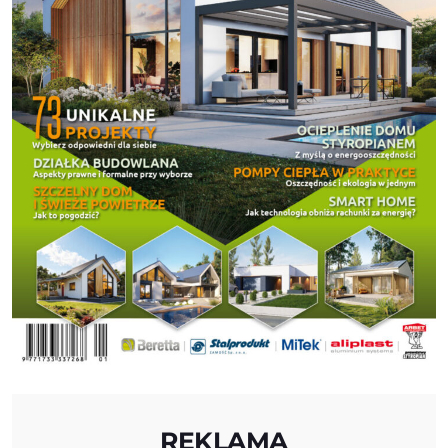
REKLAMA