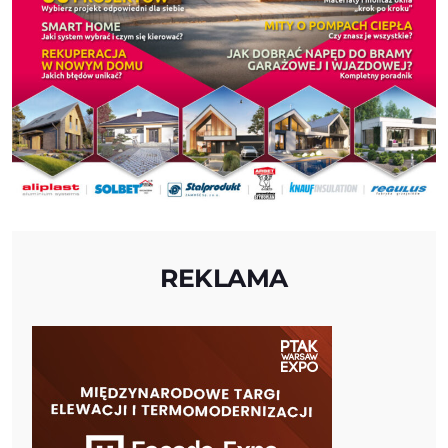
REKLAMA