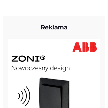
Reklama