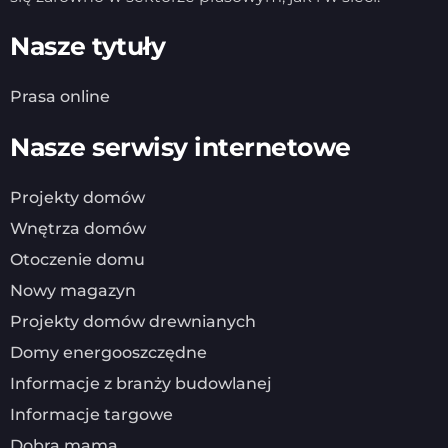
Nasze tytuły
Prasa online
Nasze serwisy internetowe
Projekty domów
Wnętrza domów
Otoczenie domu
Nowy magazyn
Projekty domów drewnianych
Domy energooszczędne
Informacje z branży budowlanej
Informacje targowe
Dobra mama