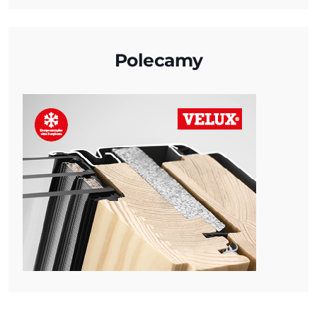
Polecamy