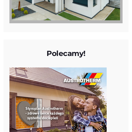
Polecamy!