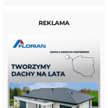
REKLAMA