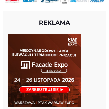
REKLAMA