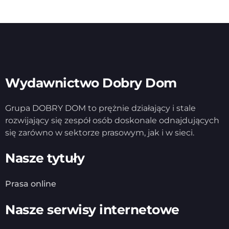
Wydawnictwo Dobry Dom
Grupa DOBRY DOM to prężnie działający i stale
rozwijający się zespół osób doskonale odnajdujących
się zarówno w sektorze prasowym, jak i w sieci.
Nasze tytuły
Prasa online
Nasze serwisy internetowe