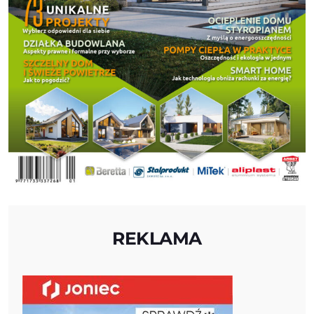
REKLAMA