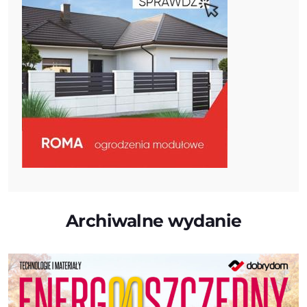
Archiwalne wydanie