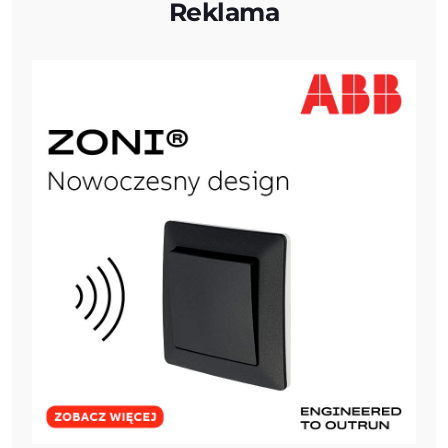
Reklama