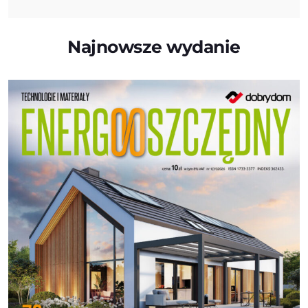
Najnowsze wydanie