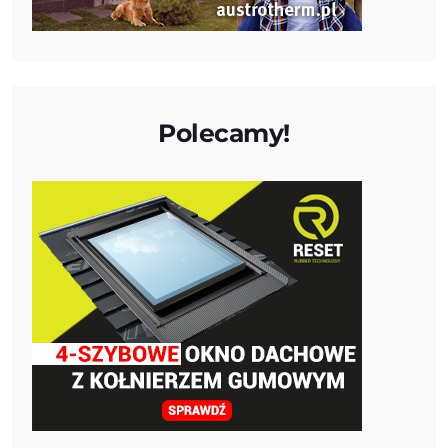
Polecamy!