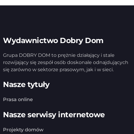
Wydawnictwo Dobry Dom
Grupa DOBRY DOM to prężnie działający i stale
rozwijający się zespół osób doskonale odnajdujących
się zarówno w sektorze prasowym, jak i w sieci.
Nasze tytuły
Prasa online
Nasze serwisy internetowe
Projekty domów