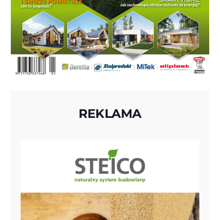
REKLAMA