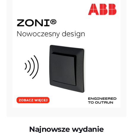
Najnowsze wydanie