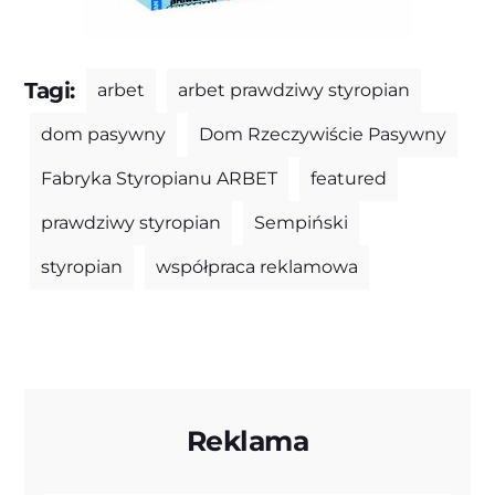
Tagi:
arbet
arbet prawdziwy styropian
dom pasywny
Dom Rzeczywiście Pasywny
Fabryka Styropianu ARBET
featured
prawdziwy styropian
Sempiński
styropian
współpraca reklamowa
Reklama