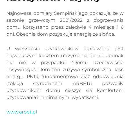
Najnowsze pomiary Sempińskiego pokazują, że w
sezonie grzewczym 2021/2022 z dogrzewania
domu korzystano przez zaledwie 4 miesiące i 6
dni. Obecnie dom pozyskuje energię ze słońca.
U większości użytkowników ogrzewanie jest
największym kosztem utrzymania domu. Jednak
nie nie w przypadku “Domu Rzeczywiście
Pasywnego”. Dom ten zużywa symboliczną ilość
energii. Płyta fundamentowa oraz odpowiednia
izolacja styropianem ARBETu pozwoliły
użytkownikom domu cieszyć się komfortem
użytkowania i minimalnymi wydatkami.
www.arbet.pl