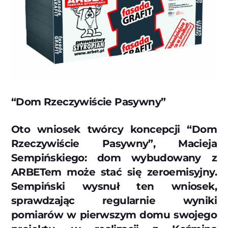
“Dom Rzeczywiście Pasywny”
Oto wniosek twórcy koncepcji “Dom
Rzeczywiście Pasywny”, Macieja
Sempińskiego: dom wybudowany z
ARBETem może stać się zeroemisyjny.
Sempiński wysnuł ten wniosek,
sprawdzając regularnie wyniki
pomiarów w pierwszym domu swojego