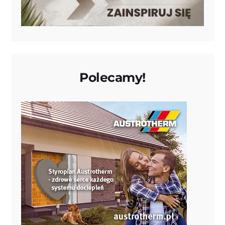
Polecamy!