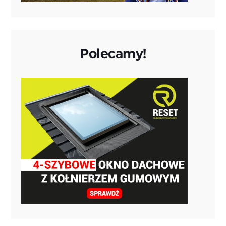
Polecamy!