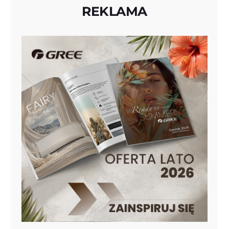
REKLAMA