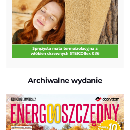
Archiwalne wydanie