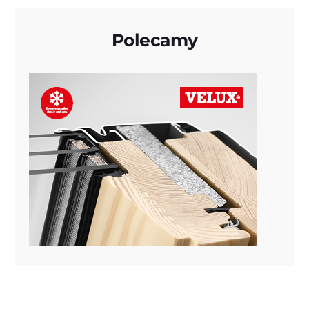
Polecamy