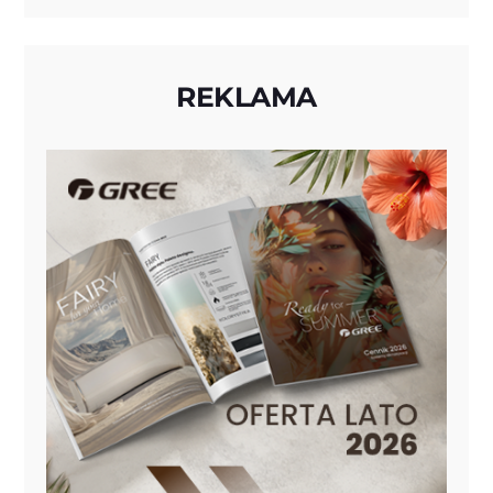
REKLAMA