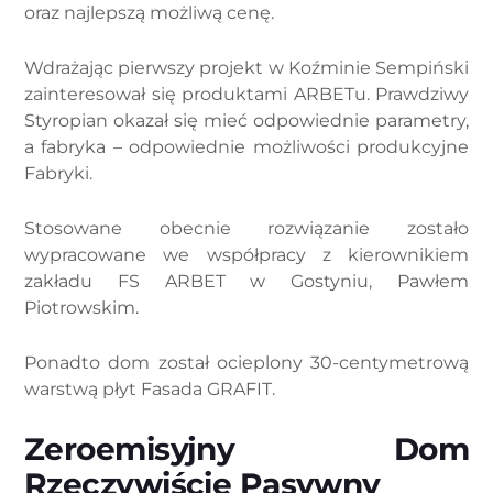
oraz najlepszą możliwą cenę.
Wdrażając pierwszy projekt w Koźminie Sempiński
zainteresował się produktami ARBETu. Prawdziwy
Styropian okazał się mieć odpowiednie parametry,
a fabryka – odpowiednie możliwości produkcyjne
Fabryki.
Stosowane obecnie rozwiązanie zostało
wypracowane we współpracy z kierownikiem
zakładu FS ARBET w Gostyniu, Pawłem
Piotrowskim.
Ponadto dom został ocieplony 30-centymetrową
warstwą płyt Fasada GRAFIT.
Zeroemisyjny Dom
Rzeczywiście Pasywny