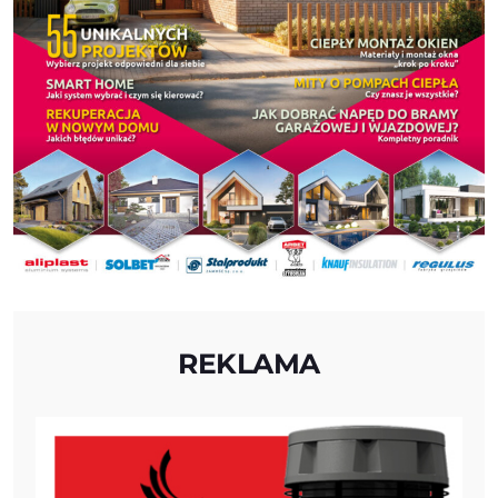
REKLAMA