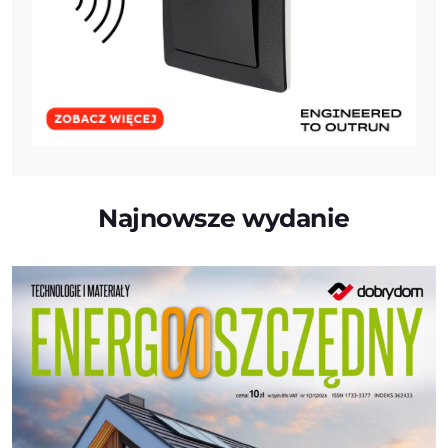
Najnowsze wydanie