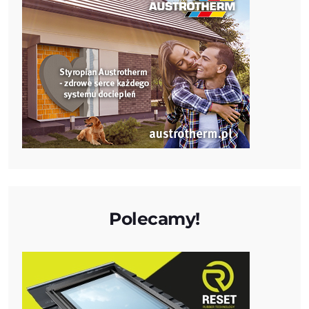
Polecamy!