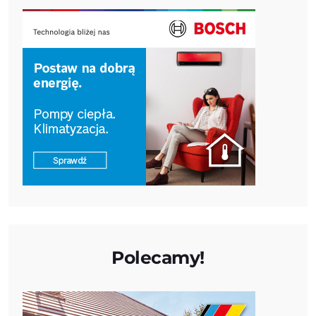
Polecamy!