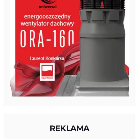
REKLAMA