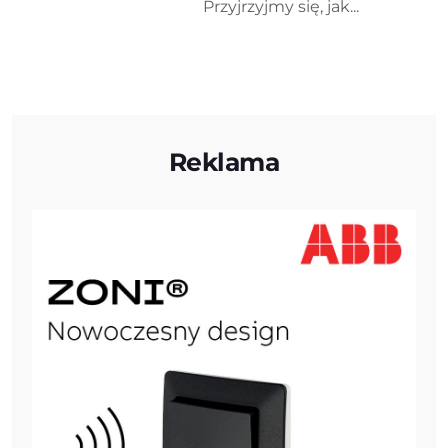
Przyjrzyjmy się, jak...
Reklama