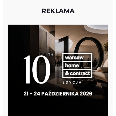
REKLAMA