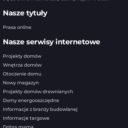
Nasze tytuły
Prasa online
Nasze serwisy internetowe
Projekty domów
Wnętrza domów
Otoczenie domu
Nowy magazyn
Projekty domów drewnianych
Domy energooszczędne
Informacje z branży budowlanej
Informacje targowe
Dobra mama