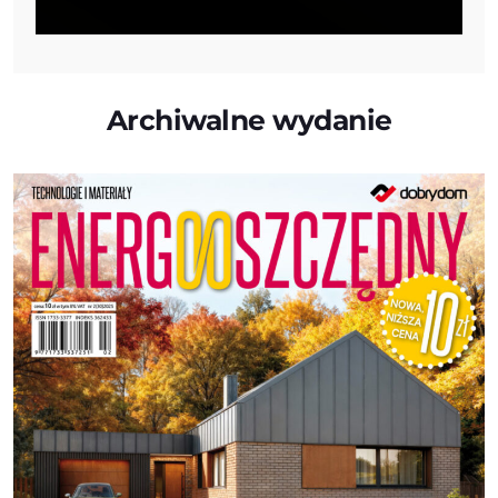
Archiwalne wydanie