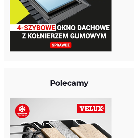
Polecamy