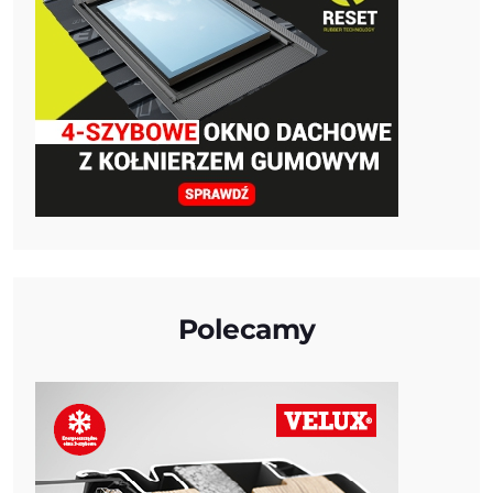
Polecamy