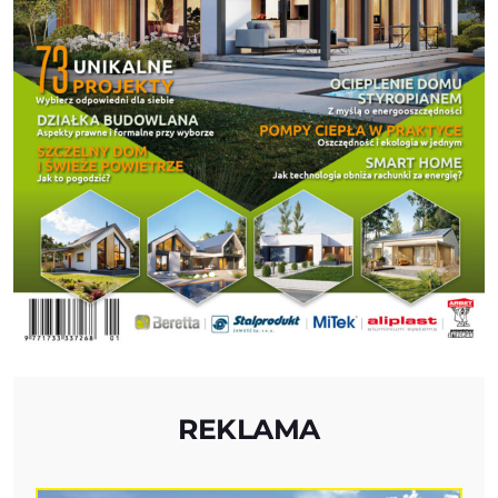
REKLAMA