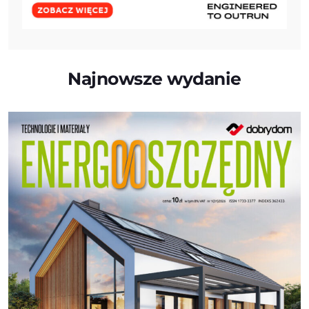
Najnowsze wydanie