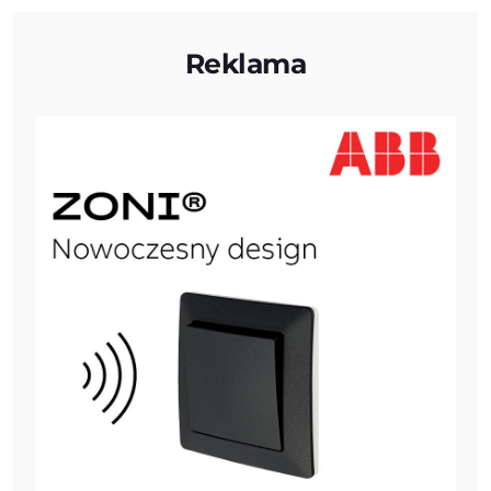
Reklama