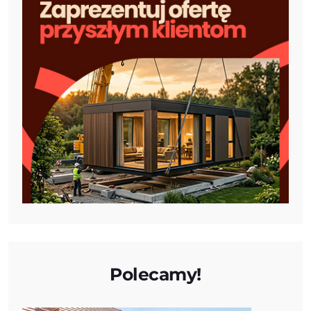
Polecamy!