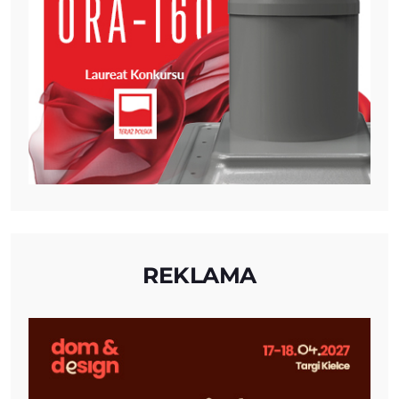
REKLAMA