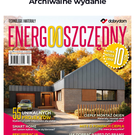
Archiwalne wydanie