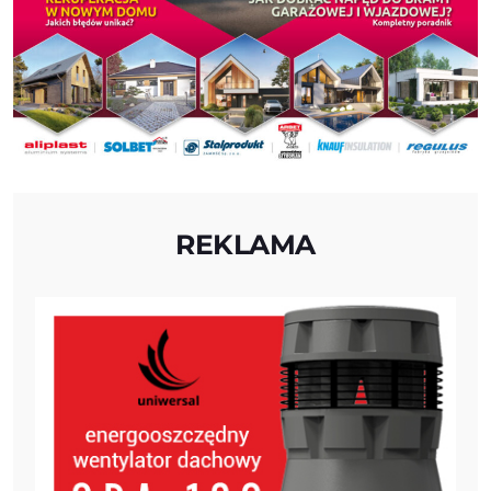
REKLAMA