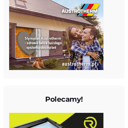
Polecamy!