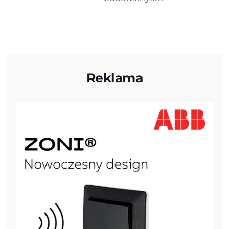
Reklama