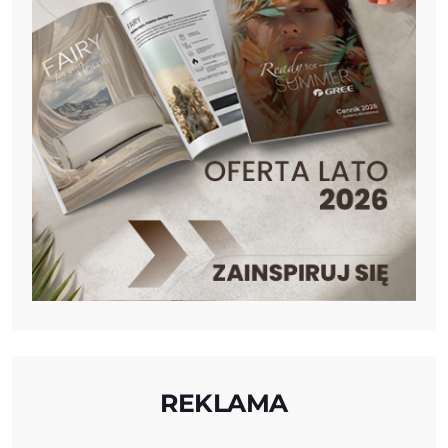
REKLAMA