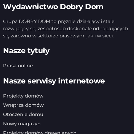
Wydawnictwo Dobry Dom
Grupa DOBRY DOM to prężnie działający i stale
rozwijający się zespół osób doskonale odnajdujących
się zarówno w sektorze prasowym, jak i w sieci.
Nasze tytuły
Prasa online
Nasze serwisy internetowe
Projekty domów
Wnętrza domów
Otoczenie domu
Nowy magazyn
Projekty domów drewnianych