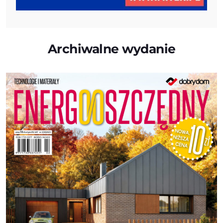
Archiwalne wydanie