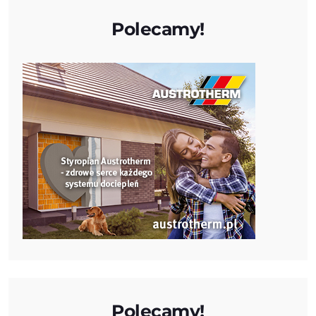
Polecamy!
Polecamy!