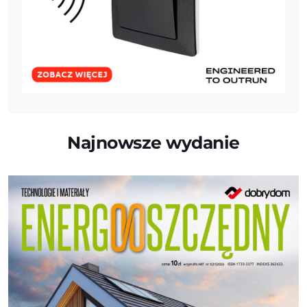
Najnowsze wydanie