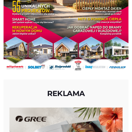
REKLAMA