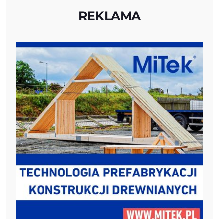
REKLAMA