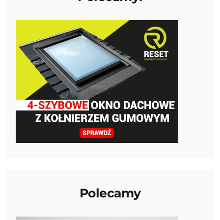
Polecamy